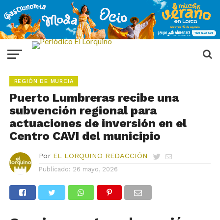
REGIÓN DE MURCIA
Puerto Lumbreras recibe una
subvención regional para
actuaciones de inversión en el
Centro CAVI del municipio
Por
EL LORQUINO REDACCIÓN
Publicado:
26 mayo, 2026