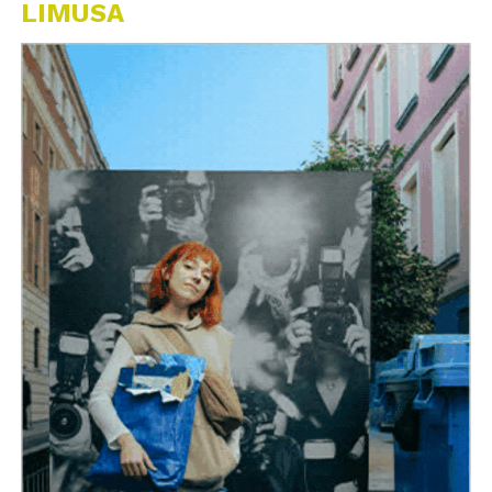
LIMUSA