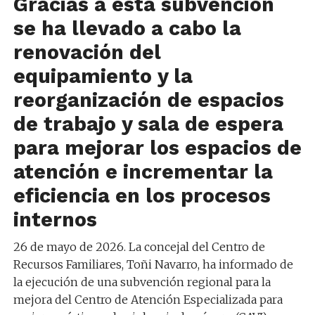
Gracias a esta subvención
se
ha llevado a cabo la
renovación del
equipamiento y la
reorganización de espacios
de trabajo y sala de espera
para mejorar los espacios de
atención e incrementar la
eficiencia en los procesos
internos
26 de mayo de 2026.
La concejal del
Centro de
Recursos Familiares, Toñi Navarro, ha informado de
la
ejecución
de una subvención regional para la
mejora del
Centro de Atención Especializada para