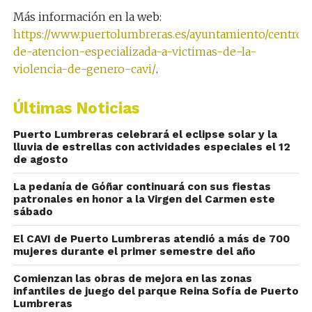
Más información en la web:
https://www.puertolumbreras.es/ayuntamiento/centro-
de-atencion-especializada-a-victimas-de-la-
violencia-de-genero-cavi/
.
Últimas Noticias
Puerto Lumbreras celebrará el eclipse solar y la
lluvia de estrellas con actividades especiales el 12
de agosto
La pedanía de Góñar continuará con sus fiestas
patronales en honor a la Virgen del Carmen este
sábado
El CAVI de Puerto Lumbreras atendió a más de 700
mujeres durante el primer semestre del año
Comienzan las obras de mejora en las zonas
infantiles de juego del parque Reina Sofía de Puerto
Lumbreras