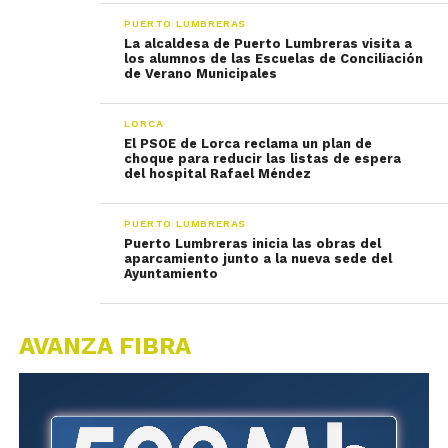
PUERTO LUMBRERAS
La alcaldesa de Puerto Lumbreras visita a
los alumnos de las Escuelas de Conciliación
de Verano Municipales
LORCA
El PSOE de Lorca reclama un plan de
choque para reducir las listas de espera
del hospital Rafael Méndez
PUERTO LUMBRERAS
Puerto Lumbreras inicia las obras del
aparcamiento junto a la nueva sede del
Ayuntamiento
AVANZA FIBRA