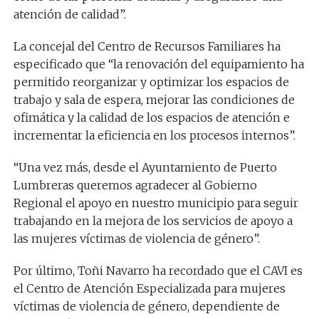
atención de calidad”.
La concejal del
Centro de Recursos Familiares
ha
especificado que “
la renovación del equipamiento ha
permitido reorganizar y optimizar los espacios de
trabajo y sala de espera, mejorar las condiciones de
ofimática y la calidad de los espacios de atención e
incrementar la eficiencia en los procesos internos”.
“Una vez más, desde el Ayuntamiento de Puerto
Lumbreras queremos agradecer al Gobierno
Regional el apoyo en nuestro municipio para seguir
trabajando en la mejora de los servicios de apoyo a
las mujeres víctimas de violencia de género”.
Por último,
Toñi Navarro
ha recordado que e
l CAVI
es
el Centro de Atención Especializada para mujeres
víctimas de violencia de género, dependiente de