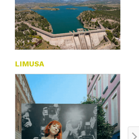
LIMUSA