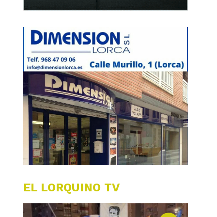
EL LORQUINO TV