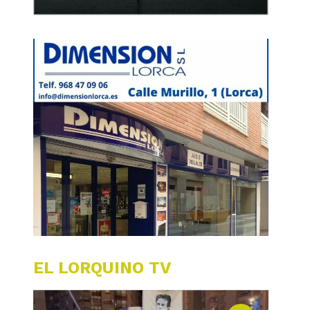
EL LORQUINO TV