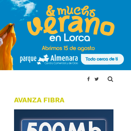
AVANZA FIBRA