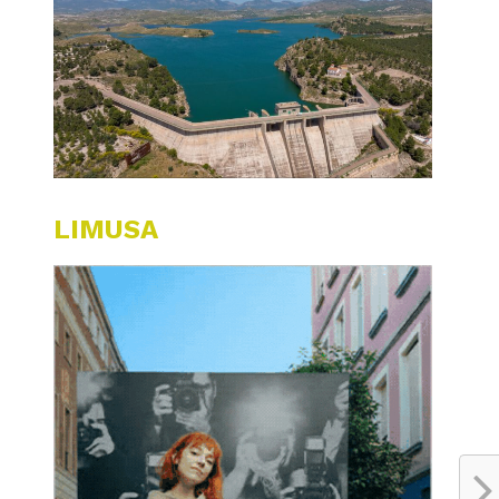
LIMUSA