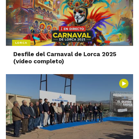
LORCA
Desfile del Carnaval de Lorca 2025
(vídeo completo)