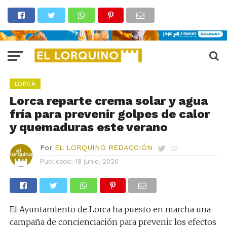
LORCA
Lorca reparte crema solar y agua
fría para prevenir golpes de calor
y quemaduras este verano
Por
EL LORQUINO REDACCIÓN
Publicado:
18 junio, 2026
El Ayuntamiento de Lorca ha puesto en marcha una
campaña de concienciación para prevenir los efectos