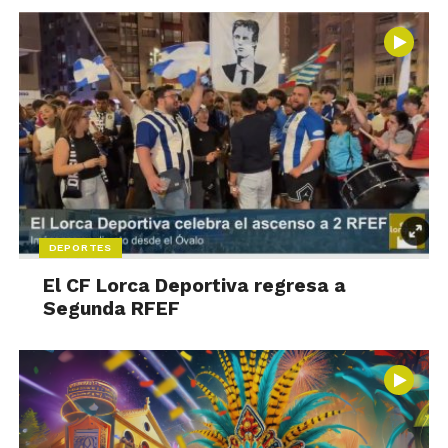
DEPORTES
El CF Lorca Deportiva regresa a
Segunda RFEF