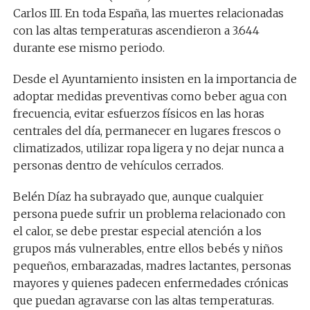
Carlos III. En toda España, las muertes relacionadas
con las altas temperaturas ascendieron a 3.644
durante ese mismo periodo.
Desde el Ayuntamiento insisten en la importancia de
adoptar medidas preventivas como beber agua con
frecuencia, evitar esfuerzos físicos en las horas
centrales del día, permanecer en lugares frescos o
climatizados, utilizar ropa ligera y no dejar nunca a
personas dentro de vehículos cerrados.
Belén Díaz ha subrayado que, aunque cualquier
persona puede sufrir un problema relacionado con
el calor, se debe prestar especial atención a los
grupos más vulnerables, entre ellos bebés y niños
pequeños, embarazadas, madres lactantes, personas
mayores y quienes padecen enfermedades crónicas
que puedan agravarse con las altas temperaturas.