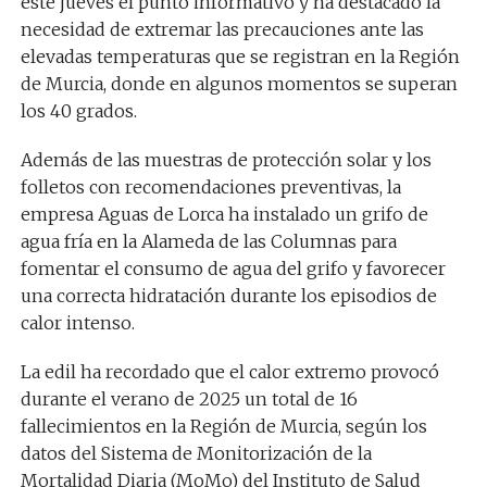
este jueves el punto informativo y ha destacado la
necesidad de extremar las precauciones ante las
elevadas temperaturas que se registran en la Región
de Murcia, donde en algunos momentos se superan
los 40 grados.
Además de las muestras de protección solar y los
folletos con recomendaciones preventivas, la
empresa Aguas de Lorca ha instalado un grifo de
agua fría en la Alameda de las Columnas para
fomentar el consumo de agua del grifo y favorecer
una correcta hidratación durante los episodios de
calor intenso.
La edil ha recordado que el calor extremo provocó
durante el verano de 2025 un total de 16
fallecimientos en la Región de Murcia, según los
datos del Sistema de Monitorización de la
Mortalidad Diaria (MoMo) del Instituto de Salud