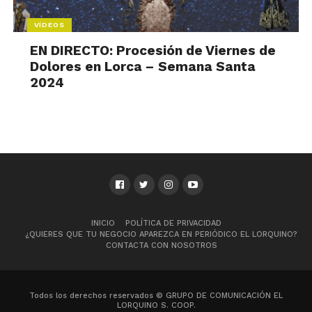
VÍDEOS
EN DIRECTO: Procesión de Viernes de
Dolores en Lorca – Semana Santa
2024
INICIO
POLÍTICA DE PRIVACIDAD
¿QUIERES QUE TU NEGOCIO APAREZCA EN PERIÓDICO EL LORQUINO?
CONTACTA CON NOSOTROS
Todos los derechos reservados © GRUPO DE COMUNICACIÓN EL
LORQUINO S. COOP.