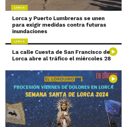
LORCA
Lorca y Puerto Lumbreras se unen
para exigir medidas contra futuras
inundaciones
LORCA
La calle Cuesta de San Francisco de
Lorca abre al tráfico el miércoles 28