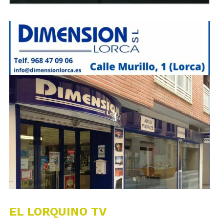
EL LORQUINO TV