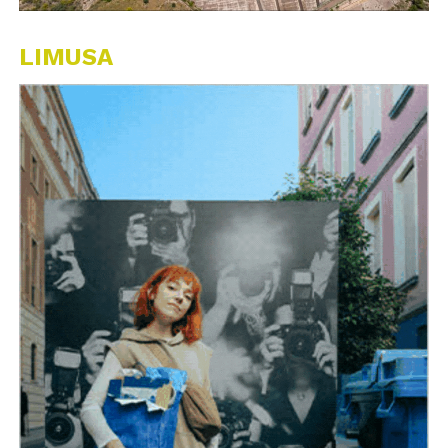
LIMUSA