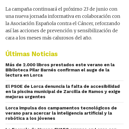
La campaña continuará el próximo 23 de junio con
una nueva jornada informativa en colaboración con
la Asociación Española contra el Cáncer, reforzando
así las acciones de prevención y sensibilización de
cara a los meses más calurosos del año.
Últimas Noticias
Más de 2.000 libros prestados este verano en la
Biblioteca Pilar Barnés confirman el auge de la
lectura en Lorca
El PSOE de Lorca denuncia la falta de accesibilidad
en la piscina municipal de Zarcilla de Ramos y exige
mejoras urgentes
Lorca impulsa dos campamentos tecnológicos de
verano para acercar la inteligencia artificial y la
robótica a los jóvenes