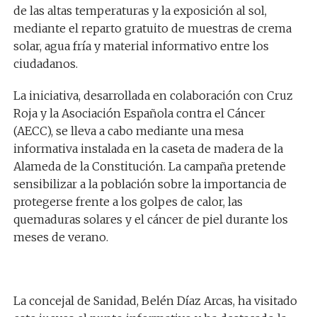
de las altas temperaturas y la exposición al sol,
mediante el reparto gratuito de muestras de crema
solar, agua fría y material informativo entre los
ciudadanos.
La iniciativa, desarrollada en colaboración con Cruz
Roja y la Asociación Española contra el Cáncer
(AECC), se lleva a cabo mediante una mesa
informativa instalada en la caseta de madera de la
Alameda de la Constitución. La campaña pretende
sensibilizar a la población sobre la importancia de
protegerse frente a los golpes de calor, las
quemaduras solares y el cáncer de piel durante los
meses de verano.
La concejal de Sanidad, Belén Díaz Arcas, ha visitado