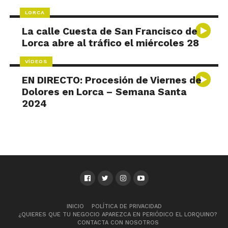
LORCA
La calle Cuesta de San Francisco de
Lorca abre al tráfico el miércoles 28
VÍDEOS
EN DIRECTO: Procesión de Viernes de
Dolores en Lorca – Semana Santa
2024
INICIO
POLÍTICA DE PRIVACIDAD
¿QUIERES QUE TU NEGOCIO APAREZCA EN PERIÓDICO EL LORQUINO?
CONTACTA CON NOSOTROS