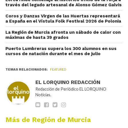
través del legado artesanal de Alonso Gómez Galvis
Coros y Danzas Virgen de las Huertas representará
a España en el Vístula Folk Festival 2026 de Polonia
La Región de Murcia afronta un sábado de calor con
máximas de hasta 39 grados
Puerto Lumbreras supera los 300 alumnos en sus
cursos de natación durante el mes de julio
TEMAS RELACIONADOS:
FEATURED
EL LORQUINO REDACCIÓN
Redacción de Periódico EL LORQUINO
Noticias.
Más de Región de Murcia