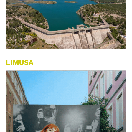
LIMUSA