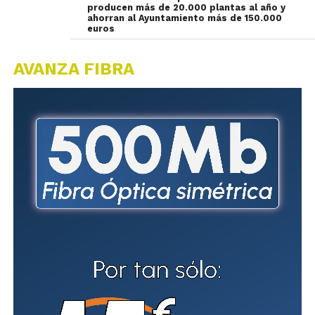
producen más de 20.000 plantas al año y
ahorran al Ayuntamiento más de 150.000
euros
AVANZA FIBRA