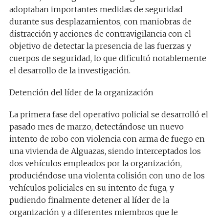
adoptaban importantes medidas de seguridad
durante sus desplazamientos, con maniobras de
distracción y acciones de
contra
vigilancia con el
objetivo de detectar la presencia de las fuerzas y
cuerpos de seguridad
, lo que dificultó notablemente
el desarrollo de la investigación.
Detención del líder de la organización
La primera fase del operativo policial se desarrolló el
pasado mes de marzo, detectándose un nuevo
intento de robo con violencia con arma de fuego en
una vivienda de Alguazas, siendo interceptados los
dos vehículos empleados por la organización,
produciéndose una violenta colisión con uno de los
vehículos policiales en su intento de fuga, y
pudiendo finalmente detener al líder de la
organización y a diferentes miembros que le