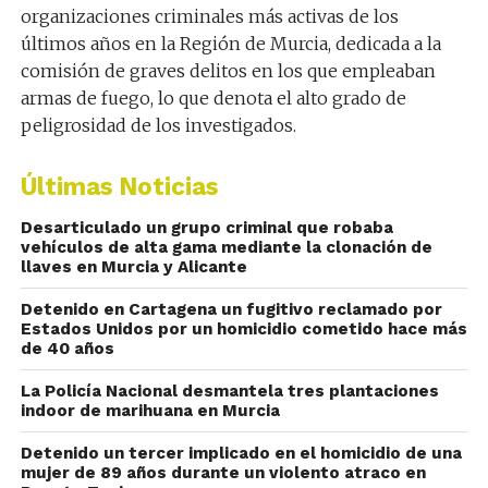
organizaciones criminales más activas de los
últimos años en la Región de Murcia
, dedicada a la
comisión de graves delitos en los que empleaban
armas de fuego, lo que denota el alto grado de
peligrosidad de los investigados.
Últimas Noticias
Desarticulado un grupo criminal que robaba
vehículos de alta gama mediante la clonación de
llaves en Murcia y Alicante
Detenido en Cartagena un fugitivo reclamado por
Estados Unidos por un homicidio cometido hace más
de 40 años
La Policía Nacional desmantela tres plantaciones
indoor de marihuana en Murcia
Detenido un tercer implicado en el homicidio de una
mujer de 89 años durante un violento atraco en