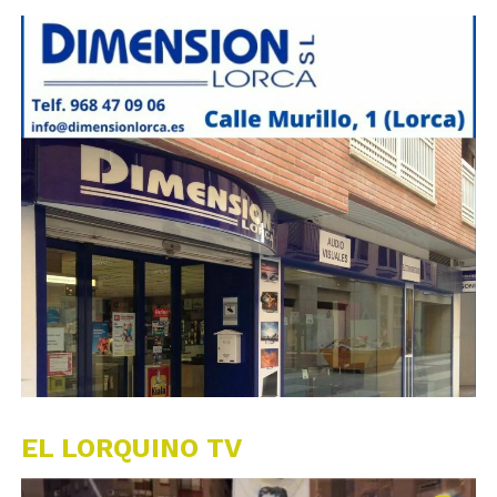
EL LORQUINO TV