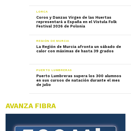
LORCA
Coros y Danzas Virgen de las Huertas
representará a España en el Vístula Folk
Festival 2026 de Polonia
REGIÓN DE MURCIA
La Región de Murcia afronta un sábado de
calor con máximas de hasta 39 grados
PUERTO LUMBRERAS
Puerto Lumbreras supera los 300 alumnos
en sus cursos de natación durante el mes
de julio
AVANZA FIBRA