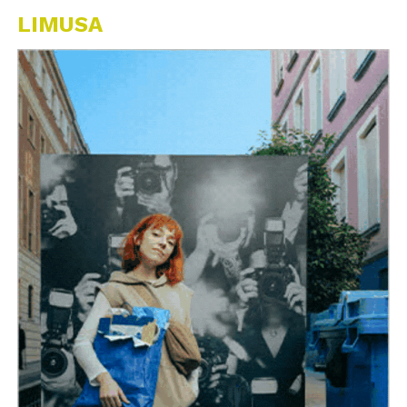
LIMUSA