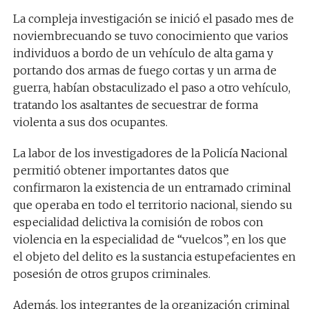
La compleja investigación se inició el pasado mes de
noviembre
cuando se tuvo conocimiento que varios
individuos a bordo de un vehículo de alta gama y
portando dos armas de fuego cortas y un arma de
guerra, habían obstaculizado el paso a otro vehículo,
tratando los asaltantes de secuestrar de forma
violenta a sus dos ocupantes.
La labor de los investigadores de la Policía Nacional
permitió obtener importantes datos que
confirmaron la existencia de un entramado criminal
que operaba en todo el territorio nacional, siendo su
especialidad delictiva la comisión de robos con
violencia en la especialidad de “vuelcos”, en los que
el objeto del delito es la sustancia estupefacientes en
posesión de otros grupos criminales.
Además, los integrantes de la organización criminal