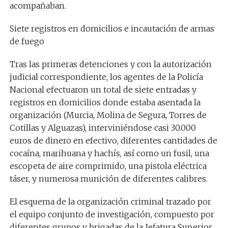
acompañaban.
Siete registros en domicilios e incautación de armas
de fuego
Tras las primeras detenciones y con la autorización
judicial correspondiente, los agentes de la Policía
Nacional efectuaron un total de siete entradas y
registros en domicilios donde estaba asentada la
organización (Murcia, Molina de Segura, Torres de
Cotillas y Alguazas), interviniéndose casi 30.000
euros de dinero en efectivo, diferentes cantidades de
cocaína, marihuana y hachís, así como un
fusil
, una
escopeta de aire comprimido, una pistola eléctrica
táser, y numerosa munición de diferentes calibres
.
El esquema de la organización criminal trazado por
el equipo conjunto de investigación, compuesto por
diferentes grupos y brigadas de la Jefatura Superior