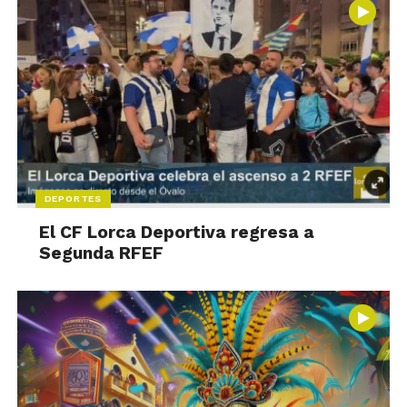
DEPORTES
El CF Lorca Deportiva regresa a
Segunda RFEF