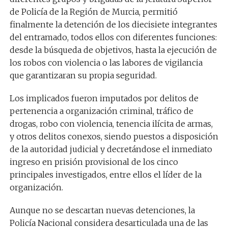
de Policía de la Región de Murcia, permitió
finalmente la detención de los diecisiete integrantes
del entramado, todos ellos con diferentes funciones:
desde la búsqueda de objetivos, hasta la ejecución de
los robos con violencia o las labores de vigilancia
que garantizaran su propia seguridad.
Los implicados fueron imputados por delitos de
pertenencia a organización criminal, tráfico de
drogas, robo con violencia, tenencia ilícita de armas,
y otros delitos conexos, siendo puestos a disposición
de la autoridad judicial y decretándose el inmediato
ingreso en prisión provisional de los cinco
principales investigados, entre ellos el líder de la
organización.
Aunque no se descartan nuevas detenciones, l
a
Policía Nacional considera desarticulada una de las