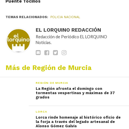
Puente Tocinos
TEMAS RELACIONADOS:
POLICIA NACIONAL
EL LORQUINO REDACCIÓN
Redacción de Periódico EL LORQUINO
Noticias.
Más de Región de Murcia
REGIÓN DE MURCIA
La Región afronta el domingo con
tormentas vespertinas y máximas de 37
grados
LORCA
Lorca rinde homenaje al histórico oficio de
la forja a través del legado artesanal de
Alonso Gómez Galvis