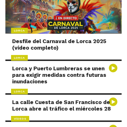
LORCA
Desfile del Carnaval de Lorca 2025
(vídeo completo)
LORCA
Lorca y Puerto Lumbreras se unen
para exigir medidas contra futuras
inundaciones
LORCA
La calle Cuesta de San Francisco de
Lorca abre al tráfico el miércoles 28
VÍDEOS