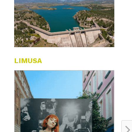
LIMUSA