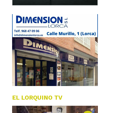
EL LORQUINO TV