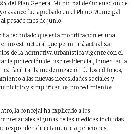
84 del Plan General Municipal de Ordenación de
yo avance fue aprobado en el Pleno Municipal
al pasado mes de junio.
ha recordado que esta modificación es una
ter no estructural que permitirá actualizar
los de la normativa urbanística vigente con el
ar la protección del uso residencial, fomentar la
ca, facilitar la modernización de los edificios,
amiento a las nuevas necesidades sociales y
municipio y simplificar los procedimientos
tro, la concejal ha explicado a los
mpresariales algunas de las medidas incluidas
ue responden directamente a peticiones