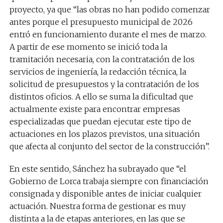
proyecto, ya que “las obras no han podido comenzar
antes porque el presupuesto municipal de 2026
entró en funcionamiento durante el mes de marzo.
A partir de ese momento se inició toda la
tramitación necesaria, con la contratación de los
servicios de ingeniería, la redacción técnica, la
solicitud de presupuestos y la contratación de los
distintos oficios. A ello se suma la dificultad que
actualmente existe para encontrar empresas
especializadas que puedan ejecutar este tipo de
actuaciones en los plazos previstos, una situación
que afecta al conjunto del sector de la construcción”.
En este sentido, Sánchez ha subrayado que “el
Gobierno de Lorca trabaja siempre con financiación
consignada y disponible antes de iniciar cualquier
actuación. Nuestra forma de gestionar es muy
distinta a la de etapas anteriores, en las que se