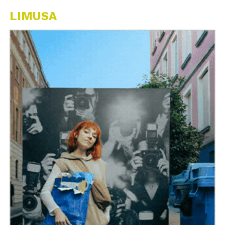
LIMUSA