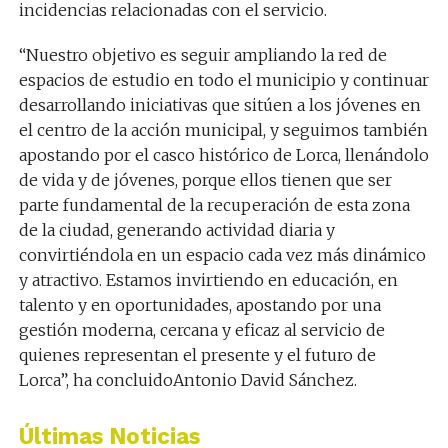
incidencias relacionadas con el servicio.
“Nuestro objetivo es seguir ampliando la red de
espacios de estudio en todo el municipio y continuar
desarrollando iniciativas que sitúen a los jóvenes en
el centro de la acción municipal, y seguimos también
apostando por el casco histórico de Lorca, llenándolo
de vida y de jóvenes, porque ellos tienen que ser
parte fundamental de la recuperación de esta zona
de la ciudad, generando actividad diaria y
convirtiéndola en un espacio cada vez más dinámico
y atractivo. Estamos invirtiendo en educación, en
talento y en oportunidades, apostando por una
gestión moderna, cercana y eficaz al servicio de
quienes representan el presente y el futuro de
Lorca”, ha concluidoAntonio David Sánchez.
Últimas Noticias