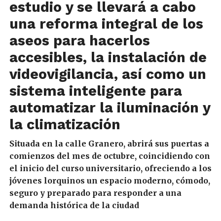
estudio
y
se llevará a cabo
una
reforma integral
de
los
aseos
para hacerlos
accesibles
,
la instalación de
videovigilancia
, así como
un
sistema inteligente para
automatizar la iluminación y
la climatización
Situada en
la calle Granero
,
abrirá sus puertas a
comienzos del mes de octubre, coincidiendo con
el inicio del curso universitario, ofreciendo a los
jóvenes lorquinos un espacio moderno, cómodo,
seguro y preparado para responder a una
demanda histórica de la ciudad