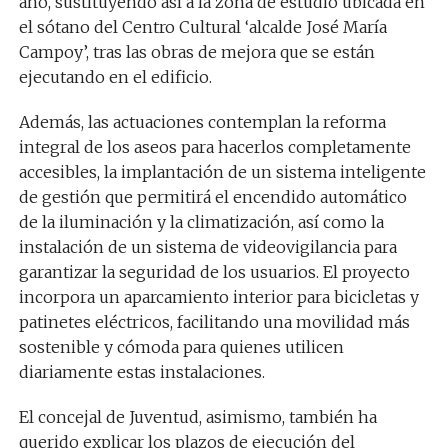
año, sustituyendo así a la zona de estudio ubicada en
el sótano del Centro Cultural ‘alcalde José María
Campoy’, tras las obras de mejora que se están
ejecutando en el edificio.
Además, las actuaciones contemplan la reforma
integral de los aseos para hacerlos completamente
accesibles, la implantación de un sistema inteligente
de gestión que permitirá el encendido automático
de la iluminación y la climatización, así como la
instalación de un sistema de videovigilancia para
garantizar la seguridad de los usuarios. El proyecto
incorpora un aparcamiento interior para bicicletas y
patinetes eléctricos, facilitando una movilidad más
sostenible y cómoda para quienes utilicen
diariamente estas instalaciones.
El concejal de Juventud, asimismo, también ha
querido explicar los plazos de ejecución del