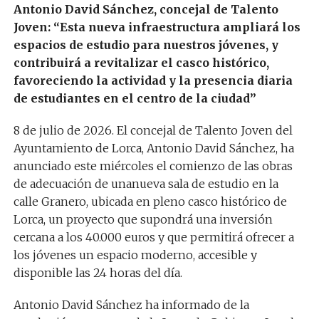
Antonio David Sánchez, concejal de Talento
Joven: “Esta nueva infraestructura ampliará los
espacios de estudio para nuestros jóvenes,
y
contribuirá a revitalizar el casco histórico,
favoreciendo la actividad y la presencia diaria
de estudiantes en el centro de la ciudad”
8
de
ju
l
io
de 2026.
El concejal de Talento Joven del
Ayuntamiento de Lorca, Antonio David Sánchez, ha
anunciado este miércoles el comienzo de las obras
de adecuación de unanueva sala de estudio en la
calle Granero, ubicada en pleno casco histórico de
Lorca, un proyecto que supondrá una inversión
cercana a los 40.000 euros y que permitirá ofrecer a
los jóvenes un espacio moderno, accesible y
disponible las 24 horas del día.
Antonio David Sánchez ha informado de la