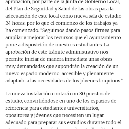
aprobación, por parte de la Junta de Gobierno Local,
del Plan de Seguridad y Salud de las obras para la
adecuación de este local como nueva sala de estudio
24 horas, por lo que el comienzo de los trabajos ya
ha comenzado. “Seguimos dando pasos firmes para
ampliar y mejorar los recursos que el Ayuntamiento
pone a disposición de nuestros estudiantes. La
aprobación de este trámite administrativo nos
permite iniciar de manera inmediata unas obras
muy demandadas que supondrán la creación de un
nuevo espacio moderno, accesible y plenamente
adaptado a las necesidades de los jóvenes lorquinos”.
La nueva instalación contará con 80 puestos de
estudio, convirtiéndose en uno de los espacios de
referencia para estudiantes universitarios,
opositores y jóvenes que necesiten un lugar
adecuado para preparar sus estudios durante todo el