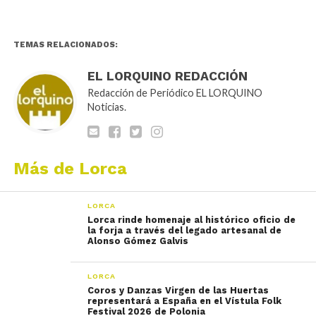
TEMAS RELACIONADOS:
EL LORQUINO REDACCIÓN
Redacción de Periódico EL LORQUINO
Noticias.
Más de Lorca
LORCA
Lorca rinde homenaje al histórico oficio de
la forja a través del legado artesanal de
Alonso Gómez Galvis
LORCA
Coros y Danzas Virgen de las Huertas
representará a España en el Vístula Folk
Festival 2026 de Polonia