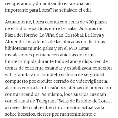
recuperando y dinamizando esta zona tan
importante para Lorca”, ha señalado el edil.
Actualmente, Lorca cuenta con cerca de 400 plazas
de estudio repartidas entre las salas 24 horas de
Plaza del Ibreño, La Viña, San Cristóbal, La Hoya y
Almendricos, además de las ubicadas en distintas
bibliotecas municipales y en el M13. Estas
instalaciones permanecen abiertas de forma
ininterrumpida durante todo el año y disponen de
tomas de corriente estándar y estabilizada, conexión
wifi gratuita y un completo sistema de seguridad
compuesto por circuito cerrado de videovigilancia,
alarmas contra la intrusión y sistemas de protección
contra incendios. Asimismo, los usuarios cuentan
con el canal de Telegram “Salas de Estudio de Lorca”,
a través del cual reciben información actualizada
sobre horarios, cierres por mantenimiento e