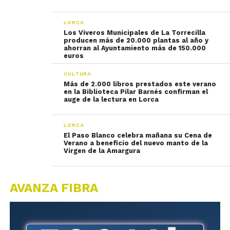
LORCA
Los Viveros Municipales de La Torrecilla
producen más de 20.000 plantas al año y
ahorran al Ayuntamiento más de 150.000
euros
CULTURA
Más de 2.000 libros prestados este verano
en la Biblioteca Pilar Barnés confirman el
auge de la lectura en Lorca
LORCA
El Paso Blanco celebra mañana su Cena de
Verano a beneficio del nuevo manto de la
Virgen de la Amargura
AVANZA FIBRA