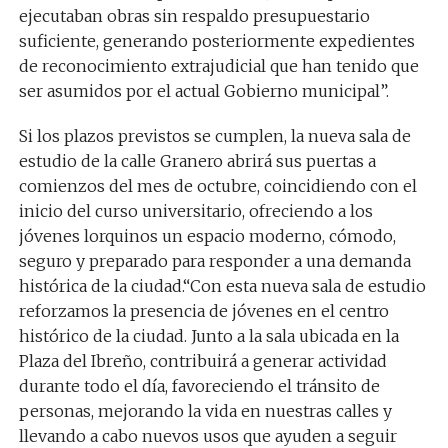
ejecutaban obras sin respaldo presupuestario
suficiente, generando posteriormente expedientes
de reconocimiento extrajudicial que han tenido que
ser asumidos por el actual Gobierno municipal”.
Si los plazos previstos se cumplen, la nueva sala de
estudio de la calle Granero abrirá sus puertas a
comienzos del mes de octubre, coincidiendo con el
inicio del curso universitario, ofreciendo a los
jóvenes lorquinos un espacio moderno, cómodo,
seguro y preparado para responder a una demanda
histórica de la ciudad.“Con esta nueva sala de estudio
reforzamos la presencia de jóvenes en el centro
histórico de la ciudad. Junto a la sala ubicada en la
Plaza del Ibreño, contribuirá a generar actividad
durante todo el día, favoreciendo el tránsito de
personas, mejorando la vida en nuestras calles y
llevando a cabo nuevos usos que ayuden a seguir