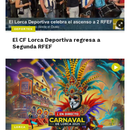
DEPORTES
El CF Lorca Deportiva regresa a
Segunda RFEF
LORCA