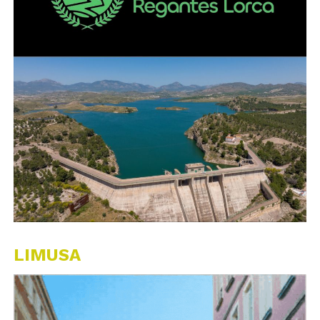
LIMUSA