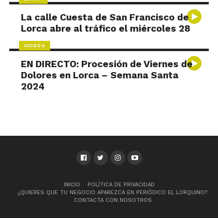
La calle Cuesta de San Francisco de
Lorca abre al tráfico el miércoles 28
VÍDEOS
EN DIRECTO: Procesión de Viernes de
Dolores en Lorca – Semana Santa
2024
INICIO
POLÍTICA DE PRIVACIDAD
¿QUIERES QUE TU NEGOCIO APAREZCA EN PERIÓDICO EL LORQUINO?
CONTACTA CON NOSOTROS