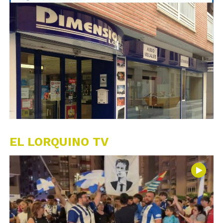
EL LORQUINO TV