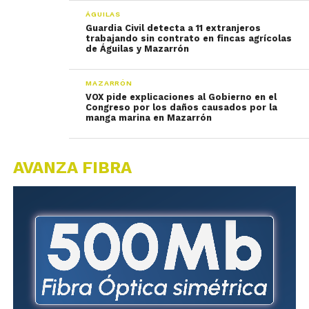
ÁGUILAS
Guardia Civil detecta a 11 extranjeros
trabajando sin contrato en fincas agrícolas
de Águilas y Mazarrón
MAZARRÓN
VOX pide explicaciones al Gobierno en el
Congreso por los daños causados por la
manga marina en Mazarrón
AVANZA FIBRA