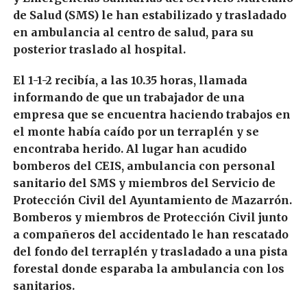
de Salud (SMS) le han estabilizado y trasladado
en ambulancia al centro de salud, para su
posterior traslado al hospital.
El 1-1-2 recibía, a las 10.35 horas, llamada
informando de que un trabajador de una
empresa que se encuentra haciendo trabajos en
el monte había caído por un terraplén y se
encontraba herido. Al lugar han acudido
bomberos del CEIS, ambulancia con personal
sanitario del SMS y miembros del Servicio de
Protección Civil del Ayuntamiento de Mazarrón.
Bomberos y miembros de Protección Civil junto
a compañeros del accidentado le han rescatado
del fondo del terraplén y trasladado a una pista
forestal donde esparaba la ambulancia con los
sanitarios.