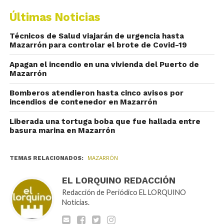
Últimas Noticias
Técnicos de Salud viajarán de urgencia hasta
Mazarrón para controlar el brote de Covid-19
Apagan el incendio en una vivienda del Puerto de
Mazarrón
Bomberos atendieron hasta cinco avisos por
incendios de contenedor en Mazarrón
Liberada una tortuga boba que fue hallada entre
basura marina en Mazarrón
TEMAS RELACIONADOS:
MAZARRÓN
EL LORQUINO REDACCIÓN
Redacción de Periódico EL LORQUINO
Noticias.