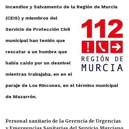
Incendios y Salvamento de la Región de Murcia
(CEIS) y
miembros del
Servicio de Protección Civil
municipal han tenido que
rescatar a un hombre que
había caído por un desnivel
mientras trabajaba, en en el
paraje de Los Rincones, en el término municipal
de Mazarrón.
Personal sanitario de la Gerencia de Urgencias
y Emergencias Sanitarias del Servicio Murciano