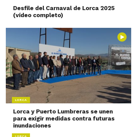
Desfile del Carnaval de Lorca 2025
(vídeo completo)
LORCA
Lorca y Puerto Lumbreras se unen
para exigir medidas contra futuras
inundaciones
LORCA