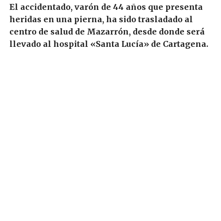
El accidentado, varón de 44 años que presenta
heridas en una pierna, ha sido trasladado al
centro de salud de Mazarrón, desde donde será
llevado al hospital «Santa Lucía» de Cartagena.