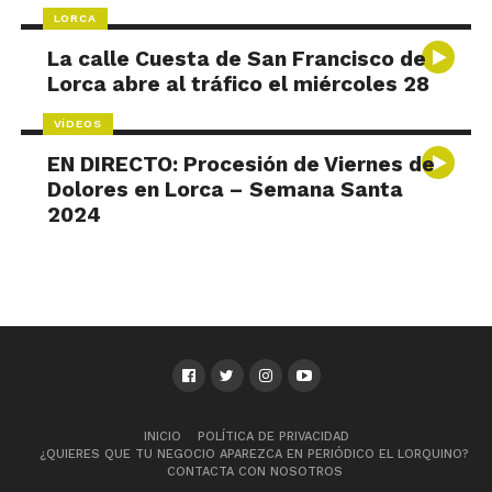
LORCA
La calle Cuesta de San Francisco de
Lorca abre al tráfico el miércoles 28
VÍDEOS
EN DIRECTO: Procesión de Viernes de
Dolores en Lorca – Semana Santa
2024
INICIO
POLÍTICA DE PRIVACIDAD
¿QUIERES QUE TU NEGOCIO APAREZCA EN PERIÓDICO EL LORQUINO?
CONTACTA CON NOSOTROS