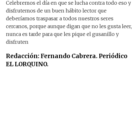
Celebremos el día en que se lucha contra todo eso y
disfrutemos de un buen hábito lector que
deberíamos traspasar a todos nuestros seres
cercanos, porque aunque digan que no les gusta leer,
nunca es tarde para que les pique el gusanillo y
disfruten
Redacción: Fernando Cabrera. Periódico
EL LORQUINO.