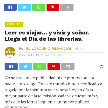
CULTURA
Leer es viajar… y vivir y soñar.
Llega el Día de las librerías.
Por
EL LORQUINO REDACCIÓN
Publicado:
13 noviembre, 2015
No se trata ni de publicidad ni de promocionar a
nadie, sino a algo. En este mundo hipertecnificado y
regado por la incultura que rebosa hoy en día la
mayor parte de la televisión, cada vez cuesta más y
más que las letras lleguen a un nuevo público.