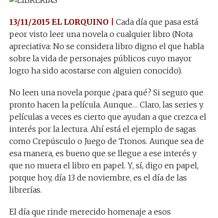
13/11/2015 EL LORQUINO |
Cada día que pasa está
peor visto leer una novela o cualquier libro (Nota
apreciativa: No se considera libro digno el que habla
sobre la vida de personajes públicos cuyo mayor
logro ha sido acostarse con alguien conocido).
No leen una novela porque ¿para qué? Si seguro que
pronto hacen la película. Aunque… Claro, las series y
películas a veces es cierto que ayudan a que crezca el
interés por la lectura. Ahí está el ejemplo de sagas
como Crepúsculo o Juego de Tronos. Aunque sea de
esa manera, es bueno que se llegue a ese interés y
que no muera el libro en papel. Y, sí, digo en papel,
porque hoy, día 13 de noviembre, es el día de las
librerías.
El día que rinde merecido homenaje a esos