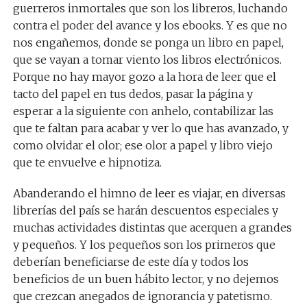
guerreros inmortales que son los libreros, luchando
contra el poder del avance y los ebooks. Y es que no
nos engañemos, donde se ponga un libro en papel,
que se vayan a tomar viento los libros electrónicos.
Porque no hay mayor gozo a la hora de leer que el
tacto del papel en tus dedos, pasar la página y
esperar a la siguiente con anhelo, contabilizar las
que te faltan para acabar y ver lo que has avanzado, y
como olvidar el olor; ese olor a papel y libro viejo
que te envuelve e hipnotiza.
Abanderando el himno de leer es viajar, en diversas
librerías del país se harán descuentos especiales y
muchas actividades distintas que acerquen a grandes
y pequeños. Y los pequeños son los primeros que
deberían beneficiarse de este día y todos los
beneficios de un buen hábito lector, y no dejemos
que crezcan anegados de ignorancia y patetismo.