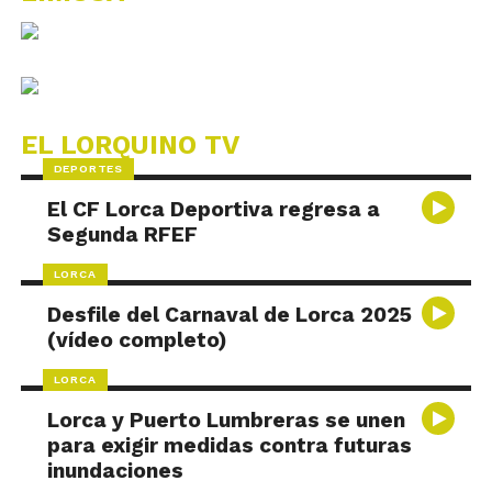
EL LORQUINO TV
DEPORTES
El CF Lorca Deportiva regresa a
Segunda RFEF
LORCA
Desfile del Carnaval de Lorca 2025
(vídeo completo)
LORCA
Lorca y Puerto Lumbreras se unen
para exigir medidas contra futuras
inundaciones