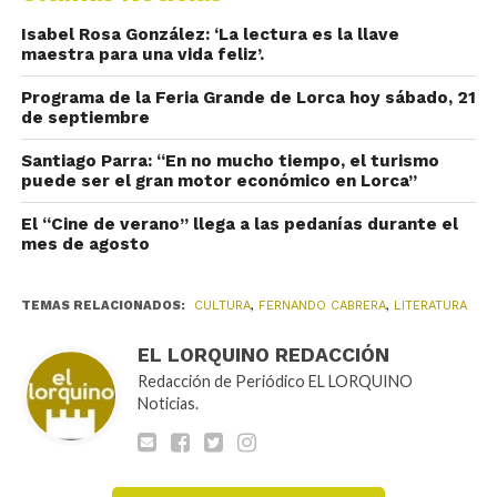
Isabel Rosa González: ‘La lectura es la llave
maestra para una vida feliz’.
Programa de la Feria Grande de Lorca hoy sábado, 21
de septiembre
Santiago Parra: “En no mucho tiempo, el turismo
puede ser el gran motor económico en Lorca”
El “Cine de verano” llega a las pedanías durante el
mes de agosto
TEMAS RELACIONADOS:
CULTURA
,
FERNANDO CABRERA
,
LITERATURA
EL LORQUINO REDACCIÓN
Redacción de Periódico EL LORQUINO
Noticias.