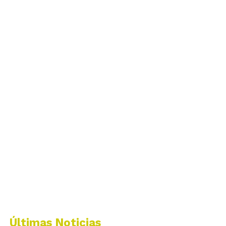
Últimas Noticias