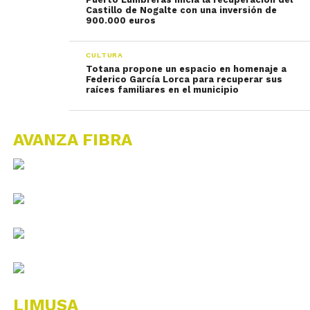
Castillo de Nogalte con una inversión de
900.000 euros
CULTURA
Totana propone un espacio en homenaje a
Federico García Lorca para recuperar sus
raíces familiares en el municipio
AVANZA FIBRA
LIMUSA