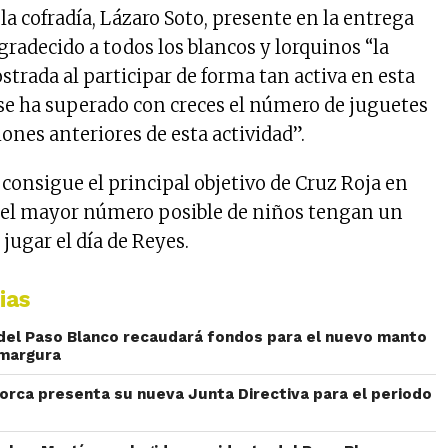
la cofradía, Lázaro Soto, presente en la entrega
gradecido a todos los blancos y lorquinos “la
trada al participar de forma tan activa en esta
 se ha superado con creces el número de juguetes
ones anteriores de esta actividad”.
 consigue el principal objetivo de Cruz Roja en
e el mayor número posible de niños tengan un
 jugar el día de Reyes.
ias
del Paso Blanco recaudará fondos para el nuevo manto
Amargura
Lorca presenta su nueva Junta Directiva para el periodo