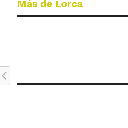
Más de Lorca