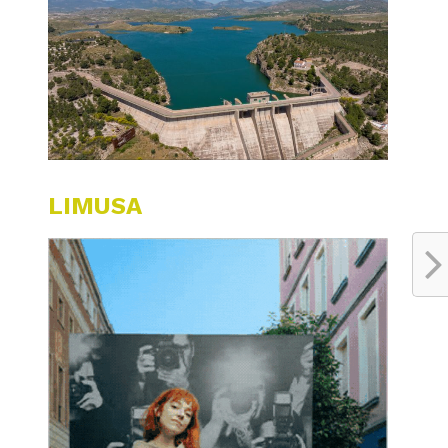
LIMUSA