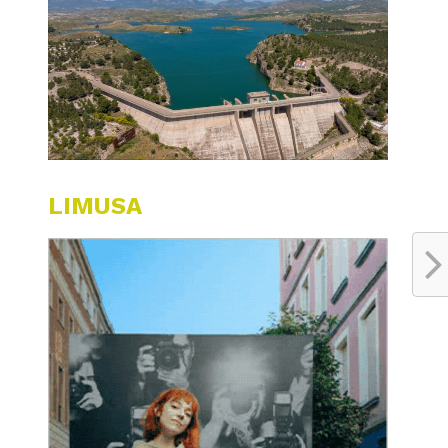
LIMUSA