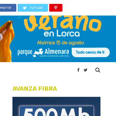
PARTIR
TUITEAR
AVANZA FIBRA