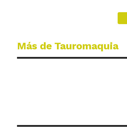
Más de Tauromaquia