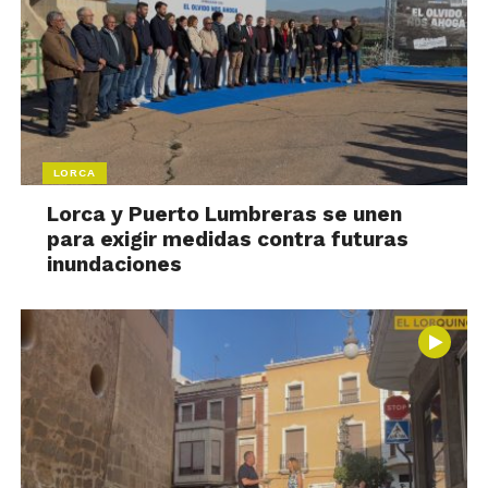
LORCA
Lorca y Puerto Lumbreras se unen
para exigir medidas contra futuras
inundaciones