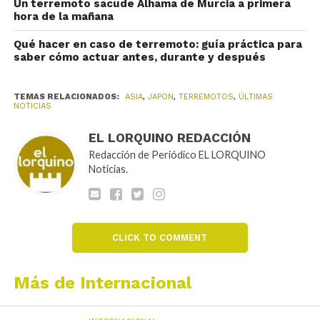
Un terremoto sacude Alhama de Murcia a primera
hora de la mañana
Qué hacer en caso de terremoto: guía práctica para
saber cómo actuar antes, durante y después
TEMAS RELACIONADOS:
ASIA
,
JAPON
,
TERREMOTOS
,
ÚLTIMAS
NOTICIAS
EL LORQUINO REDACCIÓN
Redacción de Periódico EL LORQUINO
Noticias.
CLICK TO COMMENT
Más de Internacional