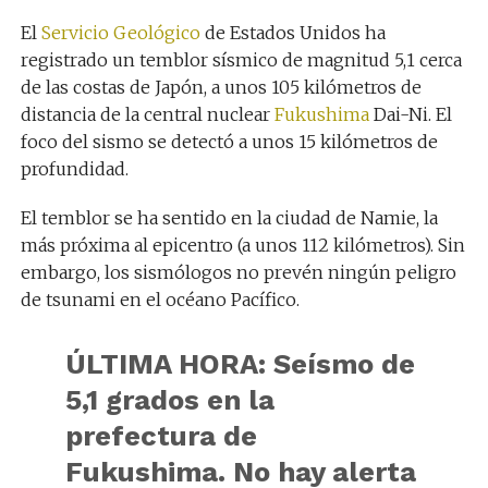
El
Servicio Geológico
de Estados Unidos ha
registrado un temblor sísmico de magnitud 5,1 cerca
de las costas de Japón, a unos 105 kilómetros de
distancia de la central nuclear
Fukushima
Dai-Ni. El
foco del sismo se detectó a unos 15 kilómetros de
profundidad.
El temblor se ha sentido en la ciudad de Namie, la
más próxima al epicentro (a unos 112 kilómetros). Sin
embargo, los sismólogos no prevén ningún peligro
de tsunami en el océano Pacífico.
ÚLTIMA HORA: Seísmo de
5,1 grados en la
prefectura de
Fukushima. No hay alerta