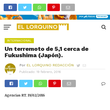
INTERNACIONAL
Un terremoto de 5,1 cerca de
Fukushima (Japón).
Por
EL LORQUINO REDACCIÓN
Publicado:
19 febrero, 2016
Agencias RT. 19/02/2016