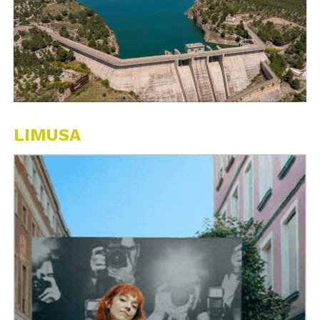
LIMUSA