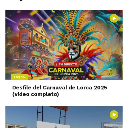
LORCA
Desfile del Carnaval de Lorca 2025
(vídeo completo)