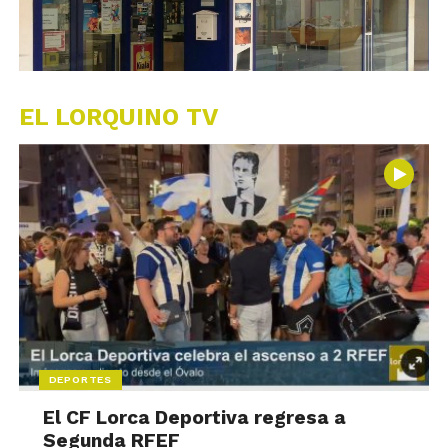
EL LORQUINO TV
DEPORTES
El CF Lorca Deportiva regresa a
Segunda RFEF