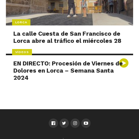
LORCA
La calle Cuesta de San Francisco de
Lorca abre al tráfico el miércoles 28
VÍDEOS
EN DIRECTO: Procesión de Viernes de
Dolores en Lorca – Semana Santa
2024