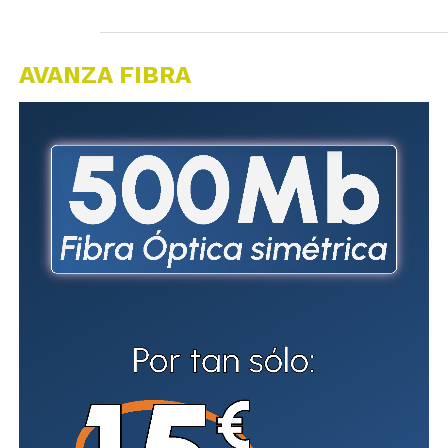
AVANZA FIBRA