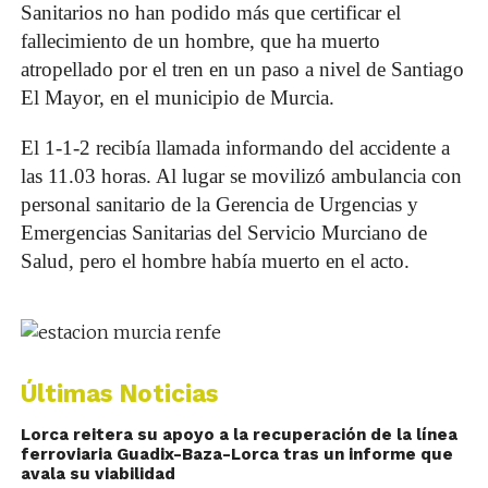
Sanitarios no han podido más que certificar el
fallecimiento de un hombre, que ha muerto
atropellado por el tren en un paso a nivel de Santiago
El Mayor, en el municipio de Murcia.
El 1-1-2 recibía llamada informando del accidente a
las 11.03 horas. Al lugar se movilizó ambulancia con
personal sanitario de la Gerencia de Urgencias y
Emergencias Sanitarias del Servicio Murciano de
Salud, pero el hombre había muerto en el acto.
Últimas Noticias
Lorca reitera su apoyo a la recuperación de la línea
ferroviaria Guadix-Baza-Lorca tras un informe que
avala su viabilidad