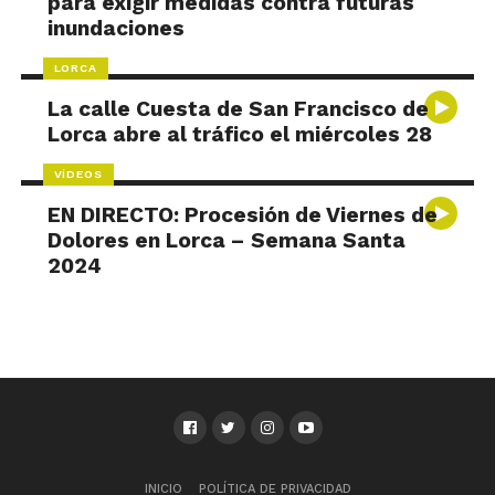
para exigir medidas contra futuras
inundaciones
LORCA
La calle Cuesta de San Francisco de
Lorca abre al tráfico el miércoles 28
VÍDEOS
EN DIRECTO: Procesión de Viernes de
Dolores en Lorca – Semana Santa
2024
INICIO
POLÍTICA DE PRIVACIDAD