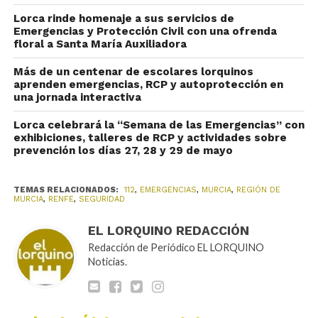
Lorca rinde homenaje a sus servicios de
Emergencias y Protección Civil con una ofrenda
floral a Santa María Auxiliadora
Más de un centenar de escolares lorquinos
aprenden emergencias, RCP y autoprotección en
una jornada interactiva
Lorca celebrará la “Semana de las Emergencias” con
exhibiciones, talleres de RCP y actividades sobre
prevención los días 27, 28 y 29 de mayo
TEMAS RELACIONADOS:
112
,
EMERGENCIAS
,
MURCIA
,
REGIÓN DE
MURCIA
,
RENFE
,
SEGURIDAD
EL LORQUINO REDACCIÓN
Redacción de Periódico EL LORQUINO
Noticias.