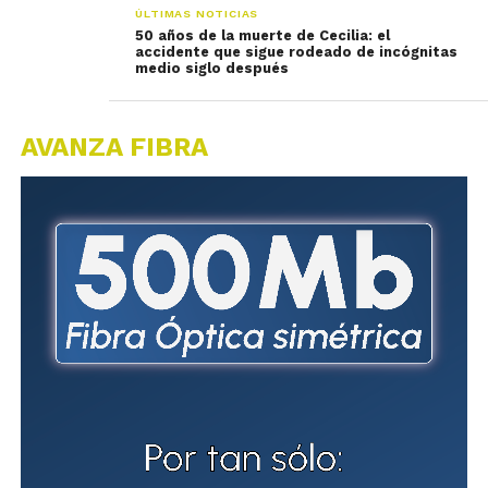
ÚLTIMAS NOTICIAS
50 años de la muerte de Cecilia: el
accidente que sigue rodeado de incógnitas
medio siglo después
AVANZA FIBRA