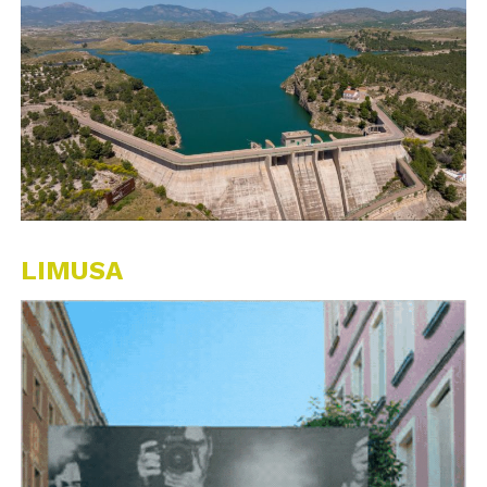
LIMUSA