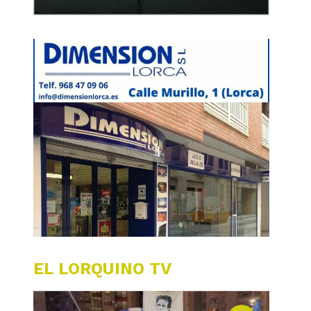
EL LORQUINO TV