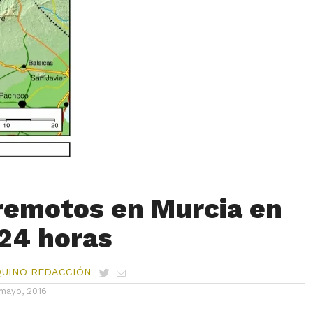
remotos en Murcia en
24 horas
QUINO REDACCIÓN
mayo, 2016