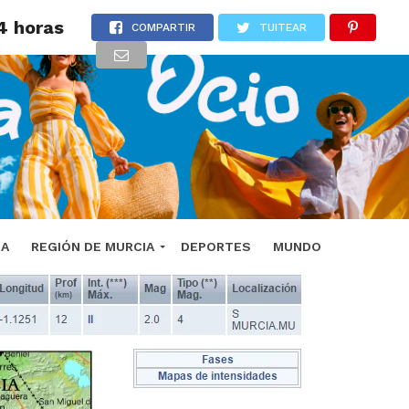
4 horas
COMPARTIR
TUITEAR
DA
REGIÓN DE MURCIA
DEPORTES
MUNDO