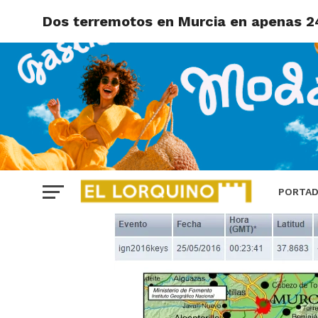
Dos terremotos en Murcia en apenas 2
PORTA