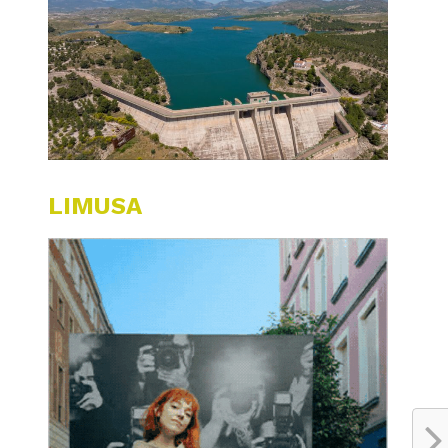
LIMUSA