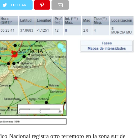
TUITEAR
ico Nacional registra otro terremoto en la zona sur de