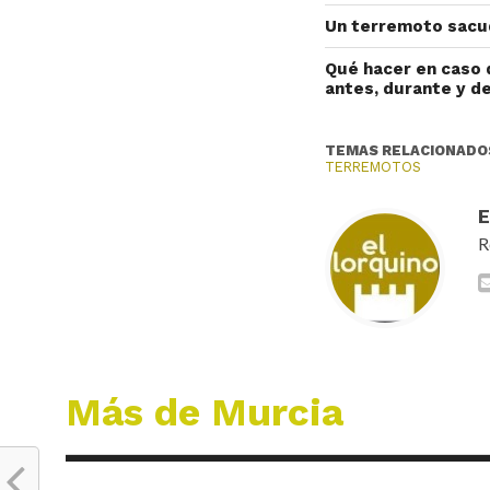
Un terremoto sacud
Qué hacer en caso 
antes, durante y 
TEMAS RELACIONADO
TERREMOTOS
R
Más de Murcia