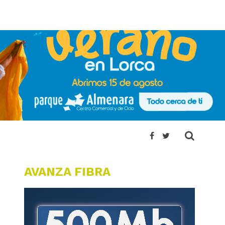
AVANZA FIBRA