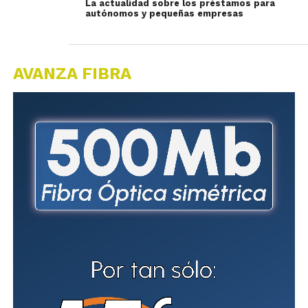
La actualidad sobre los préstamos para
autónomos y pequeñas empresas
AVANZA FIBRA