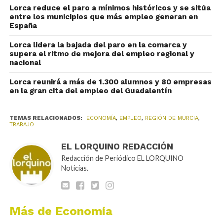
Lorca reduce el paro a mínimos históricos y se sitúa
entre los municipios que más empleo generan en
España
Lorca lidera la bajada del paro en la comarca y
supera el ritmo de mejora del empleo regional y
nacional
Lorca reunirá a más de 1.300 alumnos y 80 empresas
en la gran cita del empleo del Guadalentín
TEMAS RELACIONADOS:
ECONOMÍA
,
EMPLEO
,
REGIÓN DE MURCIA
,
TRABAJO
EL LORQUINO REDACCIÓN
Redacción de Periódico EL LORQUINO
Noticias.
Más de Economía