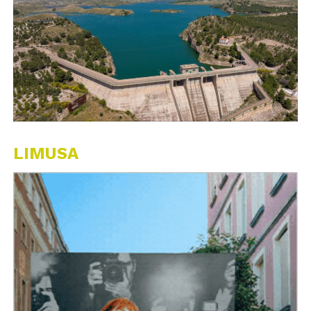
LIMUSA