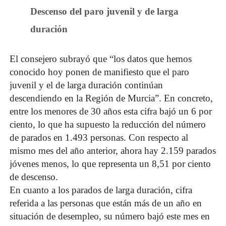
Descenso del paro juvenil y de larga
duración
El consejero subrayó que “los datos que hemos
conocido hoy ponen de manifiesto que el paro
juvenil y el de larga duración continúan
descendiendo en la Región de Murcia”. En concreto,
entre los menores de 30 años esta cifra bajó un 6 por
ciento, lo que ha supuesto la reducción del número
de parados en 1.493 personas. Con respecto al
mismo mes del año anterior, ahora hay 2.159 parados
jóvenes menos, lo que representa un 8,51 por ciento
de descenso.
En cuanto a los parados de larga duración, cifra
referida a las personas que están más de un año en
situación de desempleo, su número bajó este mes en