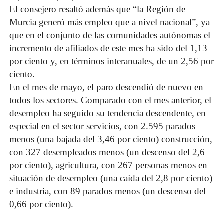
El consejero resaltó además que “la Región de
Murcia generó más empleo que a nivel nacional”, ya
que en el conjunto de las comunidades autónomas el
incremento de afiliados de este mes ha sido del 1,13
por ciento y, en términos interanuales, de un 2,56 por
ciento.
En el mes de mayo, el paro descendió de nuevo en
todos los sectores. Comparado con el mes anterior, el
desempleo ha seguido su tendencia descendente, en
especial en el sector servicios, con 2.595 parados
menos (una bajada del 3,46 por ciento) construcción,
con 327 desempleados menos (un descenso del 2,6
por ciento), agricultura, con 267 personas menos en
situación de desempleo (una caída del 2,8 por ciento)
e industria, con 89 parados menos (un descenso del
0,66 por ciento).