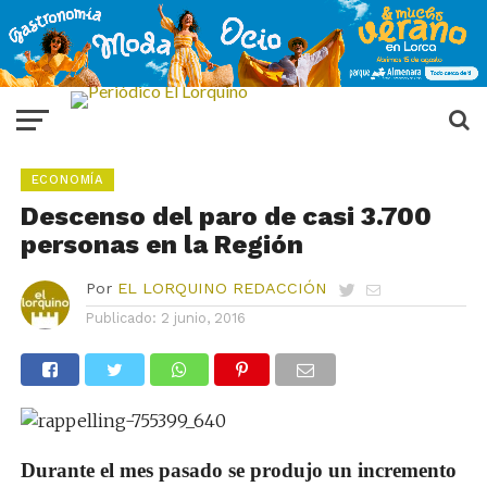
ECONOMÍA
Descenso del paro de casi 3.700
personas en la Región
Por
EL LORQUINO REDACCIÓN
Publicado:
2 junio, 2016
Durante el mes pasado se produjo un incremento