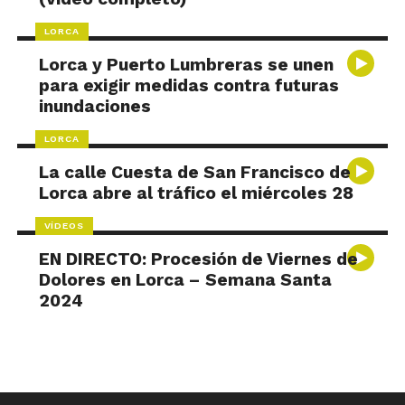
LORCA
Lorca y Puerto Lumbreras se unen
para exigir medidas contra futuras
inundaciones
LORCA
La calle Cuesta de San Francisco de
Lorca abre al tráfico el miércoles 28
VÍDEOS
EN DIRECTO: Procesión de Viernes de
Dolores en Lorca – Semana Santa
2024