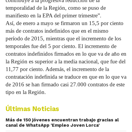
contribuye a la progresiva reducción de la
temporalidad de la Región, como se puso de
manifiesto en la EPA del primer trimestre”.
Así, de enero a mayo se firmaron un 15,5 por ciento
más de contratos indefinidos que en el mismo
período de 2015, mientras que el incremento de los
temporales fue del 5 por ciento. El incremento de
contratos indefinidos firmados en lo que va de año en
la Región es superior a la media nacional, que fue del
11,77 por ciento. Además, el incremento de la
contratación indefinida se traduce en que en lo que va
de 2016 se han firmado casi 27.000 contratos de este
tipo en la Región.
Últimas Noticias
Más de 150 jóvenes encuentran trabajo gracias al
canal de WhatsApp ‘Empleo Joven Lorca’