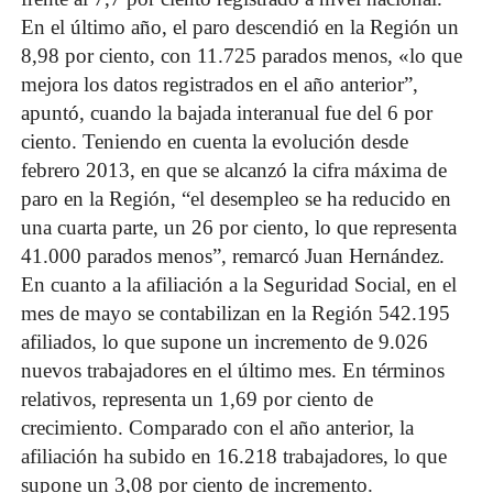
En el último año, el paro descendió en la Región un
8,98 por ciento, con 11.725 parados menos, «lo que
mejora los datos registrados en el año anterior”,
apuntó, cuando la bajada interanual fue del 6 por
ciento. Teniendo en cuenta la evolución desde
febrero 2013, en que se alcanzó la cifra máxima de
paro en la Región, “el desempleo se ha reducido en
una cuarta parte, un 26 por ciento, lo que representa
41.000 parados menos”, remarcó Juan Hernández.
En cuanto a la afiliación a la Seguridad Social, en el
mes de mayo se contabilizan en la Región 542.195
afiliados, lo que supone un incremento de 9.026
nuevos trabajadores en el último mes. En términos
relativos, representa un 1,69 por ciento de
crecimiento. Comparado con el año anterior, la
afiliación ha subido en 16.218 trabajadores, lo que
supone un 3,08 por ciento de incremento.