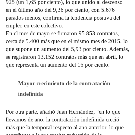
925 (un 1,65 por ciento), lo que unido al descenso
en el último año del 9,36 por ciento, con 5.676
parados menos, confirma la tendencia positiva del
empleo en este colectivo.
En el mes de mayo se firmaron 95.853 contratos,
cerca de 5.400 más que en el mismo mes de 2015, lo
que supone un aumento del 5,93 por ciento. Además,
se registraron 13.152 contratos más que en abril, lo
que representa un aumento del 16 por ciento.
Mayor crecimiento de la contratación
indefinida
Por otra parte, añadió Juan Hernández, “en lo que
llevamos de año, la contratación indefinida creció
más que la temporal respecto al año anterior, lo que