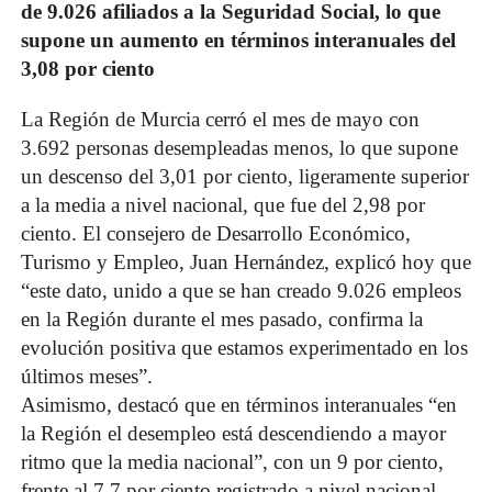
de 9.026 afiliados a la Seguridad Social, lo que
supone un aumento en términos interanuales del
3,08 por ciento
La Región de Murcia cerró el mes de mayo con
3.692 personas desempleadas menos, lo que supone
un descenso del 3,01 por ciento, ligeramente superior
a la media a nivel nacional, que fue del 2,98 por
ciento. El consejero de Desarrollo Económico,
Turismo y Empleo, Juan Hernández, explicó hoy que
“este dato, unido a que se han creado 9.026 empleos
en la Región durante el mes pasado, confirma la
evolución positiva que estamos experimentado en los
últimos meses”.
Asimismo, destacó que en términos interanuales “en
la Región el desempleo está descendiendo a mayor
ritmo que la media nacional”, con un 9 por ciento,
frente al 7,7 por ciento registrado a nivel nacional.