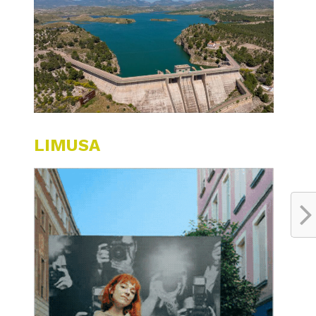
LIMUSA