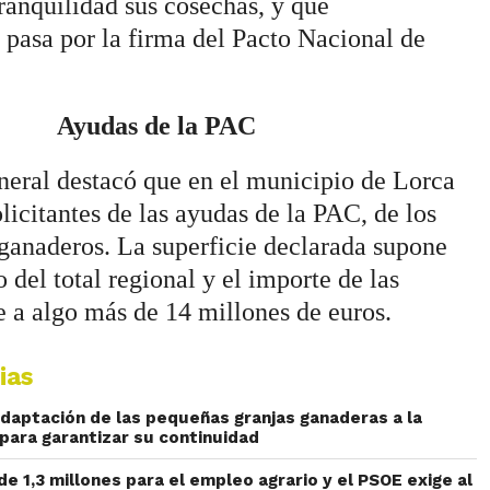
tranquilidad sus cosechas, y que
pasa por la firma del Pacto Nacional de
Ayudas de la PAC
neral destacó que en el municipio de Lorca
olicitantes de las ayudas de la PAC, de los
ganaderos. La superficie declarada supone
 del total regional y el importe de las
 a algo más de 14 millones de euros.
ias
 adaptación de las pequeñas granjas ganaderas a la
 para garantizar su continuidad
de 1,3 millones para el empleo agrario y el PSOE exige al