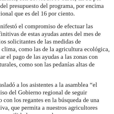
l del presupuesto del programa, por encima
ional que es del 16 por ciento.
nifestó el compromiso de efectuar las
initivas de estas ayudas antes del mes de
los solicitantes de las medidas de
clima, como las de la agricultura ecológica,
ar el pago de las ayudas a las zonas con
turales, como son las pedanías altas de
asladó a los asistentes a la asamblea “el
so del Gobierno regional de seguir
o con los regantes en la búsqueda de una
tiva, que permita a nuestros agricultores