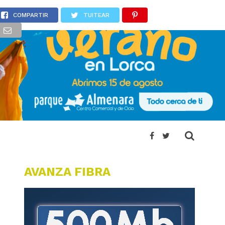
COMPARTIR
TUITEAR
AVANZA FIBRA