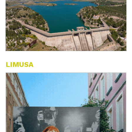
LIMUSA