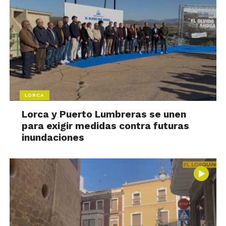
LORCA
Lorca y Puerto Lumbreras se unen
para exigir medidas contra futuras
inundaciones