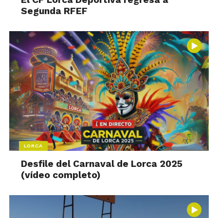
Segunda RFEF
LORCA
Desfile del Carnaval de Lorca 2025
(vídeo completo)