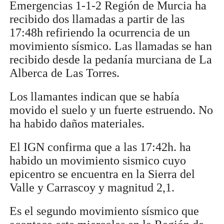
Emergencias 1-1-2 Región de Murcia ha
recibido dos llamadas a partir de las
17:48h refiriendo la ocurrencia de un
movimiento sísmico. Las llamadas se han
recibido desde la pedanía murciana de La
Alberca de Las Torres.
Los llamantes indican que se había
movido el suelo y un fuerte estruendo. No
ha habido daños materiales.
El IGN confirma que a las 17:42h. ha
habido un movimiento sismico cuyo
epicentro se encuentra en la Sierra del
Valle y Carrascoy y magnitud 2,1.
Es el segundo movimiento sísmico que