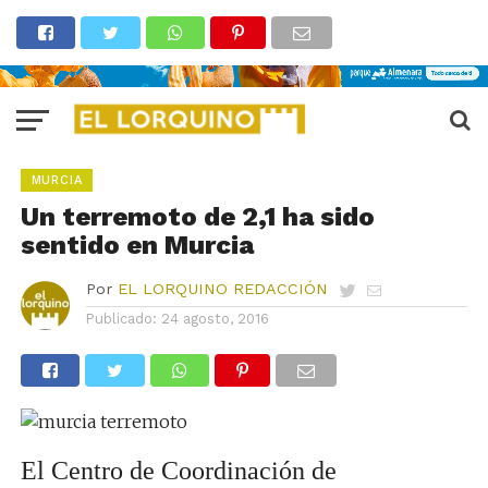
MURCIA
Un terremoto de 2,1 ha sido
sentido en Murcia
Por
EL LORQUINO REDACCIÓN
Publicado:
24 agosto, 2016
El Centro de Coordinación de