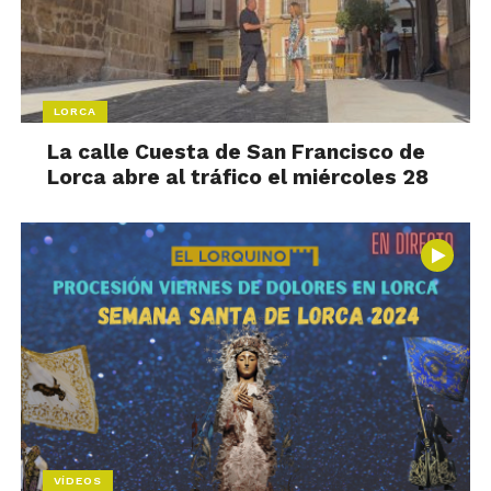
LORCA
La calle Cuesta de San Francisco de
Lorca abre al tráfico el miércoles 28
VÍDEOS