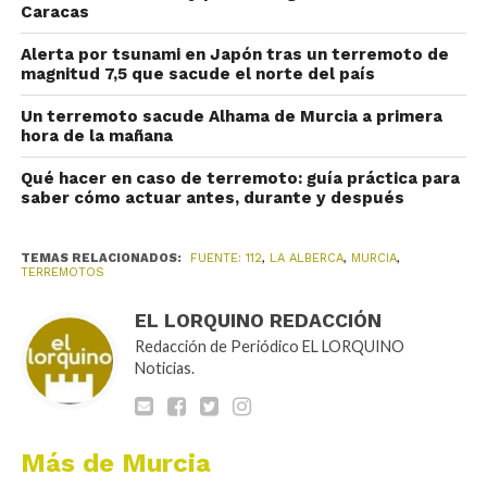
Caracas
Alerta por tsunami en Japón tras un terremoto de
magnitud 7,5 que sacude el norte del país
Un terremoto sacude Alhama de Murcia a primera
hora de la mañana
Qué hacer en caso de terremoto: guía práctica para
saber cómo actuar antes, durante y después
TEMAS RELACIONADOS:
FUENTE: 112
,
LA ALBERCA
,
MURCIA
,
TERREMOTOS
EL LORQUINO REDACCIÓN
Redacción de Periódico EL LORQUINO
Noticias.
Más de Murcia