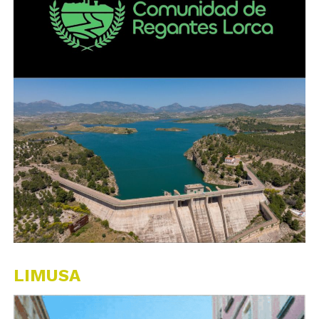
LIMUSA