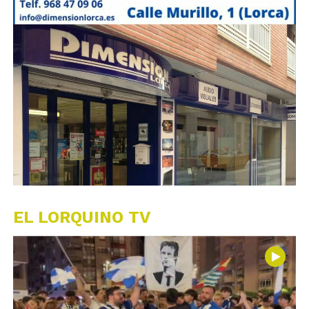
EL LORQUINO TV