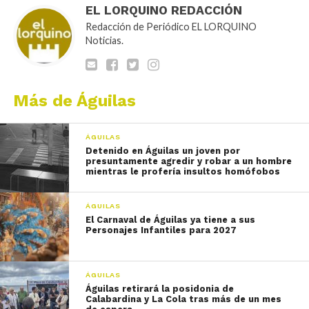
EL LORQUINO REDACCIÓN
Redacción de Periódico EL LORQUINO
Noticias.
Más de Águilas
ÁGUILAS
Detenido en Águilas un joven por
presuntamente agredir y robar a un hombre
mientras le profería insultos homófobos
ÁGUILAS
El Carnaval de Águilas ya tiene a sus
Personajes Infantiles para 2027
ÁGUILAS
Águilas retirará la posidonia de
Calabardina y La Cola tras más de un mes