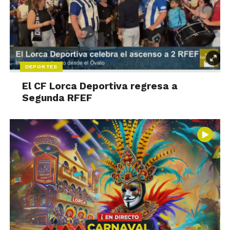
DEPORTES
El CF Lorca Deportiva regresa a
Segunda RFEF