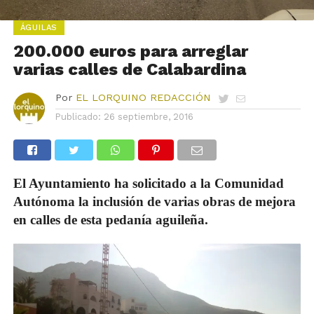
ÁGUILAS
200.000 euros para arreglar
varias calles de Calabardina
Por
EL LORQUINO REDACCIÓN
Publicado:
26 septiembre, 2016
El Ayuntamiento ha solicitado a la Comunidad
Autónoma la inclusión de varias obras de mejora
en calles de esta pedanía aguileña.