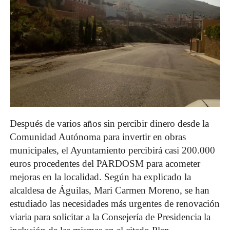
Después de varios años sin percibir dinero desde la
Comunidad Autónoma para invertir en obras
municipales, el Ayuntamiento percibirá casi 200.000
euros procedentes del PARDOSM para acometer
mejoras en la localidad. Según ha explicado la
alcaldesa de Águilas, Mari Carmen Moreno, se han
estudiado las necesidades más urgentes de renovación
viaria para solicitar a la Consejería de Presidencia la