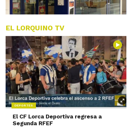
EL LORQUINO TV
DEPORTES
El CF Lorca Deportiva regresa a
Segunda RFEF