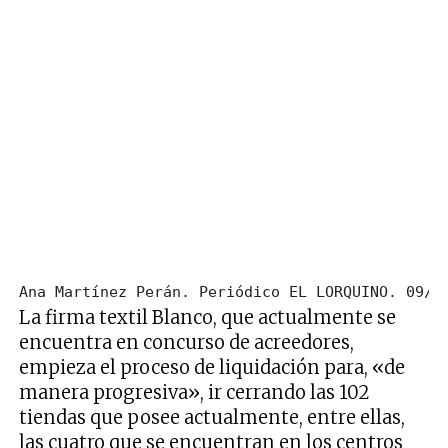
Ana Martínez Perán. Periódico EL LORQUINO. 09/1
La firma textil Blanco, que actualmente se
encuentra en concurso de acreedores,
empieza el proceso de liquidación para, «de
manera progresiva», ir cerrando las 102
tiendas que posee actualmente, entre ellas,
las cuatro que se encuentran en los centros