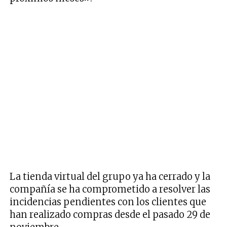
La tienda virtual del grupo ya ha cerrado y la
compañía se ha comprometido a resolver las
incidencias pendientes con los clientes que
han realizado compras desde el pasado 29 de