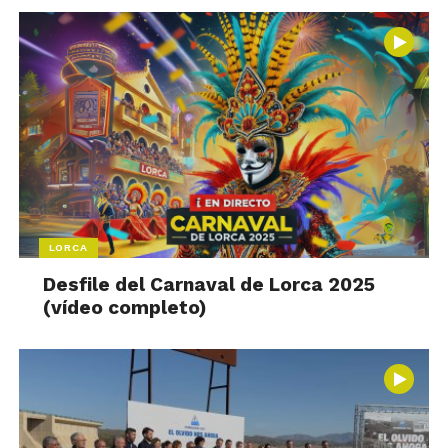
LORCA
Desfile del Carnaval de Lorca 2025
(vídeo completo)