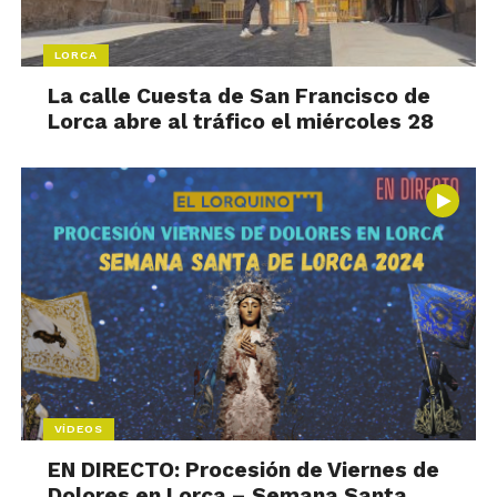
LORCA
La calle Cuesta de San Francisco de
Lorca abre al tráfico el miércoles 28
VÍDEOS
EN DIRECTO: Procesión de Viernes de
Dolores en Lorca – Semana Santa