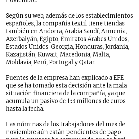
noviembre.
Según su web, además de los establecimientos
españoles, la compañía textil tiene tiendas
también en Andorra, Arabia Saudí, Armenia,
Azerbaiyán, Egipto, Emiratos Árabes Unidos,
Estados Unidos, Georgia, Honduras, Jordania,
Kazajistán, Kuwait, Macedonia, Malta,
Moldavia, Perú, Portugal y Qatar.
Fuentes de la empresa han explicado a EFE
que se ha tomado esta decisión ante la mala
situación financiera de la compañía, ya que
acumula un pasivo de 133 millones de euros
hasta la fecha.
Las nóminas de los trabajadores del mes de
noviembre aún están pendientes de pago