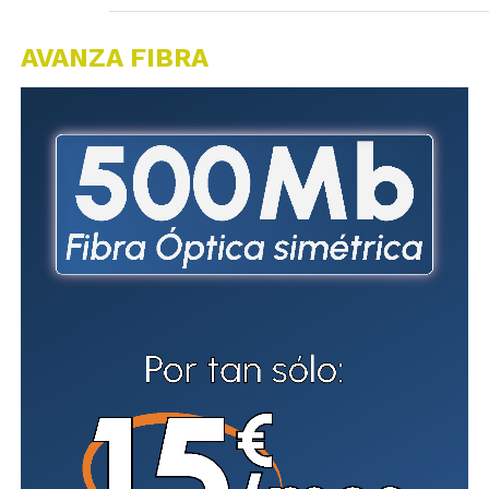
AVANZA FIBRA