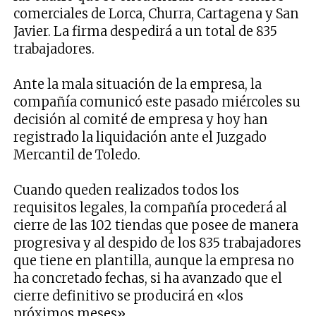
comerciales de Lorca, Churra, Cartagena y San
Javier. La firma despedirá a un total de 835
trabajadores.
Ante la mala situación de la empresa, la
compañía comunicó este pasado miércoles su
decisión al comité de empresa y hoy han
registrado la liquidación ante el Juzgado
Mercantil de Toledo.
Cuando queden realizados todos los
requisitos legales, la compañía procederá al
cierre de las 102 tiendas que posee de manera
progresiva y al despido de los 835 trabajadores
que tiene en plantilla, aunque la empresa no
ha concretado fechas, si ha avanzado que el
cierre definitivo se producirá en «los
próximos meses».