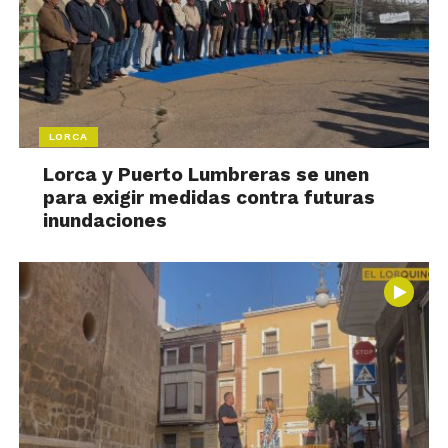
LORCA
Lorca y Puerto Lumbreras se unen
para exigir medidas contra futuras
inundaciones