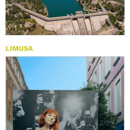
LIMUSA