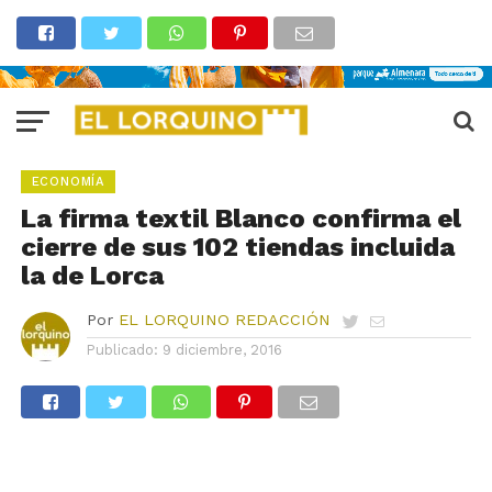
ECONOMÍA
La firma textil Blanco confirma el
cierre de sus 102 tiendas incluida
la de Lorca
Por
EL LORQUINO REDACCIÓN
Publicado:
9 diciembre, 2016