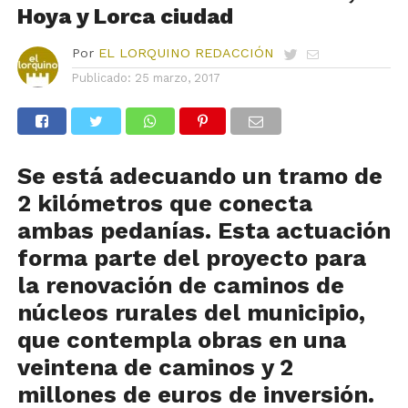
Hoya y Lorca ciudad
Por
EL LORQUINO REDACCIÓN
Publicado:
25 marzo, 2017
Se está adecuando un tramo de
2 kilómetros que conecta
ambas pedanías. Esta actuación
forma parte del proyecto para
la renovación de caminos de
núcleos rurales del municipio,
que contempla obras en una
veintena de caminos y 2
millones de euros de inversión.