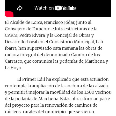
El Alcalde de Lorca, Francisco Jódar, junto al
Consejero de Fomento e Infraestructuras de la
CARM, Pedro Rivera, y la Concejal de Obras y
Desarrollo Local en el Consistorio Municipal, Lali
Ibarra, han supervisado esta mañana las obras de
mejora integral del denominado Camino de los
Carrasco, que comunica las pedanías de Marchena y
La Hoya.
El Primer Edil ha explicado que esta actuación
contempla
l
a ampliación de la anchura de la calzada,
y permitirá mejorar la movilidad de los 1.500 vecinos
de la pedanía de Marchena.
Estas obras forman parte
del proyecto para la renovación de caminos de
núcleos rurales del municipio, que se vieron