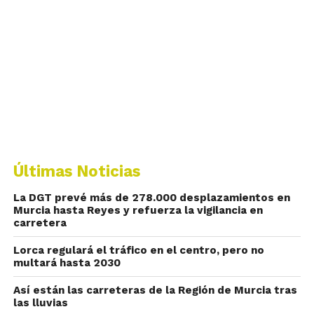
Últimas Noticias
La DGT prevé más de 278.000 desplazamientos en
Murcia hasta Reyes y refuerza la vigilancia en
carretera
Lorca regulará el tráfico en el centro, pero no
multará hasta 2030
Así están las carreteras de la Región de Murcia tras
las lluvias