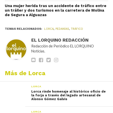
Una mujer herida tras un accidente de tráfico entre
un tráiler y dos turismos en la carretera de Molina
de Segura a Alguazas
TEMAS RELACIONADOS:
LORCA
,
PEDANÍAS
,
TRÁFICO
EL LORQUINO REDACCIÓN
Redacción de Periódico EL LORQUINO
Noticias.
Más de Lorca
LORCA
Lorca rinde homenaje al histórico oficio de
la forja a través del legado artesanal de
Alonso Gómez Galvis
LORCA