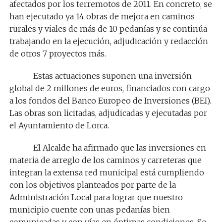
afectados por los terremotos de 2011. En concreto, se
han ejecutado ya 14 obras de mejora en caminos
rurales y viales de más de 10 pedanías y se continúa
trabajando en la ejecución, adjudicación y redacción
de otros 7 proyectos más.
Estas actuaciones suponen una inversión
global de 2 millones de euros, financiados con cargo
a los fondos del Banco Europeo de Inversiones (BEI).
Las obras son licitadas, adjudicadas y ejecutadas por
el Ayuntamiento de Lorca.
El Alcalde ha afirmado que las inversiones en
materia de arreglo de los caminos y carreteras que
integran la extensa red municipal está cumpliendo
con los objetivos planteados por parte de la
Administración Local para lograr que nuestro
municipio cuente con unas pedanías bien