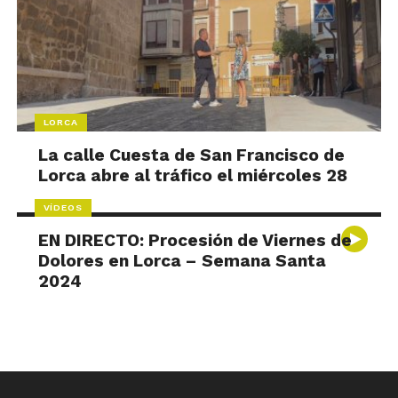
LORCA
La calle Cuesta de San Francisco de
Lorca abre al tráfico el miércoles 28
VÍDEOS
EN DIRECTO: Procesión de Viernes de
Dolores en Lorca – Semana Santa
2024