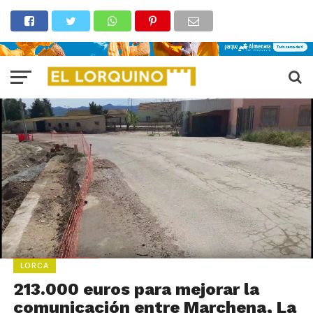
LORCA
213.000 euros para mejorar la
comunicación entre Marchena, La