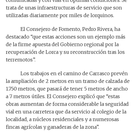
comunicadas y con vías en óptimas condiciones. Se
trata de unas infraestructuras de servicio que son
utilizadas diariamente por miles de lorquinos.
El Consejero de Fomento, Pedro Rivera, ha
destacado “que estas acciones son un ejemplo más
de la firme apuesta del Gobierno regional por la
recuperación de Lorca y su reconstrucción tras los
terremotos”.
Los trabajos en el camino de Carrasco prevén
la ampliación de 2 metros en un tramo de calzada de
1.750 metros, que pasará de tener 5 metros de ancho
a 7 metros útiles. El Consejero explicó que “estas
obras aumentan de forma considerable la seguridad
vial en una carretera que da servicio al colegio de la
localidad, a núcleos residenciales y a numerosas
fincas agrícolas y ganaderas de la zona”.