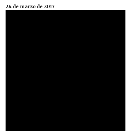
24 de marzo de 2017
.