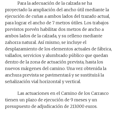
Para la adecuación de la calzada se ha
proyectado la ampliación del ancho útil mediante la
ejecución de cuñas a ambos lados del trazado actual,
para lograr el ancho de 7 metros útiles. Los trabajos
previstos prevén habilitar dos metros de ancho a
ambos lados de la calzada, y su relleno mediante
zahorra natural. Así mismo,
se incluye el
desplazamiento de los elementos actuales de fábrica,
vallados, servicios y alumbrado público que quedan
dentro de la zona de actuación prevista, hasta los
nuevos márgenes del camino. Una vez obtenida la
anchura prevista se pavimentará y se sustituirá la
señalización vial horizontal y vertical.
Las actuaciones en el Camino de los Carrasco
tienen un plazo de ejecución de 9 meses y un
presupuesto de adjudicación de 213.000 euros.