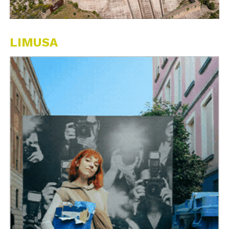
LIMUSA