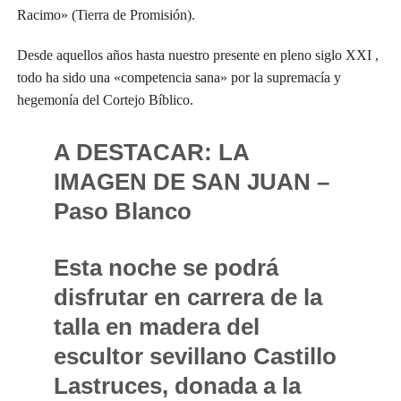
Racimo» (Tierra de Promisión).
Desde aquellos años hasta nuestro presente en pleno siglo XXI ,
todo ha sido una «competencia sana» por la supremacía y
hegemonía del Cortejo Bíblico.
A DESTACAR:
LA
IMAGEN DE SAN JUAN –
Paso Blanco
Esta noche se podrá
disfrutar en carrera de la
talla en madera del
escultor sevillano Castillo
Lastruces, donada a la