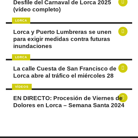
Desfile del Carnaval de Lorca 2025
(vídeo completo)
LORCA
Lorca y Puerto Lumbreras se unen
para exigir medidas contra futuras
inundaciones
LORCA
La calle Cuesta de San Francisco de
Lorca abre al tráfico el miércoles 28
VÍDEOS
EN DIRECTO: Procesión de Viernes de
Dolores en Lorca – Semana Santa 2024