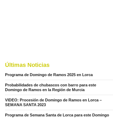
Últimas Noticias
Programa de Domingo de Ramos 2025 en Lorca
Probabilidades de chubascos con barro para este
Domingo de Ramos en la Región de Murcia
VIDEO: Procesión de Domingo de Ramos en Lorca –
SEMANA SANTA 2023
Programa de Semana Santa de Lorca para este Domingo