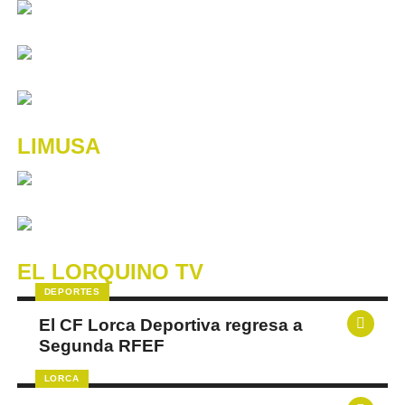
LIMUSA
EL LORQUINO TV
DEPORTES
El CF Lorca Deportiva regresa a
Segunda RFEF
LORCA