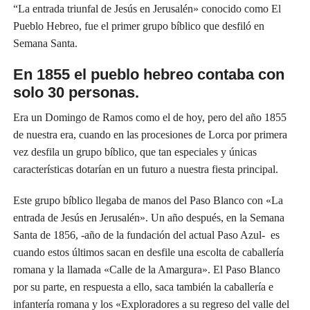
“La entrada triunfal de Jesús en Jerusalén» conocido como El
Pueblo Hebreo, fue el primer grupo bíblico que desfiló en
Semana Santa.
En 1855 el pueblo hebreo contaba con
solo 30 personas.
Era un Domingo de Ramos como el de hoy, pero del año 1855
de nuestra era, cuando en las procesiones de Lorca por primera
vez desfila un grupo bíblico, que tan especiales y únicas
características dotarían en un futuro a nuestra fiesta principal.
Este grupo bíblico llegaba de manos del Paso Blanco con «La
entrada de Jesús en Jerusalén». Un año después, en la Semana
Santa de 1856, -año de la fundación del actual Paso Azul- es
cuando estos últimos sacan en desfile una escolta de caballería
romana y la llamada «Calle de la Amargura». El Paso Blanco
por su parte, en respuesta a ello, saca también la caballería e
infantería romana y los «Exploradores a su regreso del valle del