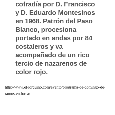
cofradía por D. Francisco
y D. Eduardo Montesinos
en 1968. Patrón del Paso
Blanco, procesiona
portado en andas por 84
costaleros y va
acompañado de un rico
tercio de nazarenos de
color rojo.
http://www.el-lorquino.com/evento/programa-de-domingo-de-
ramos-en-lorca/