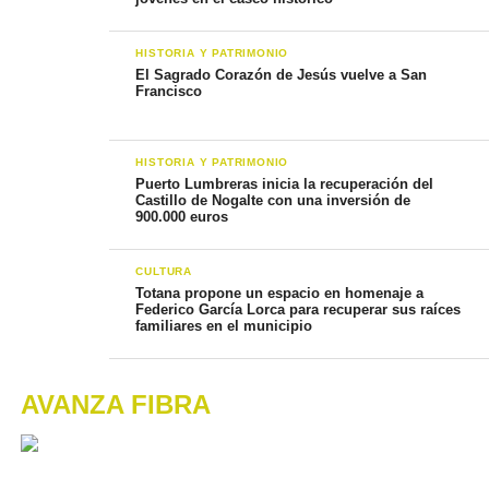
HISTORIA Y PATRIMONIO
El Sagrado Corazón de Jesús vuelve a San
Francisco
HISTORIA Y PATRIMONIO
Puerto Lumbreras inicia la recuperación del
Castillo de Nogalte con una inversión de
900.000 euros
CULTURA
Totana propone un espacio en homenaje a
Federico García Lorca para recuperar sus raíces
familiares en el municipio
AVANZA FIBRA