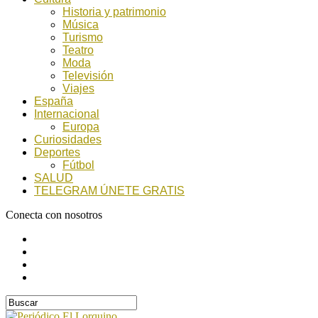
Historia y patrimonio
Música
Turismo
Teatro
Moda
Televisión
Viajes
España
Internacional
Europa
Curiosidades
Deportes
Fútbol
SALUD
TELEGRAM ÚNETE GRATIS
Conecta con nosotros