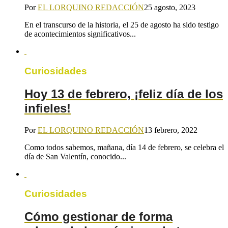
Por
EL LORQUINO REDACCIÓN
25 agosto, 2023
En el transcurso de la historia, el 25 de agosto ha sido testigo
de acontecimientos significativos...
Curiosidades
Hoy 13 de febrero, ¡feliz día de los
infieles!
Por
EL LORQUINO REDACCIÓN
13 febrero, 2022
Como todos sabemos, mañana, día 14 de febrero, se celebra el
día de San Valentín, conocido...
Curiosidades
Cómo gestionar de forma