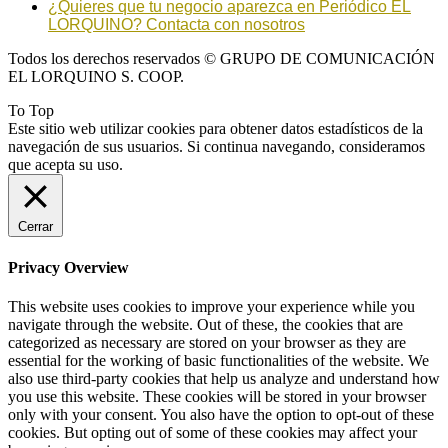
¿Quieres que tu negocio aparezca en Periódico EL
LORQUINO? Contacta con nosotros
Todos los derechos reservados © GRUPO DE COMUNICACIÓN
EL LORQUINO S. COOP.
To Top
Este sitio web utilizar cookies para obtener datos estadísticos de la
navegación de sus usuarios. Si continua navegando, consideramos
que acepta su uso.
Cerrar
Privacy Overview
This website uses cookies to improve your experience while you
navigate through the website. Out of these, the cookies that are
categorized as necessary are stored on your browser as they are
essential for the working of basic functionalities of the website. We
also use third-party cookies that help us analyze and understand how
you use this website. These cookies will be stored in your browser
only with your consent. You also have the option to opt-out of these
cookies. But opting out of some of these cookies may affect your