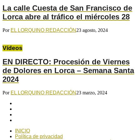
La calle Cuesta de San Francisco de
Lorca abre al tráfico el miércoles 28
Por
EL LORQUINO REDACCIÓN
23 agosto, 2024
Vídeos
EN DIRECTO: Procesión de Viernes
de Dolores en Lorca – Semana Santa
2024
Por
EL LORQUINO REDACCIÓN
23 marzo, 2024
INICIO
Política de privacidad