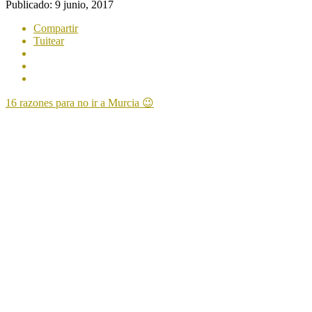
Publicado:
9 junio, 2017
Compartir
Tuitear
16 razones para no ir a Murcia 😉