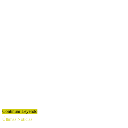
Continuar Leyendo
Últimas Noticias