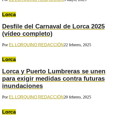
Lorca
Desfile del Carnaval de Lorca 2025
(vídeo completo)
Por
EL LORQUINO REDACCIÓN
22 febrero, 2025
Lorca
Lorca y Puerto Lumbreras se unen
para exigir medidas contra futuras
inundaciones
Por
EL LORQUINO REDACCIÓN
20 febrero, 2025
Lorca