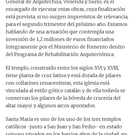
General de Arquitectura, Vivienda y Suelo, es el
encargado de ejecutar estas obras, cuya finalización
está prevista, si no surgen imprevistos de relevancia,
para el segundo trimestre del próximo año. Estamos
hablando de una actuación que contempla una
inversión de 1,2 millones de euros financiados
íntegramente por el Ministerio de Fomento dentro
del Programa de Rehabilitación Arquitectónica.
El templo, construido entre los siglos XVI y XVIII,
tiene planta de cruz latina y está dotada de pilares
con collarines renacentistas, esta iglesia está
vinculada al estilo gótico catalán y de ella todavía se
conservan los pilares de la bóveda de crucería del
altar mayor y algunos arcos apuntados.
Santa María es uno de los uno de los tres templos
católicos -junto a San Juan y San Pedro- en estado
ruinoso situados en los barrios altos de la ciudad, en