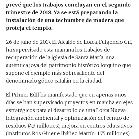
prevé que los trabajos concluyan en el segundo
trimestre de 2018. Ya se está preparando la
instalación de una techumbre de madera que
proteja el templo.
26 de julio de 2017. El Alcalde de Lorca, Fulgencio Gil,
ha supervisado esta mañana los trabajos de
recuperación de la iglesia de Santa María, una
auténtica joya del patrimonio histórico lorquino que
supone el ejemplo más sobresaliente del
denominado gótico catalán en la ciudad.
El Primer Edil ha manifestado que en apenas unos
días se han supervisado proyectos en marcha en ejes
estratégicos para el desarrollo de una Lorca Nueva:
Integración ambiental y optimización del centro de
residuos (4,3 millones), mejora en centros educativos
(institutos Ros Giner e Ibáñez Martín: 1,75 millones),