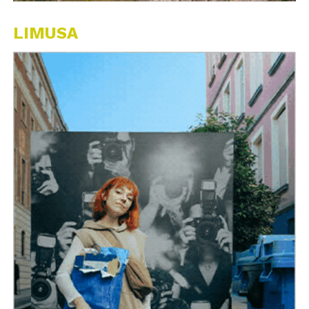
LIMUSA