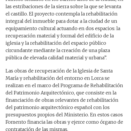
las estribaciones de la sierra sobre la que se levanta
el castillo. El proyecto contempla la rehabilitación
integral del inmueble para dotar a la ciudad de un
equipamiento cultural actuando en dos espacios: la
recuperación material y formal del edificio de la
iglesia y la rehabilitación del espacio público
circundante mediante la creación de una plaza
pública de elevada calidad material y urbana”.
Las obras de recuperación de la Iglesia de Santa
María y rehabilitación del entorno en Lorca se
realizan en el marco del Programa de Rehabilitación
del Patrimonio Arquitectónico, que consiste en la
financiación de obras relevantes de rehabilitación
del patrimonio arquitectónico español con los
presupuestos propios del Ministerio. En estos casos
Fomento financia las obras y ejerce como órgano de
contratación de las mismas.