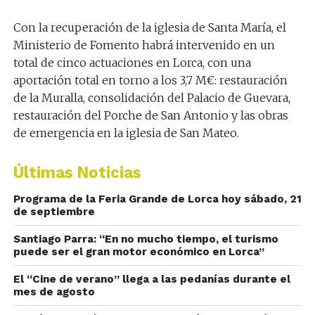
Con la recuperación de la iglesia de Santa María, el
Ministerio de Fomento habrá intervenido en un
total de cinco actuaciones en Lorca, con una
aportación total en torno a los 3,7 M€: restauración
de la Muralla, consolidación del Palacio de Guevara,
restauración del Porche de San Antonio y las obras
de emergencia en la iglesia de San Mateo.
Últimas Noticias
Programa de la Feria Grande de Lorca hoy sábado, 21
de septiembre
Santiago Parra: “En no mucho tiempo, el turismo
puede ser el gran motor económico en Lorca”
El “Cine de verano” llega a las pedanías durante el
mes de agosto