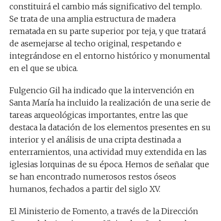
constituirá el cambio más significativo del templo.
Se trata de una amplia estructura de madera
rematada en su parte superior por teja, y que tratará
de asemejarse al techo original, respetando e
integrándose en el entorno histórico y monumental
en el que se ubica.
Fulgencio Gil ha indicado que la intervención en
Santa María ha incluido la realización de una serie de
tareas arqueológicas importantes, entre las que
destaca la datación de los elementos presentes en su
interior y el análisis de una cripta destinada a
enterramientos, una actividad muy extendida en las
iglesias lorquinas de su época. Hemos de señalar que
se han encontrado numerosos restos óseos
humanos, fechados a partir del siglo XV.
El Ministerio de Fomento, a través de la Dirección