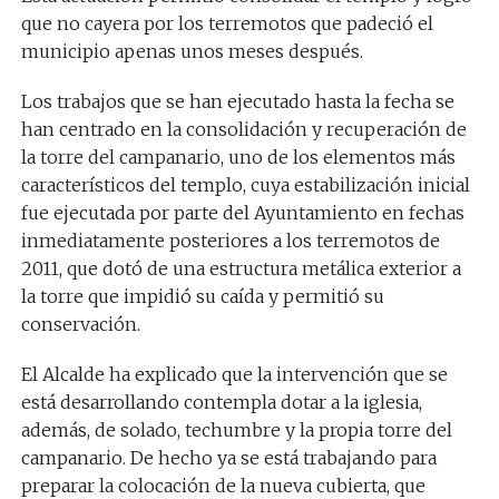
que no cayera por los terremotos que padeció el
municipio apenas unos meses después.
Los trabajos que se han ejecutado hasta la fecha se
han centrado en la consolidación y recuperación de
la torre del campanario, uno de los elementos más
característicos del templo, cuya estabilización inicial
fue ejecutada por parte del Ayuntamiento en fechas
inmediatamente posteriores a los terremotos de
2011, que dotó de una estructura metálica exterior a
la torre que impidió su caída y permitió su
conservación.
El Alcalde ha explicado que la intervención que se
está desarrollando contempla dotar a la iglesia,
además, de solado, techumbre y la propia torre del
campanario. De hecho ya se está trabajando para
preparar la colocación de la nueva cubierta, que