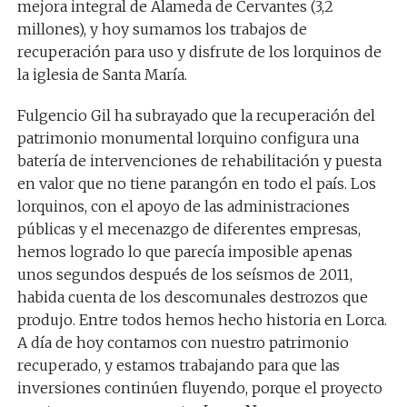
mejora integral de Alameda de Cervantes (3,2
millones), y hoy sumamos los trabajos de
recuperación para uso y disfrute de los lorquinos de
la iglesia de Santa María.
Fulgencio Gil ha subrayado que la recuperación del
patrimonio monumental lorquino configura una
batería de intervenciones de rehabilitación y puesta
en valor que no tiene parangón en todo el país. Los
lorquinos, con el apoyo de las administraciones
públicas y el mecenazgo de diferentes empresas,
hemos logrado lo que parecía imposible apenas
unos segundos después de los seísmos de 2011,
habida cuenta de los descomunales destrozos que
produjo. Entre todos hemos hecho historia en Lorca.
A día de hoy contamos con nuestro patrimonio
recuperado, y estamos trabajando para que las
inversiones continúen fluyendo, porque el proyecto