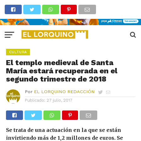
CULTURA
El templo medieval de Santa
María estará recuperada en el
segundo trimestre de 2018
Por
EL LORQUINO REDACCIÓN
Publicado:
27 julio, 2017
Se trata de una actuación en la que se están
invirtiendo más de 1,2 millones de euros. Se