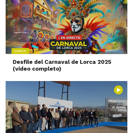
LORCA
Desfile del Carnaval de Lorca 2025
(vídeo completo)