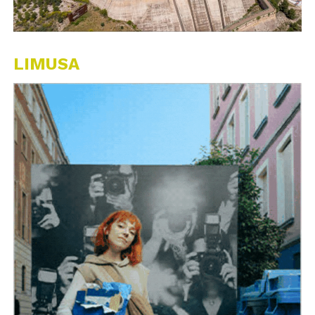
LIMUSA