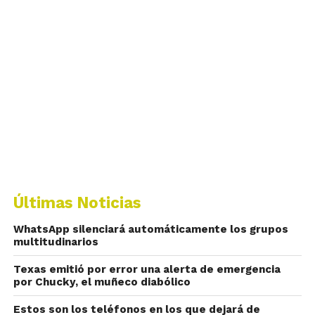
Últimas Noticias
WhatsApp silenciará automáticamente los grupos
multitudinarios
Texas emitió por error una alerta de emergencia
por Chucky, el muñeco diabólico
Estos son los teléfonos en los que dejará de