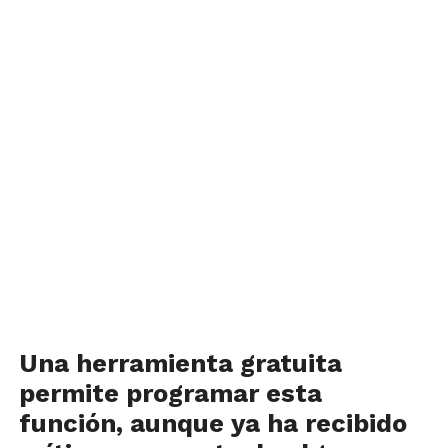
Una herramienta gratuita
permite programar esta
función, aunque ya ha recibido