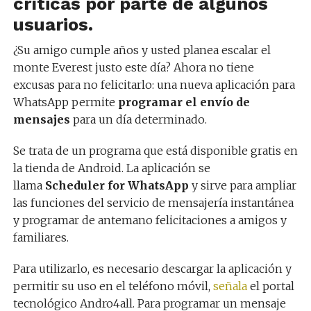
críticas por parte de algunos
usuarios.
¿Su amigo cumple años y usted planea escalar el
monte Everest justo este día? Ahora no tiene
excusas para no felicitarlo: una nueva aplicación para
WhatsApp permite
programar el envío de
mensajes
para un día determinado.
Se trata de un programa que está disponible gratis en
la tienda de Android. La aplicación se
llama
Scheduler for WhatsApp
y sirve para ampliar
las funciones del servicio de mensajería instantánea
y programar de antemano felicitaciones a amigos y
familiares.
Para utilizarlo, es necesario descargar la aplicación y
permitir su uso en el teléfono móvil,
señala
el portal
tecnológico Andro4all. Para programar un mensaje