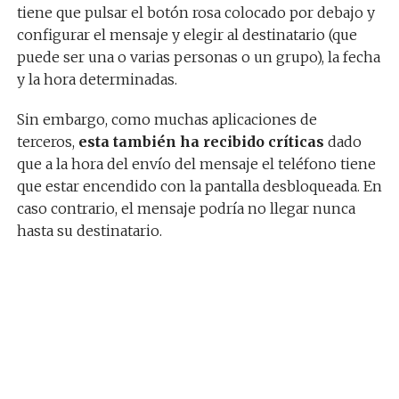
tiene que pulsar el botón rosa colocado por debajo y
configurar el mensaje y elegir al destinatario (que
puede ser una o varias personas o un grupo), la fecha
y la hora determinadas.
Sin embargo, como muchas aplicaciones de
terceros,
esta también ha recibido críticas
dado
que a la hora del envío del mensaje el teléfono tiene
que estar encendido con la pantalla desbloqueada. En
caso contrario, el mensaje podría no llegar nunca
hasta su destinatario.