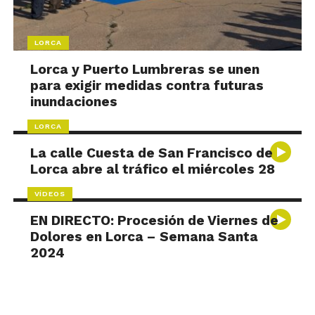
LORCA
Lorca y Puerto Lumbreras se unen
para exigir medidas contra futuras
inundaciones
LORCA
La calle Cuesta de San Francisco de
Lorca abre al tráfico el miércoles 28
VÍDEOS
EN DIRECTO: Procesión de Viernes de
Dolores en Lorca – Semana Santa
2024