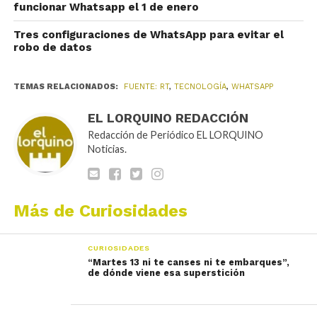
funcionar Whatsapp el 1 de enero
Tres configuraciones de WhatsApp para evitar el
robo de datos
TEMAS RELACIONADOS:
FUENTE: RT
,
TECNOLOGÍA
,
WHATSAPP
EL LORQUINO REDACCIÓN
Redacción de Periódico EL LORQUINO
Noticias.
Más de Curiosidades
CURIOSIDADES
“Martes 13 ni te canses ni te embarques”,
de dónde viene esa superstición