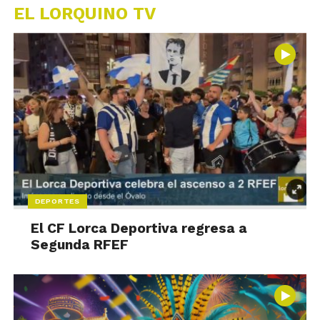
EL LORQUINO TV
DEPORTES
El CF Lorca Deportiva regresa a
Segunda RFEF