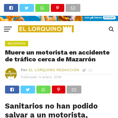
MAZARRÓN
Muere un motorista en accidente
de tráfico cerca de Mazarrón
Por
EL LORQUINO REDACCIÓN
Publicado:
5 enero, 2018
Sanitarios no han podido
salvar a un motorista,