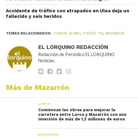
Accidente de tráfico con atrapados en Ulea deja un
fallecido y seis heridos
TEMAS RELACIONADOS:
FUENTE ALAMO
,
FUENTE: 112
,
MAZARRÓN
EL LORQUINO REDACCIÓN
Redacción de Periódico EL LORQUINO
Noticias.
Más de Mazarrón
LORCA
Comienzan las obras para mejorar la
carretera entre Lorca y Mazarrón con una
inversión de más de 1,2 millones de euros
MAZARRÓN