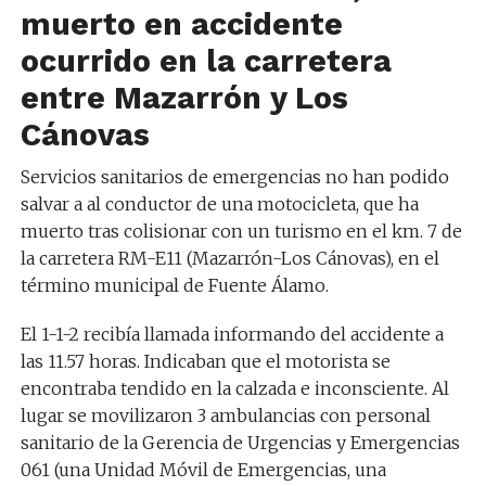
muerto en accidente
ocurrido en la carretera
entre Mazarrón y Los
Cánovas
Servicios sanitarios de emergencias no han podido
salvar a al conductor de una motocicleta, que ha
muerto tras colisionar con un turismo en el km. 7 de
la carretera RM-E11 (Mazarrón-Los Cánovas), en el
término municipal de Fuente Álamo.
El 1-1-2 recibía llamada informando del accidente a
las 11.57 horas. Indicaban que el motorista se
encontraba tendido en la calzada e inconsciente. Al
lugar se movilizaron 3 ambulancias con personal
sanitario de la Gerencia de Urgencias y Emergencias
061 (una Unidad Móvil de Emergencias, una