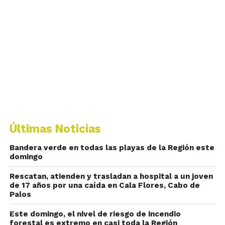
Últimas Noticias
Bandera verde en todas las playas de la Región este
domingo
Rescatan, atienden y trasladan a hospital a un joven
de 17 años por una caída en Cala Flores, Cabo de
Palos
Este domingo, el nivel de riesgo de incendio
forestal es extremo en casi toda la Región