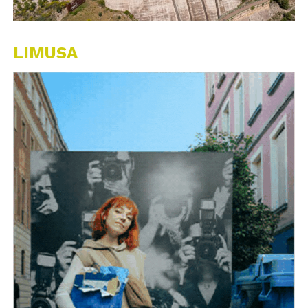
LIMUSA