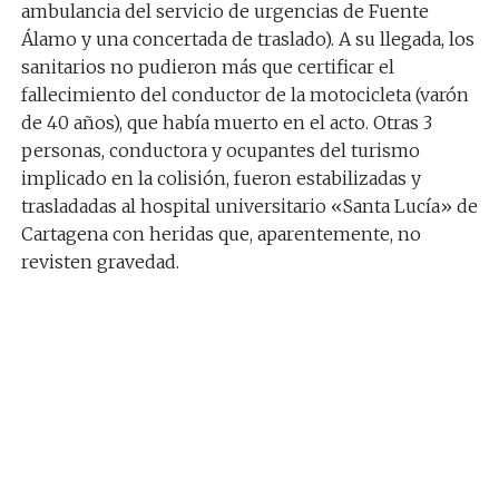
ambulancia del servicio de urgencias de Fuente
Álamo y una concertada de traslado). A su llegada, los
sanitarios no pudieron más que certificar el
fallecimiento del conductor de la motocicleta (varón
de 40 años), que había muerto en el acto. Otras 3
personas, conductora y ocupantes del turismo
implicado en la colisión, fueron estabilizadas y
trasladadas al hospital universitario «Santa Lucía» de
Cartagena con heridas que, aparentemente, no
revisten gravedad.