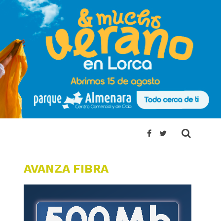
AVANZA FIBRA