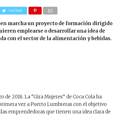
TUITEAR
 en marcha un proyecto de formación dirigido
uieren emplearse o desarrollar una idea de
da con el sector de la alimentación y bebidas.
o de 2018. La “Gira Mujeres” de Coca Cola ha
primera vez a Puerto Lumbreras con el objetivo
llas emprendedoras que tienen una idea clara de