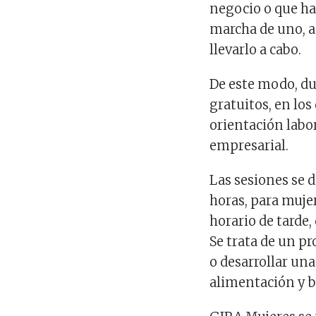
negocio o que ha
marcha de uno, a
llevarlo a cabo.
De este modo, du
gratuitos, en los
orientación labo
empresarial.
Las sesiones se d
horas, para muj
horario de tarde,
Se trata de un p
o desarrollar una
alimentación y b