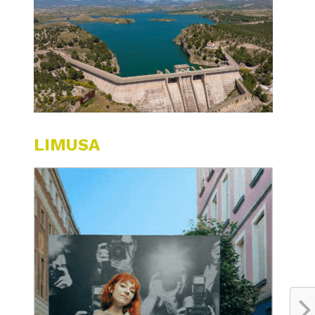
LIMUSA