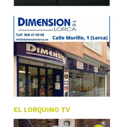
EL LORQUINO TV