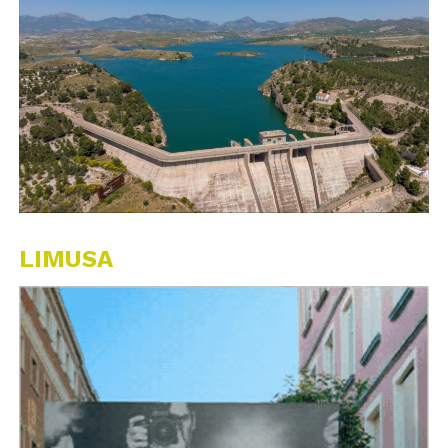
LIMUSA