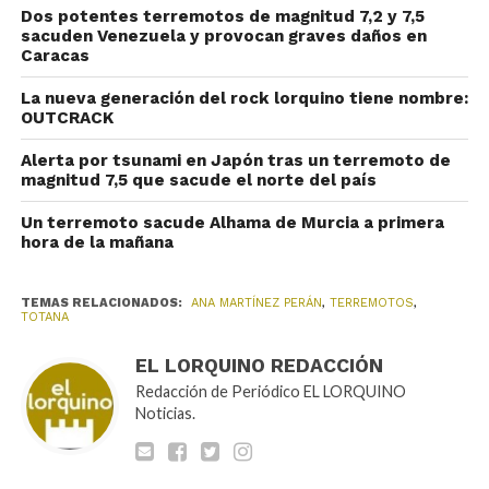
Dos potentes terremotos de magnitud 7,2 y 7,5
sacuden Venezuela y provocan graves daños en
Caracas
La nueva generación del rock lorquino tiene nombre:
OUTCRACK
Alerta por tsunami en Japón tras un terremoto de
magnitud 7,5 que sacude el norte del país
Un terremoto sacude Alhama de Murcia a primera
hora de la mañana
TEMAS RELACIONADOS:
ANA MARTÍNEZ PERÁN
,
TERREMOTOS
,
TOTANA
EL LORQUINO REDACCIÓN
Redacción de Periódico EL LORQUINO
Noticias.