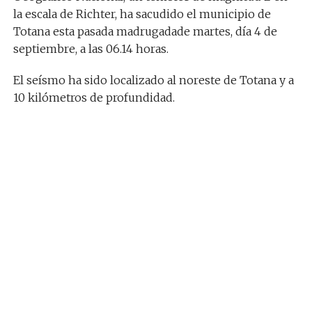
la escala de Richter, ha sacudido el municipio de
Totana esta pasada madrugadade martes, día 4 de
septiembre, a las 06.14 horas.
El seísmo ha sido localizado al noreste de Totana y a
10 kilómetros de profundidad.