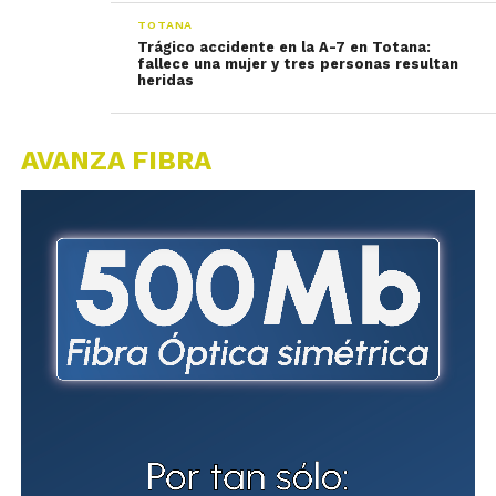
TOTANA
Trágico accidente en la A-7 en Totana:
fallece una mujer y tres personas resultan
heridas
AVANZA FIBRA