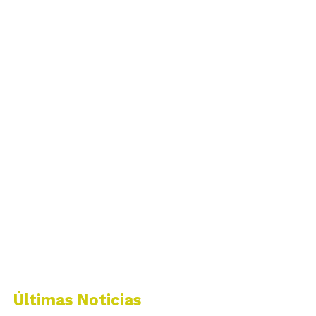
Últimas Noticias