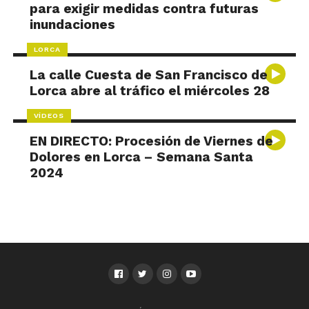
para exigir medidas contra futuras
inundaciones
LORCA
La calle Cuesta de San Francisco de
Lorca abre al tráfico el miércoles 28
VÍDEOS
EN DIRECTO: Procesión de Viernes de
Dolores en Lorca – Semana Santa
2024