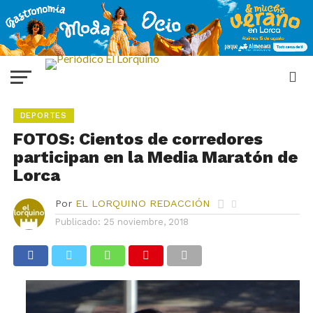
DEPORTES
FOTOS: Cientos de corredores
participan en la Media Maratón de
Lorca
Por
EL LORQUINO REDACCIÓN
Publicado:
25 noviembre, 2018