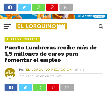
PUERTO LUMBRERAS
Puerto Lumbreras recibe más de
1,5 millones de euros para
fomentar el empleo
Por
EL LORQUINO REDACCIÓN
Publicado:
20 diciembre, 2018