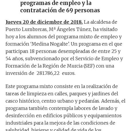
programas de empleo y la
contratación de 69 personas
Jueves 20 de diciembre de 2018.
La alcaldesa de
Puerto Lumbreras, Mª Ángeles Túnez, ha visitado
hoy a los alumnos del programa mixto de empleo y
formación ‘Medina Nogalte’. Un programa en el que
participan 18 personas desempleadas de entre 25 y
54 años, subvencionado por el Servicio de Empleo y
Formación de la Región de Murcia (SEF) con una
inversión de 281.786,22 euros.
Este programa mixto consiste en la realización de
tareas de limpieza en calles, parques y jardines del
casco histórico, centro urbano y pedanías. Además, el
programa también contempla labores de lavado y
desinfección en edificios públicos y equipamientos
industriales para la mejora de las condiciones de
salubridad, higiene y calidad de vida de los