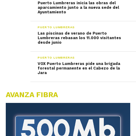
Puerto Lumbreras inicia las obras del
aparcamiento junto a la nueva sede del
Ayuntamiento
PUERTO LUMBRERAS
Las piscinas de verano de Puerto
Lumbreras rebasan los 11.000 visitantes
desde junio
PUERTO LUMBRERAS
VOX Puerto Lumbreras pide una brigada
forestal permanente en el Cabezo de la
Jara
AVANZA FIBRA