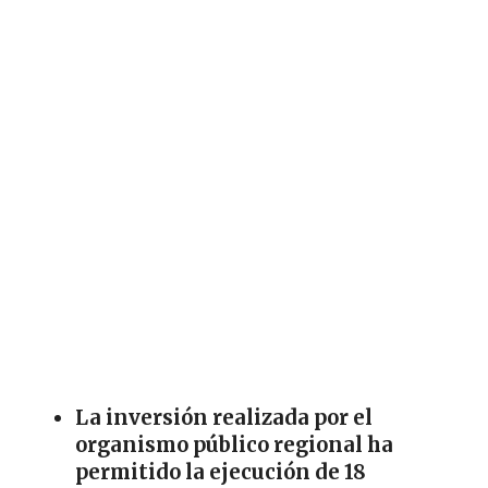
La inversión realizada por el
organismo público regional ha
permitido la ejecución de 18