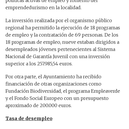
políticas activas de empleo y fomento del
emprendedurismo en la localidad.
La inversión realizada por el organismo público
regional ha permitido la ejecución de 18 programas
de empleo y la contratación de 69 personas. De los
18 programas de empleo, nueve estaban dirigidos a
desempleados jóvenes pertenecientes al Sistema
Nacional de Garantía Juvenil con una inversión
superior a los 257.985,54 euros.
Por otra parte, el Ayuntamiento ha recibido
financiación de otras organizaciones como
Fundación Biodiversidad, el programa Empleaverde
y el Fondo Social Europeo con un presupuesto
aproximado de 200.000 euros.
Tasa de desempleo