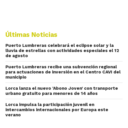
Últimas Noticias
Puerto Lumbreras celebrará el eclipse solar y la
lluvia de estrellas con actividades especiales el 12
de agosto
Puerto Lumbreras recibe una subvención regional
para actuaciones de inversión en el Centro CAVI del
municipio
Lorca lanza el nuevo ‘Abono Joven’ con transporte
urbano gratuito para menores de 14 años
Lorca impulsa la participación juvenil en
intercambios internacionales por Europa este
verano