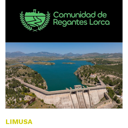
LIMUSA