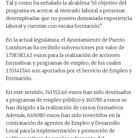
Tal y como ha señalado la alcaldesa “el objetivo del
programa es acercar al mercado laboral a personas
desempleadas que no poseen demasiada experiencia
laboral y cuentan con escasa formación”.
En la actual legislatura, el Ayuntamiento de Puerto
Lumbreras ha recibido subvenciones por valor de
1.758.582,42 euros para la realización de acciones
formativas y programas de empleo, de los cuales
1.553.417,46 son aportados por el Servicio de Empleo y
Formación.
En este sentido, 743.552,46 euros han sido destinados
a programas de empleo público y 160.785 a euros se
han dirigido a la realización de cursos formativos.
Además, 649.080 euros han sido invertidos en la
contratación de agentes de Empleo y Desarrollo
Local para la implementación y promoción de