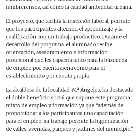
lumbrerenses, así como la calidad ambiental urbana.
El proyecto, que facilita la inserción laboral, permite
que los participantes alternen el aprendizaje y la
cualificación con un trabajo productivo. Durante el
desarrollo del programa, el alumnado recibe
orientación, asesoramiento e información
profesional que les capacita tanto para la búsqueda
de empleo por cuenta ajena como para el
establecimiento por cuenta propia.
La alcaldesa de la localidad, Mª Ángeles, ha destacado
el doble beneficio social que supone este programa
mixto de empleo y formación ya que “además de
proporcionar a los participantes una capacitación
para el empleo, su trabajo permite la higienización
de calles, avenidas, parques y jardines del municipio”.