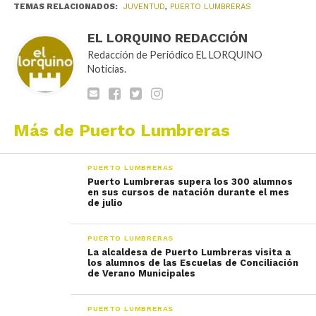
TEMAS RELACIONADOS:
JUVENTUD
,
PUERTO LUMBRERAS
EL LORQUINO REDACCIÓN
Redacción de Periódico EL LORQUINO
Noticias.
Más de Puerto Lumbreras
PUERTO LUMBRERAS
Puerto Lumbreras supera los 300 alumnos
en sus cursos de natación durante el mes
de julio
PUERTO LUMBRERAS
La alcaldesa de Puerto Lumbreras visita a
los alumnos de las Escuelas de Conciliación
de Verano Municipales
PUERTO LUMBRERAS