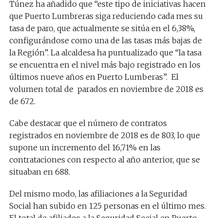
Túnez ha añadido que “este tipo de iniciativas hacen
que Puerto Lumbreras siga reduciendo cada mes su
tasa de paro, que actualmente se sitúa en el 6,38%,
configurándose como una de las tasas más bajas de
la Región”. La alcaldesa ha puntualizado que “la tasa
se encuentra en el nivel más bajo registrado en los
últimos nueve años en Puerto Lumberas”. El
volumen total de parados en noviembre de 2018 es
de 672.
Cabe destacar que el número de contratos
registrados en noviembre de 2018 es de 803, lo que
supone un incremento del 16,71% en las
contrataciones con respecto al año anterior, que se
situaban en 688.
Del mismo modo, las afiliaciones a la Seguridad
Social han subido en 125 personas en el último mes.