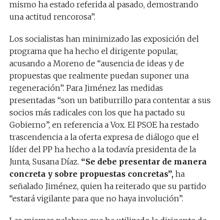
mismo ha estado referida al pasado, demostrando
una actitud rencorosa”.
Los socialistas han minimizado las exposición del
programa que ha hecho el dirigente popular,
acusando a Moreno de “ausencia de ideas y de
propuestas que realmente puedan suponer una
regeneración”. Para Jiménez las medidas
presentadas “son un batiburrillo para contentar a sus
socios más radicales con los que ha pactado su
Gobierno”, en referencia a Vox. El PSOE ha restado
trascendencia a la oferta expresa de diálogo que el
líder del PP ha hecho a la todavía presidenta de la
Junta, Susana Díaz.
“Se debe presentar de manera
concreta y sobre propuestas concretas”,
ha
señalado Jiménez, quien ha reiterado que su partido
“estará vigilante para que no haya involución”.