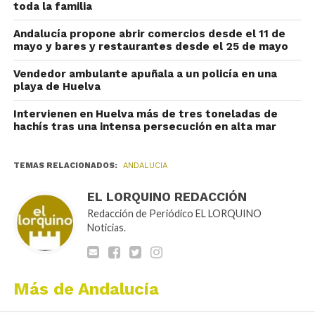
toda la familia
Andalucía propone abrir comercios desde el 11 de
mayo y bares y restaurantes desde el 25 de mayo
Vendedor ambulante apuñala a un policía en una
playa de Huelva
Intervienen en Huelva más de tres toneladas de
hachís tras una intensa persecución en alta mar
TEMAS RELACIONADOS:
ANDALUCIA
EL LORQUINO REDACCIÓN
Redacción de Periódico EL LORQUINO
Noticias.
Más de Andalucía