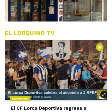
EL LORQUINO TV
DEPORTES
El CF Lorca Deportiva regresa a