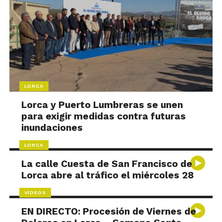
LORCA
Lorca y Puerto Lumbreras se unen
para exigir medidas contra futuras
inundaciones
LORCA
La calle Cuesta de San Francisco de
Lorca abre al tráfico el miércoles 28
VÍDEOS
EN DIRECTO: Procesión de Viernes de