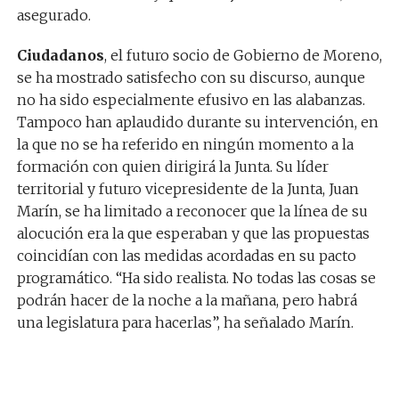
asegurado.
Ciudadanos
, el futuro socio de Gobierno de Moreno,
se ha mostrado satisfecho con su discurso, aunque
no ha sido especialmente efusivo en las alabanzas.
Tampoco han aplaudido durante su intervención, en
la que no se ha referido en ningún momento a la
formación con quien dirigirá la Junta. Su líder
territorial y futuro vicepresidente de la Junta, Juan
Marín, se ha limitado a reconocer que la línea de su
alocución era la que esperaban y que las propuestas
coincidían con las medidas acordadas en su pacto
programático. “Ha sido realista. No todas las cosas se
podrán hacer de la noche a la mañana, pero habrá
una legislatura para hacerlas”, ha señalado Marín.