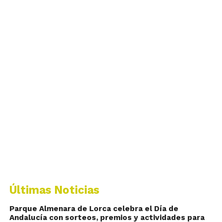
Últimas Noticias
Parque Almenara de Lorca celebra el Día de
Andalucía con sorteos, premios y actividades para