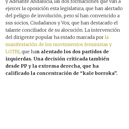
y Adelante Andalucía, las dos formaciones que van a
ejercer la oposición esta legislatura, que han alertado
del peligro de involución, pero sí han convencido a
sus socios, Ciudadanos y Vox, que han destacado el
talante conciliador de su alocución. La intervención
del dirigente popular ha estado marcada por
la
manifestación de los movimientos feministas y
LGTBI
, que ha
n alentado los dos partidos de
izquierdas. Una decisión criticada también
desde PP y la extrema derecha, que ha
calificado la concentración de “kale borroka”.