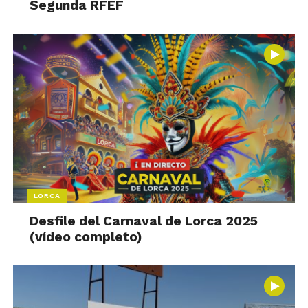
Segunda RFEF
LORCA
Desfile del Carnaval de Lorca 2025
(vídeo completo)