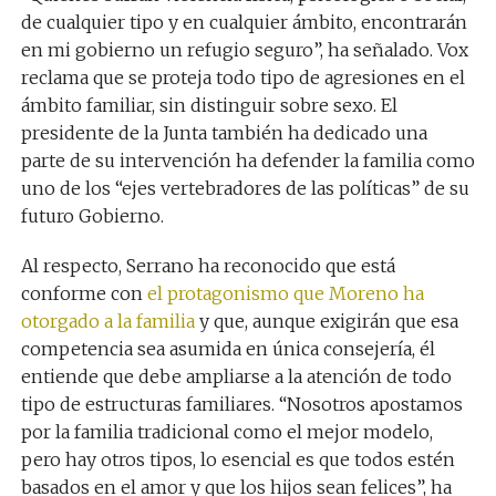
de cualquier tipo y en cualquier ámbito, encontrarán
en mi gobierno un refugio seguro”, ha señalado. Vox
reclama que se proteja todo tipo de agresiones en el
ámbito familiar, sin distinguir sobre sexo. El
presidente de la Junta también ha dedicado una
parte de su intervención ha defender la familia como
uno de los “ejes vertebradores de las políticas” de su
futuro Gobierno.
Al respecto, Serrano ha reconocido que está
conforme con
el protagonismo que Moreno ha
otorgado a la familia
y que, aunque exigirán que esa
competencia sea asumida en única consejería, él
entiende que debe ampliarse a la atención de todo
tipo de estructuras familiares. “Nosotros apostamos
por la familia tradicional como el mejor modelo,
pero hay otros tipos, lo esencial es que todos estén
basados en el amor y que los hijos sean felices”, ha