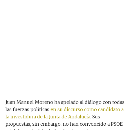
Juan Manuel Moreno ha apelado al diálogo con todas
las fuerzas políticas
en su discurso como candidato a
la investidura de la Junta de Andalucía
. Sus
propuestas, sin embargo, no han convencido a PSOE