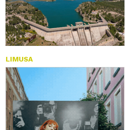
LIMUSA