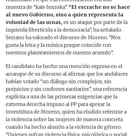
muestra de “kale borroka”.
“El escrache no se hace
al nuevo Gobierno, sino a quien representa la
voluntad de las urnas,
es un ataque por parte de la
izquierda liberticida a la democracia”, ha señalado.
Serrano ha valorado el discurso de Moreno. “Nos
gusta la letra y la música porque coincide con
nuestros planteamientos de nuestro acuerdo”.
El candidato ha hecho una mención expresa en el
arranque de su discurso al afirmar que los andaluces
habían votado “un diálogo sin complejos, sin
prejuicios y sin cordones sanitarios”, una referencia
explícita a una de las primeras exigencias que la
extrema derecha impuso al PP para apoyar la
investidura de Moreno, quien ha eludido referirse a
la violencia sobre las mujeres de manera concreta
cuando ha hecho alusión a la violencia de género.
“Quienes sufran violencia física, psicológica o social,