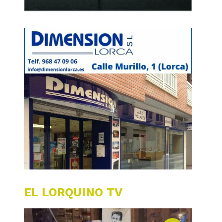
EL LORQUINO TV