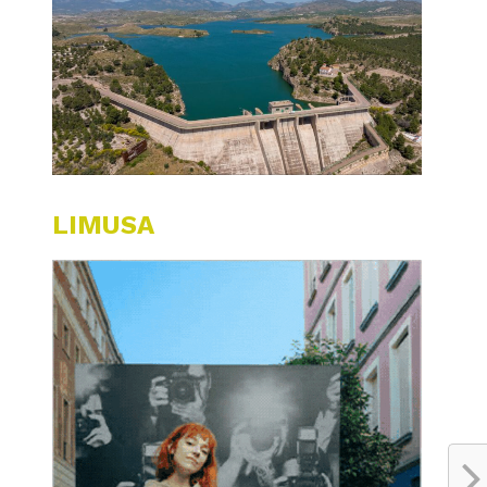
LIMUSA