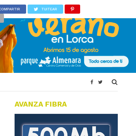
COMPARTIR
TUITEAR
AVANZA FIBRA