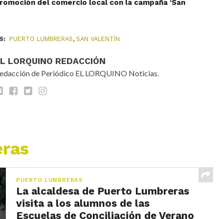
promoción del comercio local con la campaña ‘San
S:
PUERTO LUMBRERAS
,
SAN VALENTÍN
EL LORQUINO REDACCIÓN
edacción de Periódico EL LORQUINO Noticias.
eras
PUERTO LUMBRERAS
La alcaldesa de Puerto Lumbreras
visita a los alumnos de las
Escuelas de Conciliación de Verano