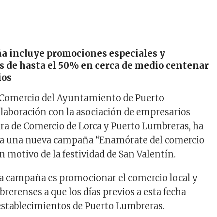
a incluye promociones especiales y
 de hasta el 50% en cerca de medio centenar
ios
e Comercio del Ayuntamiento de Puerto
laboración con la asociación de empresarios
ra de Comercio de Lorca y Puerto Lumbreras, ha
a una nueva campaña “Enamórate del comercio
 motivo de la festividad de San Valentín.
sta campaña es promocionar el comercio local y
rerenses a que los días previos a esta fecha
establecimientos de Puerto Lumbreras.