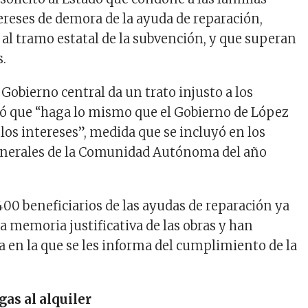
tereses de demora de la ayuda de reparación,
al tramo estatal de la subvención, y que superan
s.
l Gobierno central da un trato injusto a los
ió que “haga lo mismo que el Gobierno de López
los intereses”, medida que se incluyó en los
nerales de la Comunidad Autónoma del año
400 beneficiarios de las ayudas de reparación ya
a memoria justificativa de las obras y han
a en la que se les informa del cumplimiento de la
gas al alquiler