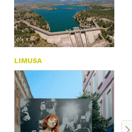
LIMUSA