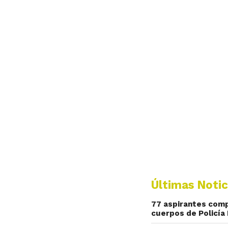
Últimas Notic
77 aspirantes comp
cuerpos de Policía