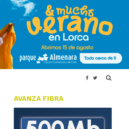
AVANZA FIBRA