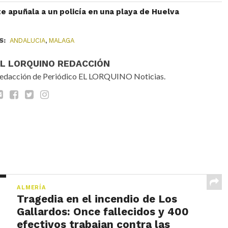
 apuñala a un policía en una playa de Huelva
S:
ANDALUCIA
,
MALAGA
EL LORQUINO REDACCIÓN
edacción de Periódico EL LORQUINO Noticias.
ALMERÍA
Tragedia en el incendio de Los
Gallardos: Once fallecidos y 400
efectivos trabajan contra las