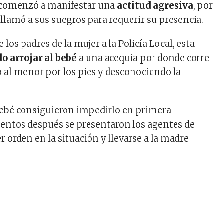
 comenzó a manifestar una
actitud agresiva
, por
 llamó a sus suegros para requerir su presencia.
 los padres de la mujer a la Policía Local, esta
o arrojar al bebé
a una acequia por donde corre
o al menor por los pies y desconociendo la
bebé consiguieron impedirlo en primera
entos después se presentaron los agentes de
r orden en la situación y llevarse a la madre