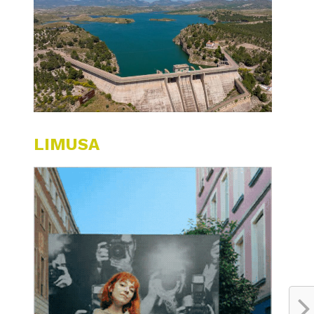
LIMUSA