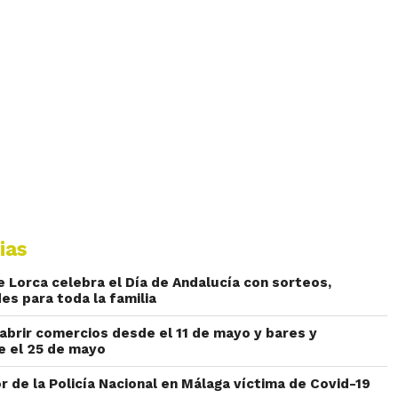
ias
 Lorca celebra el Día de Andalucía con sorteos,
es para toda la familia
abrir comercios desde el 11 de mayo y bares y
e el 25 de mayo
r de la Policía Nacional en Málaga víctima de Covid-19