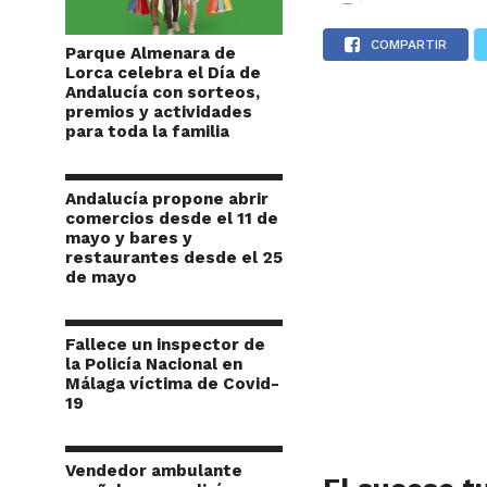
COMPARTIR
Parque Almenara de
Lorca celebra el Día de
Andalucía con sorteos,
premios y actividades
para toda la familia
Andalucía propone abrir
comercios desde el 11 de
mayo y bares y
restaurantes desde el 25
de mayo
Fallece un inspector de
la Policía Nacional en
Málaga víctima de Covid-
19
Vendedor ambulante