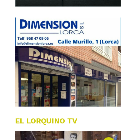
EL LORQUINO TV