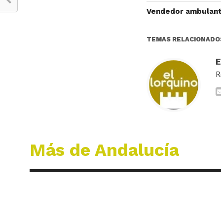
Vendedor ambulante
TEMAS RELACIONADO
R
Más de Andalucía