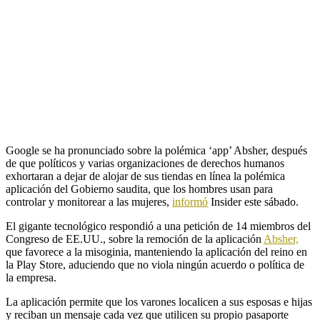
Google se ha pronunciado sobre la polémica ‘app’ Absher, después
de que políticos y varias organizaciones de derechos humanos
exhortaran a dejar de alojar de sus tiendas en línea la polémica
aplicación del Gobierno saudita, que los hombres usan para
controlar y monitorear a las mujeres,
informó
Insider este sábado.
El gigante tecnológico respondió a una petición de 14 miembros del
Congreso de EE.UU., sobre la remoción de la aplicación
Absher,
que favorece a la misoginia, manteniendo la aplicación del reino en
la Play Store, aduciendo que no viola ningún acuerdo o política de
la empresa.
La aplicación permite que los varones localicen a sus esposas e hijas
y reciban un mensaje cada vez que utilicen su propio pasaporte