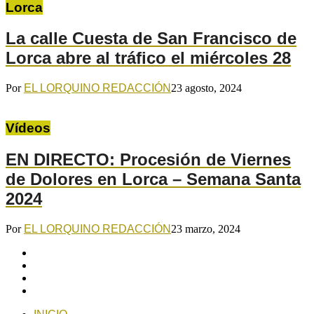
Lorca
La calle Cuesta de San Francisco de
Lorca abre al tráfico el miércoles 28
Por
EL LORQUINO REDACCIÓN
23 agosto, 2024
Vídeos
EN DIRECTO: Procesión de Viernes
de Dolores en Lorca – Semana Santa
2024
Por
EL LORQUINO REDACCIÓN
23 marzo, 2024