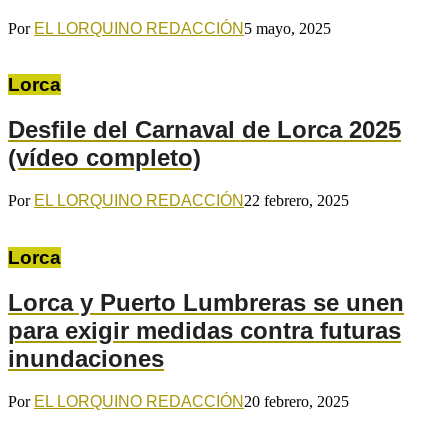
Por
EL LORQUINO REDACCIÓN
5 mayo, 2025
Lorca
Desfile del Carnaval de Lorca 2025
(vídeo completo)
Por
EL LORQUINO REDACCIÓN
22 febrero, 2025
Lorca
Lorca y Puerto Lumbreras se unen
para exigir medidas contra futuras
inundaciones
Por
EL LORQUINO REDACCIÓN
20 febrero, 2025