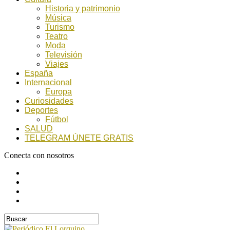
Historia y patrimonio
Música
Turismo
Teatro
Moda
Televisión
Viajes
España
Internacional
Europa
Curiosidades
Deportes
Fútbol
SALUD
TELEGRAM ÚNETE GRATIS
Conecta con nosotros