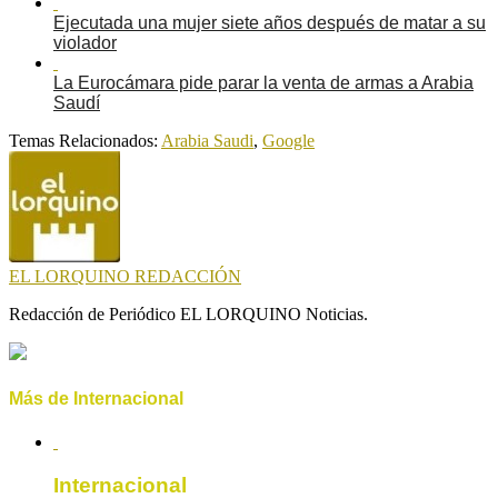
Ejecutada una mujer siete años después de matar a su
violador
La Eurocámara pide parar la venta de armas a Arabia
Saudí
Temas Relacionados:
Arabia Saudi
,
Google
EL LORQUINO REDACCIÓN
Redacción de Periódico EL LORQUINO Noticias.
Más de Internacional
Internacional