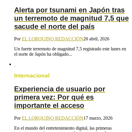
Alerta por tsunami en Japón tras
un terremoto de magnitud 7,5 que
sacude el norte del país
Por
EL LORQUINO REDACCIÓN
20 abril, 2026
Un fuerte terremoto de magnitud 7,5 registrado este lunes en
el norte de Japón ha obligado...
Internacional
Experiencia de usuario por
primera vez: Por qué es
importante el acceso
Por
EL LORQUINO REDACCIÓN
17 marzo, 2026
En el mundo del entretenimiento digital, las primeras