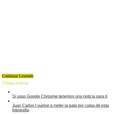
Continuar Leyendo
Últimas Noticias
Si usas Google Chroome tenemos una noticia para ti
Juan Carlos I vuelve a meter la pata por culpa de esta
fotografía