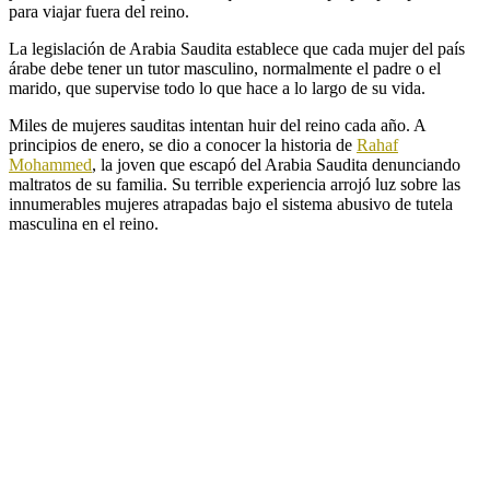
para viajar fuera del reino.
La legislación de Arabia Saudita establece que cada mujer del país
árabe debe tener un tutor masculino, normalmente el padre o el
marido, que supervise todo lo que hace a lo largo de su vida.
Miles de mujeres sauditas intentan huir del reino cada año. A
principios de enero, se dio a conocer la historia de
Rahaf
Mohammed
, la joven que escapó del Arabia Saudita denunciando
maltratos de su familia. Su terrible experiencia arrojó luz sobre las
innumerables mujeres atrapadas bajo el sistema abusivo de tutela
masculina en el reino.