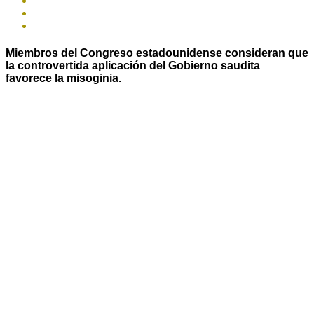
Miembros del Congreso estadounidense consideran que
la controvertida aplicación del Gobierno saudita
favorece la misoginia.