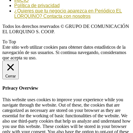
INICIO
Política de privacidad
¿Quieres que tu negocio aparezca en Periódico EL
LORQUINO? Contacta con nosotros
Todos los derechos reservados © GRUPO DE COMUNICACIÓN
EL LORQUINO S. COOP.
To Top
Este sitio web utilizar cookies para obtener datos estadísticos de la
navegación de sus usuarios. Si continua navegando, consideramos
que acepta su uso.
Cerrar
Privacy Overview
This website uses cookies to improve your experience while you
navigate through the website. Out of these, the cookies that are
categorized as necessary are stored on your browser as they are
essential for the working of basic functionalities of the website. We
also use third-party cookies that help us analyze and understand how
you use this website. These cookies will be stored in your browser
only with your consent. You also have the option to opt-out of these