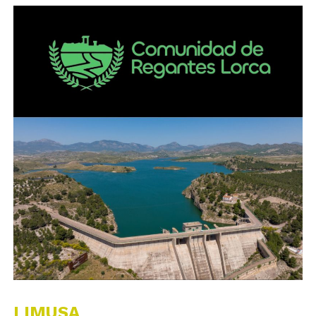
LIMUSA