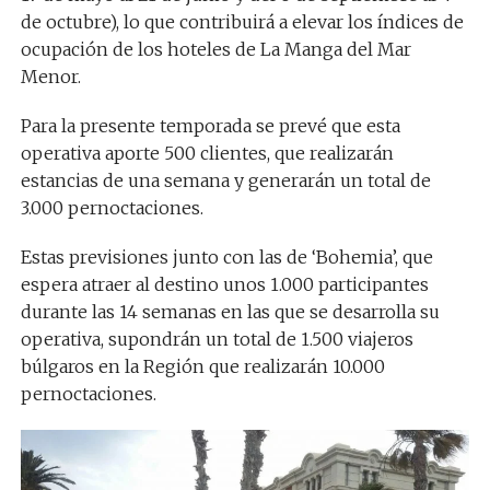
de octubre), lo que contribuirá a elevar los índices de
ocupación de los hoteles de La Manga del Mar
Menor.
Para la presente temporada se prevé que esta
operativa aporte 500 clientes, que realizarán
estancias de una semana y generarán un total de
3.000 pernoctaciones.
Estas previsiones junto con las de ‘Bohemia’, que
espera atraer al destino unos 1.000 participantes
durante las 14 semanas en las que se desarrolla su
operativa, supondrán un total de 1.500 viajeros
búlgaros en la Región que realizarán 10.000
pernoctaciones.