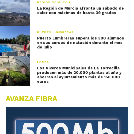
REGIÓN DE MURCIA
La Región de Murcia afronta un sábado de
calor con máximas de hasta 39 grados
PUERTO LUMBRERAS
Puerto Lumbreras supera los 300 alumnos
en sus cursos de natación durante el mes
de julio
LORCA
Los Viveros Municipales de La Torrecilla
producen más de 20.000 plantas al año y
ahorran al Ayuntamiento más de 150.000
euros
AVANZA FIBRA