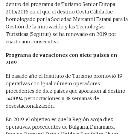
dentro del programa de Turismo Senior Europa
2015/2016 en el que el destino Costa Cálida fue
homologado por la Sociedad Mercantil Estatal para la
Gestión de la Innovación y las Tecnologías
Turísticas (Segittur), se ha renovado en 2019 por
cuarto año consecutivo.
Programa de vacaciones con siete países en
2019
El pasado año el Instituto de Turismo promovió 19
operativas con igual número operadores
procedentes de diez países que aportaron al destino
140.094 pernoctaciones y 38 semanas de
desestacionalización.
En 2019, el objetivo es que la Región acoja diez
operativas, procedentes de Bulgaria, Dinamarca,