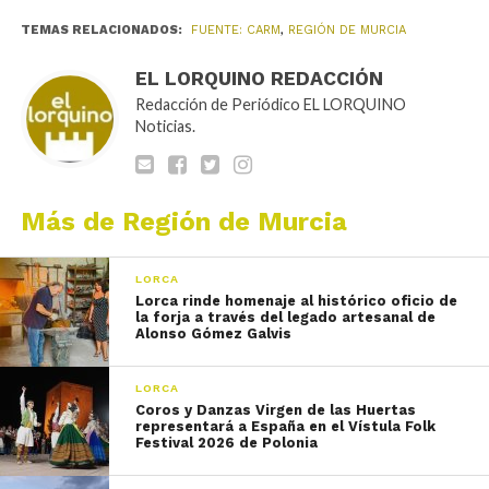
TEMAS RELACIONADOS:
FUENTE: CARM
,
REGIÓN DE MURCIA
EL LORQUINO REDACCIÓN
Redacción de Periódico EL LORQUINO
Noticias.
Más de Región de Murcia
LORCA
Lorca rinde homenaje al histórico oficio de
la forja a través del legado artesanal de
Alonso Gómez Galvis
LORCA
Coros y Danzas Virgen de las Huertas
representará a España en el Vístula Folk
Festival 2026 de Polonia