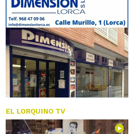
EL LORQUINO TV