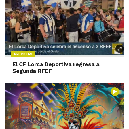
DEPORTES
El CF Lorca Deportiva regresa a
Segunda RFEF