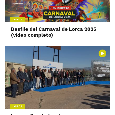
LORCA
Desfile del Carnaval de Lorca 2025
(vídeo completo)
LORCA