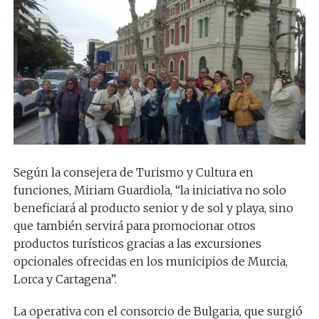
Según la consejera de Turismo y Cultura en
funciones, Miriam Guardiola, “la iniciativa no solo
beneficiará al producto senior y de sol y playa, sino
que también servirá para promocionar otros
productos turísticos gracias a las excursiones
opcionales ofrecidas en los municipios de Murcia,
Lorca y Cartagena”.
La operativa con el consorcio de Bulgaria, que surgió