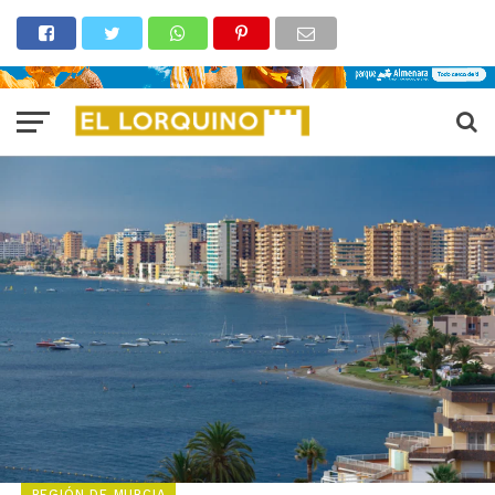
REGIÓN DE MURCIA