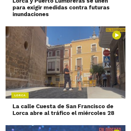
Lorca y Puerto Lumbreras se unen
para exigir medidas contra futuras
inundaciones
LORCA
La calle Cuesta de San Francisco de
Lorca abre al tráfico el miércoles 28