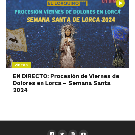
VÍDEOS
EN DIRECTO: Procesión de Viernes de
Dolores en Lorca – Semana Santa
2024