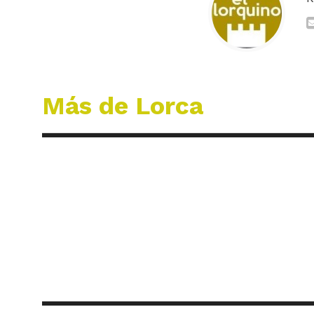
Más de Lorca