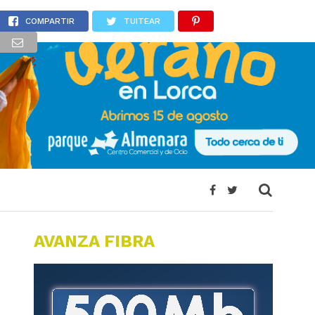
s
COMPARTIR
TUITEAR
AVANZA FIBRA