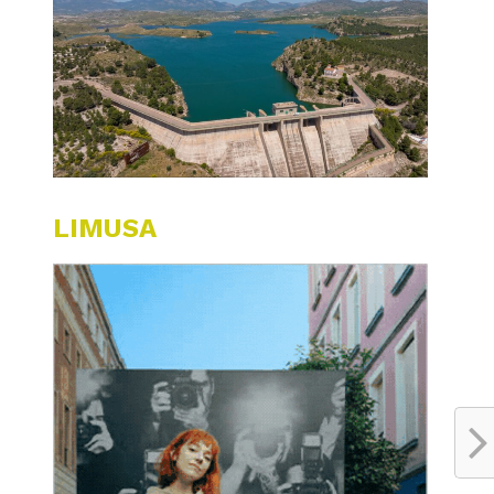
LIMUSA