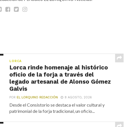
LORCA
Lorca rinde homenaje al histórico
oficio de la forja a través del
legado artesanal de Alonso Gómez
Galvis
POR
EL LORQUINO REDACCIÓN
8 AGOSTO, 2026
Desde el Consistorio se destaca el valor cultural y
patrimonial de la forja tradicional, un oficio...