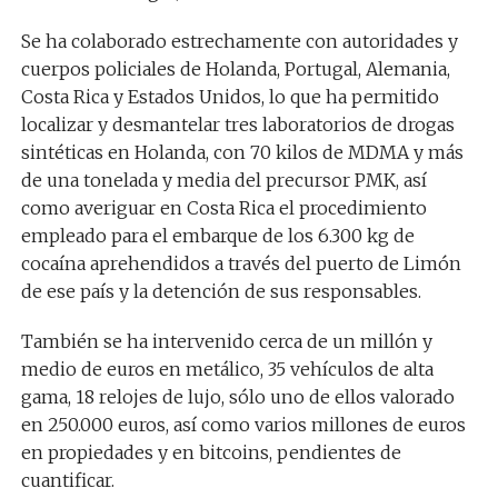
Se ha colaborado estrechamente con autoridades y
cuerpos policiales de Holanda, Portugal, Alemania,
Costa Rica y Estados Unidos, lo que ha permitido
localizar y desmantelar tres laboratorios de drogas
sintéticas en Holanda, con 70 kilos de MDMA y más
de una tonelada y media del precursor PMK, así
como averiguar en Costa Rica el procedimiento
empleado para el embarque de los 6.300 kg de
cocaína aprehendidos a través del puerto de Limón
de ese país y la detención de sus responsables.
También se ha intervenido cerca de un millón y
medio de euros en metálico, 35 vehículos de alta
gama, 18 relojes de lujo, sólo uno de ellos valorado
en 250.000 euros, así como varios millones de euros
en propiedades y en bitcoins, pendientes de
cuantificar.