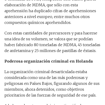
elaboración de MDMA, que sólo con esta
aprehensión ha duplicado cifras de aprehensiones
anteriores a nivel europeo, entre muchos otros
compuestos químicos aprehendidos.
Con estas cantidades de precursores y para hacerse
una idea de su volumen, se valora que se podrían
haber fabricado 80 toneladas de MDMA, 45 toneladas
de anfetamina y 25 millones de pastillas de éxtasis.
Poderosa organización criminal en Holanda
La organización criminal desarticulada estaba
considerada como una de las más poderosas y
peligrosas en Países Bajos, figurando algunos de sus
miembros, ahora detenidos, como objetivos
prioritarios de las fuerzas de seguridad de ese país.