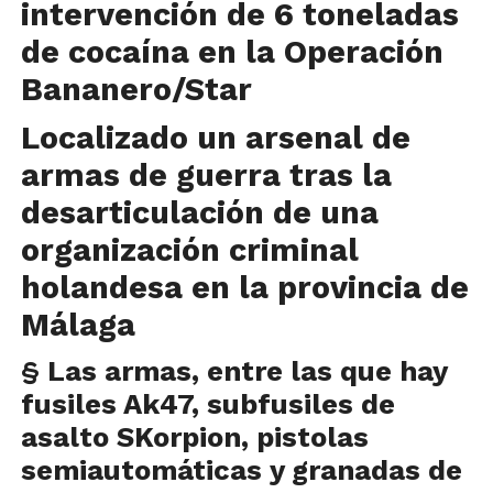
intervención de 6 toneladas
de cocaína en la Operación
Bananero/Star
Localizado un arsenal de
armas de guerra tras la
desarticulación de una
organización criminal
holandesa en la provincia de
Málaga
§ Las armas, entre las que hay
fusiles Ak47, subfusiles de
asalto SKorpion, pistolas
semiautomáticas y granadas de