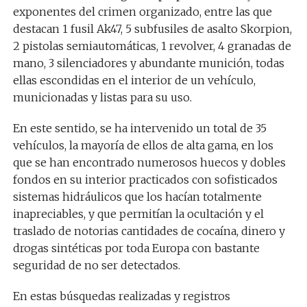
exponentes del crimen organizado, entre las que
destacan 1 fusil Ak47, 5 subfusiles de asalto Skorpion,
2 pistolas semiautomáticas, 1 revolver, 4 granadas de
mano, 3 silenciadores y abundante munición, todas
ellas escondidas en el interior de un vehículo,
municionadas y listas para su uso.
En este sentido, se ha intervenido un total de 35
vehículos, la mayoría de ellos de alta gama, en los
que se han encontrado numerosos huecos y dobles
fondos en su interior practicados con sofisticados
sistemas hidráulicos que los hacían totalmente
inapreciables, y que permitían la ocultación y el
traslado de notorias cantidades de cocaína, dinero y
drogas sintéticas por toda Europa con bastante
seguridad de no ser detectados.
En estas búsquedas realizadas y registros