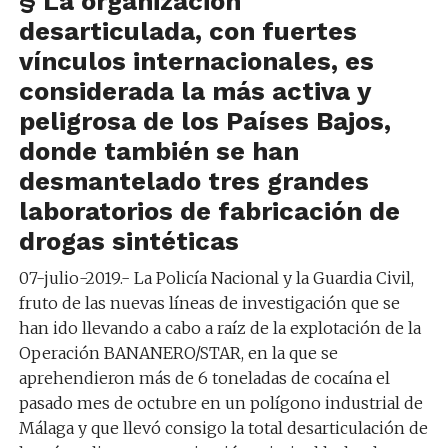
§ La organización
desarticulada, con fuertes
vínculos internacionales, es
considerada la más activa y
peligrosa de los Países Bajos,
donde también se han
desmantelado tres grandes
laboratorios de fabricación de
drogas sintéticas
07-julio-2019.-
La Policía Nacional y la Guardia Civil,
fruto de las nuevas líneas de investigación que se
han ido llevando a cabo a raíz de la explotación de la
Operación BANANERO/STAR, en la que se
aprehendieron más de 6 toneladas de cocaína el
pasado mes de octubre en un polígono industrial de
Málaga y que llevó consigo la total desarticulación de