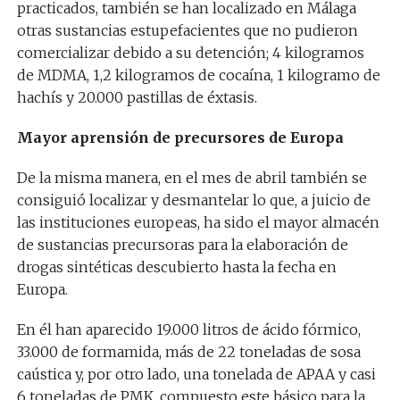
practicados, también se han localizado en Málaga
otras sustancias estupefacientes que no pudieron
comercializar debido a su detención; 4 kilogramos
de MDMA, 1,2 kilogramos de cocaína, 1 kilogramo de
hachís y 20.000 pastillas de éxtasis.
Mayor aprensión de precursores de Europa
De la misma manera, en el mes de abril también se
consiguió localizar y desmantelar lo que, a juicio de
las instituciones europeas, ha sido el mayor almacén
de sustancias precursoras para la elaboración de
drogas sintéticas descubierto hasta la fecha en
Europa.
En él han aparecido 19.000 litros de ácido fórmico,
33.000 de formamida, más de 22 toneladas de sosa
caústica y, por otro lado, una tonelada de APAA y casi
6 toneladas de PMK, compuesto este básico para la