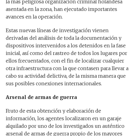
la más peligrosa organización criminal holandesa
asentada en la zona, han ejecutado importantes
avances en la operación.
Estas nuevas líneas de investigación vienen
derivadas del análisis de toda la documentación y
dispositivos intervenidos a los detenidos en la fase
inicial, así como del rastreo de todos los lugares por
ellos frecuentados, con el fin de localizar cualquier
otra infraestructura con la que contasen para llevar a
cabo su actividad delictiva, de la misma manera que
sus posibles conexiones internacionales.
Arsenal de armas de guerra
Fruto de esta obtención y elaboración de
información, los agentes localizaron en un garaje
alquilado por uno de los investigados un auténtico
arsenal de armas de guerra propio de los mayores