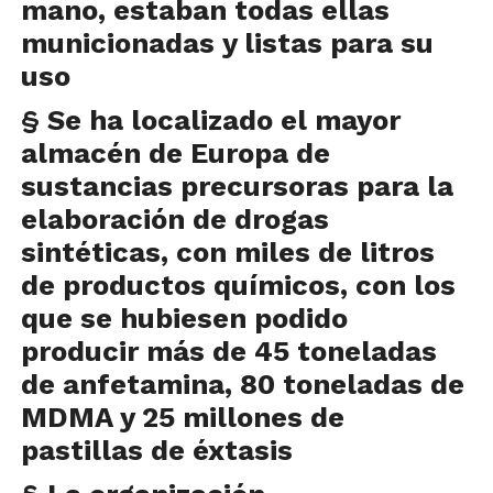
mano, estaban todas ellas
municionadas y listas para su
uso
§ Se ha localizado el mayor
almacén de Europa de
sustancias precursoras para la
elaboración de drogas
sintéticas, con miles de litros
de productos químicos, con los
que se hubiesen podido
producir más de 45 toneladas
de anfetamina, 80 toneladas de
MDMA y 25 millones de
pastillas de éxtasis