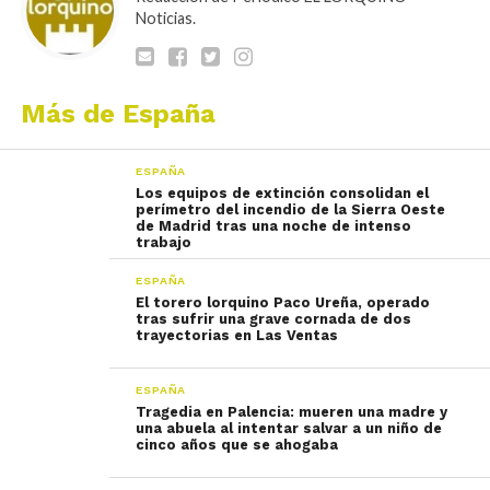
Noticias.
Más de España
ESPAÑA
Los equipos de extinción consolidan el
perímetro del incendio de la Sierra Oeste
de Madrid tras una noche de intenso
trabajo
ESPAÑA
El torero lorquino Paco Ureña, operado
tras sufrir una grave cornada de dos
trayectorias en Las Ventas
ESPAÑA
Tragedia en Palencia: mueren una madre y
una abuela al intentar salvar a un niño de
cinco años que se ahogaba