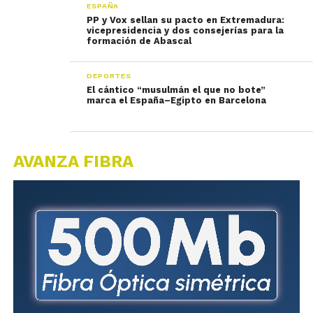
ESPAÑA
PP y Vox sellan su pacto en Extremadura:
vicepresidencia y dos consejerías para la
formación de Abascal
DEPORTES
El cántico “musulmán el que no bote”
marca el España–Egipto en Barcelona
AVANZA FIBRA