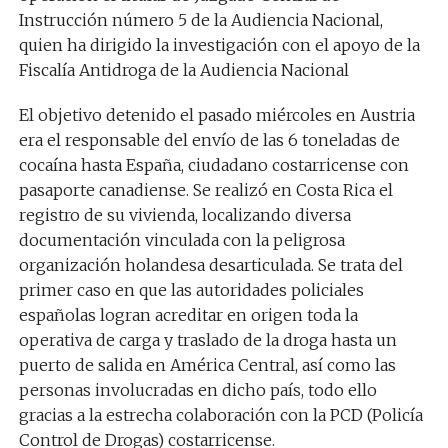
Instrucción número 5 de la Audiencia Nacional,
quien ha dirigido la investigación con el apoyo de la
Fiscalía Antidroga de la Audiencia Nacional
El objetivo detenido el pasado miércoles en Austria
era el responsable del envío de las 6 toneladas de
cocaína hasta España, ciudadano costarricense con
pasaporte canadiense. Se realizó en Costa Rica el
registro de su vivienda, localizando diversa
documentación vinculada con la peligrosa
organización holandesa desarticulada. Se trata del
primer caso en que las autoridades policiales
españolas logran acreditar en origen toda la
operativa de carga y traslado de la droga hasta un
puerto de salida en América Central, así como las
personas involucradas en dicho país, todo ello
gracias a la estrecha colaboración con la PCD (Policía
Control de Drogas) costarricense.