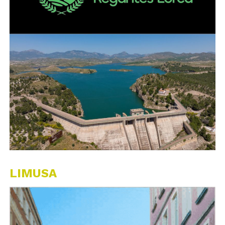
LIMUSA