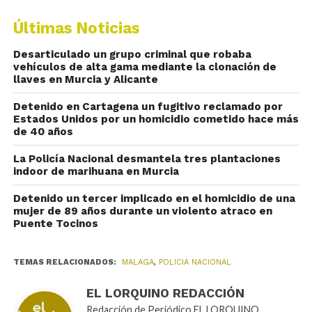
Últimas Noticias
Desarticulado un grupo criminal que robaba
vehículos de alta gama mediante la clonación de
llaves en Murcia y Alicante
Detenido en Cartagena un fugitivo reclamado por
Estados Unidos por un homicidio cometido hace más
de 40 años
La Policía Nacional desmantela tres plantaciones
indoor de marihuana en Murcia
Detenido un tercer implicado en el homicidio de una
mujer de 89 años durante un violento atraco en
Puente Tocinos
TEMAS RELACIONADOS:
MALAGA
,
POLICIA NACIONAL
EL LORQUINO REDACCIÓN
Redacción de Periódico EL LORQUINO