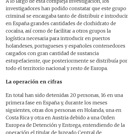
A lo largo de esta compleja investigación, los
investigadores han podido constatar que este grupo
criminal se encargaba tanto de distribuir e introducir
en España grandes cantidades de clorhidrato de
cocaína, así como de facilitar a otros grupos la
logística necesaria para introducir en puertos
holandeses, portugueses y españoles contenedores
cargados con gran cantidad de sustancia
estupefaciente, que posteriormente se distribuía por
todo el territorio nacional y resto de Europa.
La operación en cifras
En total han sido detenidas 20 personas, 16 en una
primera fase en España y, durante los meses
siguientes, otras dos personas en Holanda, una en
Costa Rica y otra en Austria debido a una Orden
Europea de Detención y Entrega, entendiendo de la
operación el titular de Juzgado Central de