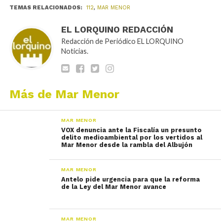
TEMAS RELACIONADOS:
112
,
MAR MENOR
EL LORQUINO REDACCIÓN
Redacción de Periódico EL LORQUINO
Noticias.
Más de Mar Menor
MAR MENOR
VOX denuncia ante la Fiscalía un presunto
delito medioambiental por los vertidos al
Mar Menor desde la rambla del Albujón
MAR MENOR
Antelo pide urgencia para que la reforma
de la Ley del Mar Menor avance
MAR MENOR