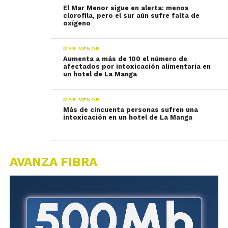
El Mar Menor sigue en alerta: menos
clorofila, pero el sur aún sufre falta de
oxígeno
MAR MENOR
Aumenta a más de 100 el número de
afectados por intoxicación alimentaria en
un hotel de La Manga
MAR MENOR
Más de cincuenta personas sufren una
intoxicación en un hotel de La Manga
AVANZA FIBRA