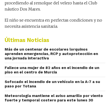
procediendo al remolque del velero hasta el Club
náutico Dos Mares.
El niño se encuentra en perfectas condiciones y no
necesita asistencia sanitaria.
Últimas Noticias
Más de un centenar de escolares lorquinos
aprenden emergencias, RCP y autoprotección en
una jornada interactiva
Fallece una mujer de 82 años en el incendio de un
piso en el centro de Murcia
Sofocado el incendio de un vehículo en la A-7 a su
paso por Totana
Meteorología mantiene el aviso amarillo por viento
fuerte y temporal costero para este lunes 30