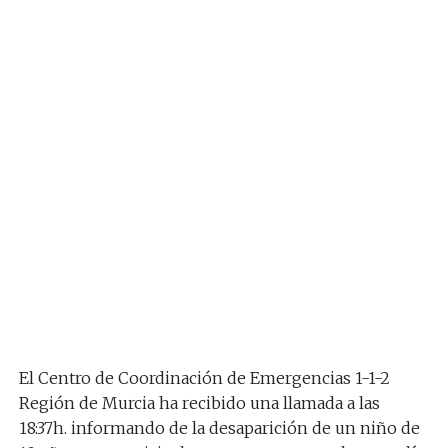
El Centro de Coordinación de Emergencias 1-1-2
Región de Murcia ha recibido una llamada a las
18:37h. informando de la desaparición de un niño de