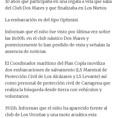
10 años que participaba en una regata a vela que salía
del Club Dos Mares y que finalizaba en Los Nietos.
La embarcación es del tipo Optimist.
Informan que el niño fue visto por última vez sobre
las 16:00h. en el club náutico Dos Mares y
posteriormente lo han perdido de vista y señalan la
ausencia de noticias.
El Coordinador marítimo del Plan Copla moviliza
dos embarcaciones de salvamento (LS Maestral de
Protección Civil de Los Alcázares y LS Levante) así
como personal de protección civil de Cartagena que
realiza la búsqueda desde tierra con vehículos y
voluntarios.
19:11h. Informan que el niño ha aparecido frente al
club de Los Urrutias y una moto acuática esta