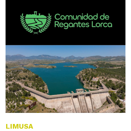
LIMUSA