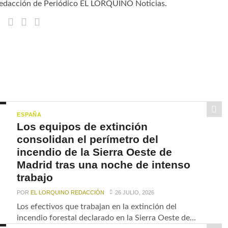
edacción de Periódico EL LORQUINO Noticias.
ESPAÑA
Los equipos de extinción
consolidan el perímetro del
incendio de la Sierra Oeste de
Madrid tras una noche de intenso
trabajo
POR
EL LORQUINO REDACCIÓN
26 JULIO, 2026
Los efectivos que trabajan en la extinción del
incendio forestal declarado en la Sierra Oeste de...