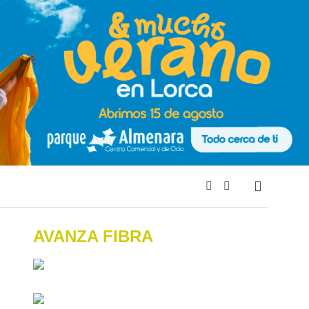
AVANZA FIBRA