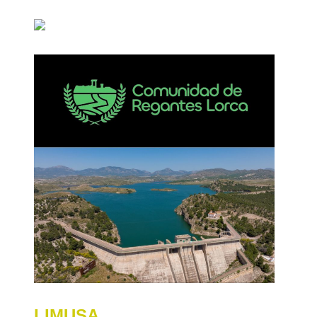
LIMUSA