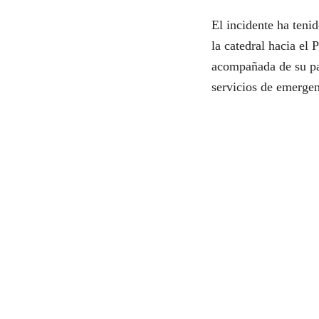
El incidente ha tenid
la catedral hacia el
acompañada de su par
servicios de emergen