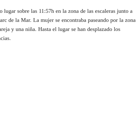
o lugar sobre las 11:57h en la zona de las escaleras junto a
 Parc de la Mar. La mujer se encontraba paseando por la zona
eja y una niña. Hasta el lugar se han desplazado los
cias.