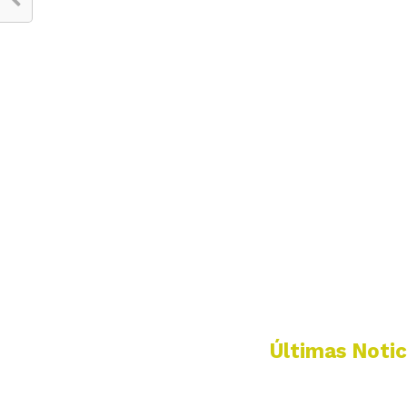
Últimas Notic