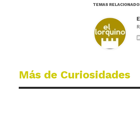
TEMAS RELACIONADO
R
Más de Curiosidades