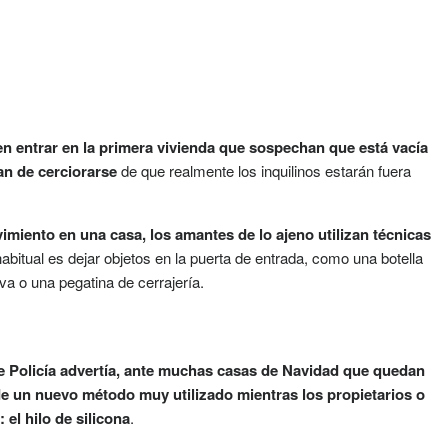
n entrar en la primera vivienda que sospechan que está vacía
an de cerciorarse
de que realmente los inquilinos estarán fuera
imiento en una casa, los amantes de lo ajeno utilizan técnicas
abitual es dejar objetos en la puerta de entrada, como una botella
va o una pegatina de cerrajería.
 Policía
advertía, ante muchas casas de Navidad que quedan
 de un nuevo método muy utilizado mientras los propietarios o
 el hilo de silicona
.