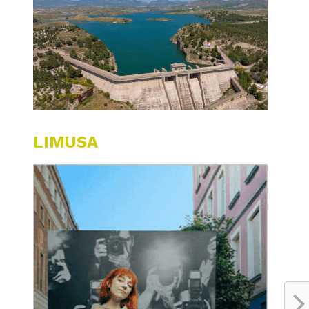
LIMUSA