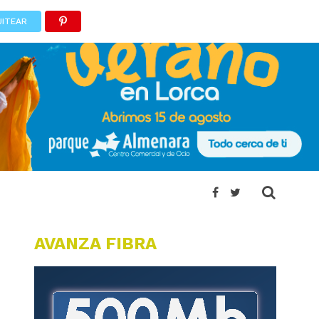
UITEAR
AVANZA FIBRA