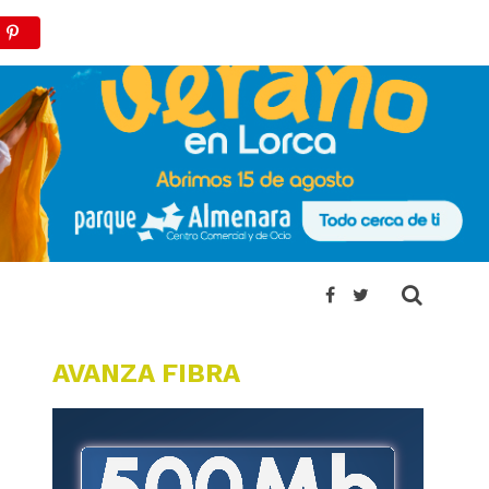
AVANZA FIBRA