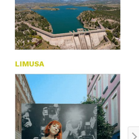
LIMUSA