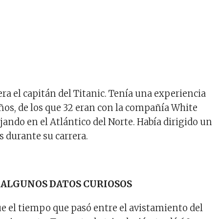
ra el capitán del Titanic. Tenía una experiencia
años, de los que 32 eran con la compañía White
ajando en el Atlántico del Norte. Había dirigido un
s durante su carrera.
, ALGUNOS DATOS CURIOSOS
ue el tiempo que pasó entre el avistamiento del