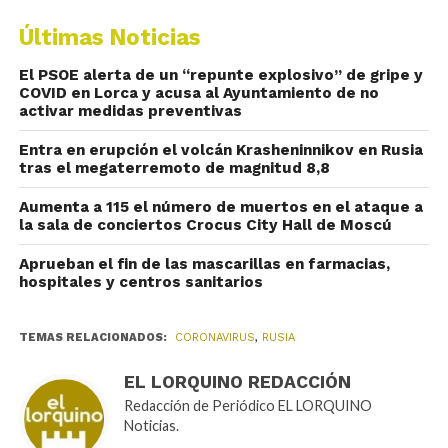
Últimas Noticias
El PSOE alerta de un “repunte explosivo” de gripe y
COVID en Lorca y acusa al Ayuntamiento de no
activar medidas preventivas
Entra en erupción el volcán Krasheninnikov en Rusia
tras el megaterremoto de magnitud 8,8
Aumenta a 115 el número de muertos en el ataque a
la sala de conciertos Crocus City Hall de Moscú
Aprueban el fin de las mascarillas en farmacias,
hospitales y centros sanitarios
TEMAS RELACIONADOS:
CORONAVIRUS
,
RUSIA
EL LORQUINO REDACCIÓN
Redacción de Periódico EL LORQUINO
Noticias.