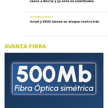
vence a Norrie y ya está en semifinales
INTERNACIONAL
Israel y EEUU lanzan un ataque contra Irán
AVANZA FIBRA