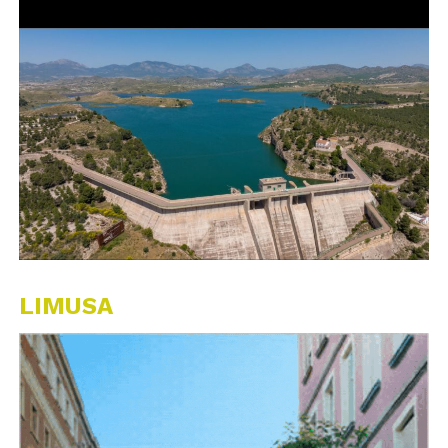
LIMUSA