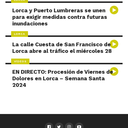
Lorca y Puerto Lumbreras se unen
para exigir medidas contra futuras
inundaciones
LORCA
La calle Cuesta de San Francisco de
Lorca abre al tráfico el miércoles 28
VÍDEOS
EN DIRECTO: Procesión de Viernes de
Dolores en Lorca – Semana Santa
2024