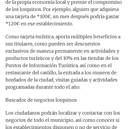
de la propia economía local y premie el compromiso
de los lorquinos. Por ejemplo, alguien que adquiera
una tarjeta de *100€, un mes después podría gastar
*120€ en ese establecimiento.
Como tarjeta turística, aporta múltiples beneficios a
sus titulares, como pueden ser descuentos
exclusivos de manera permanente en actividades y
productos turísticos y del 10% en las tiendas de los
Puntos de Información Turística, así como en el
restaurante del castillo, la entrada a los museos de
bordados de la ciudad, visitas guiadas y actividades
programadas durante todo el año.
Buscador de negocios lorquinos
Los ciudadanos podrán localizar y contactar con los
negocios de todo el municipio, así como conocer si
los establecimientos disponen o no de servicio de