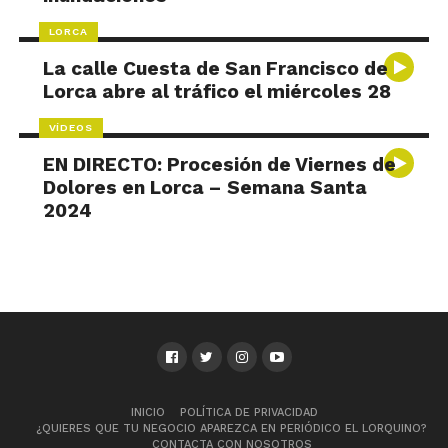
LORCA
La calle Cuesta de San Francisco de
Lorca abre al tráfico el miércoles 28
VÍDEOS
EN DIRECTO: Procesión de Viernes de
Dolores en Lorca – Semana Santa
2024
INICIO
POLÍTICA DE PRIVACIDAD
¿QUIERES QUE TU NEGOCIO APAREZCA EN PERIÓDICO EL LORQUINO?
CONTACTA CON NOSOTROS