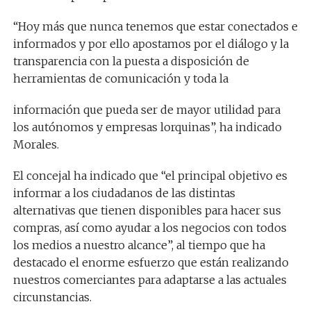
“Hoy más que nunca tenemos que estar conectados e
informados y por ello apostamos por el diálogo y la
transparencia con la puesta a disposición de
herramientas de comunicación y toda la
información que pueda ser de mayor utilidad para
los autónomos y empresas lorquinas”, ha indicado
Morales.
El concejal ha indicado que “el principal objetivo es
informar a los ciudadanos de las distintas
alternativas que tienen disponibles para hacer sus
compras, así como ayudar a los negocios con todos
los medios a nuestro alcance”, al tiempo que ha
destacado el enorme esfuerzo que están realizando
nuestros comerciantes para adaptarse a las actuales
circunstancias.