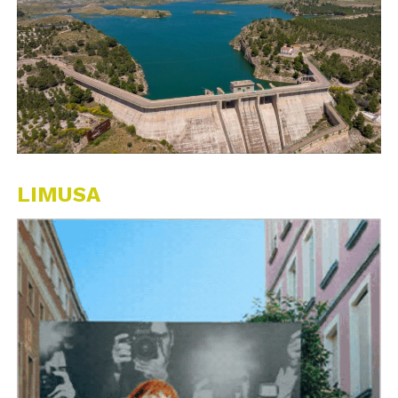
LIMUSA