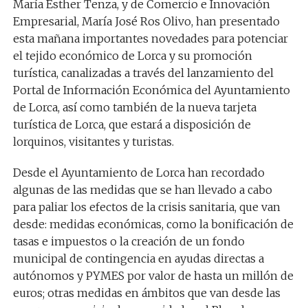
María Esther Tenza, y de Comercio e Innovación
Empresarial, María José Ros Olivo, han presentado
esta mañana importantes novedades para potenciar
el tejido económico de Lorca y su promoción
turística, canalizadas a través del lanzamiento del
Portal de Información Económica del Ayuntamiento
de Lorca, así como también de la nueva tarjeta
turística de Lorca, que estará a disposición de
lorquinos, visitantes y turistas.
Desde el Ayuntamiento de Lorca han recordado
algunas de las medidas que se han llevado a cabo
para paliar los efectos de la crisis sanitaria, que van
desde: medidas económicas, como la bonificación de
tasas e impuestos o la creación de un fondo
municipal de contingencia en ayudas directas a
autónomos y PYMES por valor de hasta un millón de
euros; otras medidas en ámbitos que van desde las