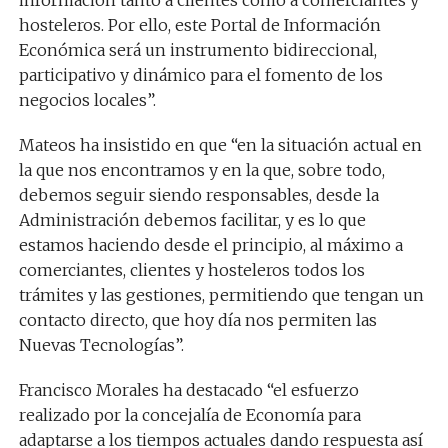
información tanto a clientes como a comerciantes y
hosteleros. Por ello, este Portal de Información
Económica será un instrumento bidireccional,
participativo y dinámico para el fomento de los
negocios locales”.
Mateos ha insistido en que “en la situación actual en
la que nos encontramos y en la que, sobre todo,
debemos seguir siendo responsables, desde la
Administración debemos facilitar, y es lo que
estamos haciendo desde el principio, al máximo a
comerciantes, clientes y hosteleros todos los
trámites y las gestiones, permitiendo que tengan un
contacto directo, que hoy día nos permiten las
Nuevas Tecnologías”.
Francisco Morales ha destacado “el esfuerzo
realizado por la concejalía de Economía para
adaptarse a los tiempos actuales dando respuesta así