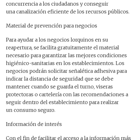
concurrencia a los ciudadanos y conseguir
una canalización eficiente de los recursos públicos.
Material de prevención para negocios
Para ayudar a los negocios lorquinos en su
reapertura, se facilita gratuitamente el material
necesario para garantizar las mejores condiciones
higiénico-sanitarias en los establecimientos. Los
negocios podrán solicitar señalética adhesiva para
indicar la distancia de seguridad que se debe
mantener cuando se guarda el turno, viseras
protectoras o cartelería con las recomendaciones a
seguir dentro del establecimiento para realizar
un consumo seguro.
Información de interés
Con el fin de facilitar el acceso a la información más