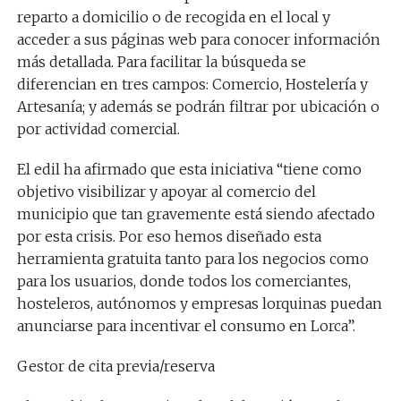
reparto a domicilio o de recogida en el local y
acceder a sus páginas web para conocer información
más detallada. Para facilitar la búsqueda se
diferencian en tres campos: Comercio, Hostelería y
Artesanía; y además se podrán filtrar por ubicación o
por actividad comercial.
El edil ha afirmado que esta iniciativa “tiene como
objetivo visibilizar y apoyar al comercio del
municipio que tan gravemente está siendo afectado
por esta crisis. Por eso hemos diseñado esta
herramienta gratuita tanto para los negocios como
para los usuarios, donde todos los comerciantes,
hosteleros, autónomos y empresas lorquinas puedan
anunciarse para incentivar el consumo en Lorca”.
Gestor de cita previa/reserva