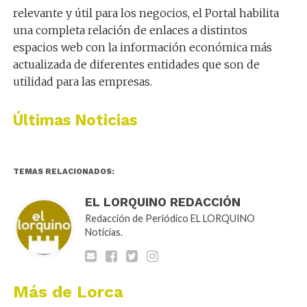
relevante y útil para los negocios, el Portal habilita
una completa relación de enlaces a distintos
espacios web con la información económica más
actualizada de diferentes entidades que son de
utilidad para las empresas.
Últimas Noticias
TEMAS RELACIONADOS:
EL LORQUINO REDACCIÓN
Redacción de Periódico EL LORQUINO
Noticias.
Más de Lorca