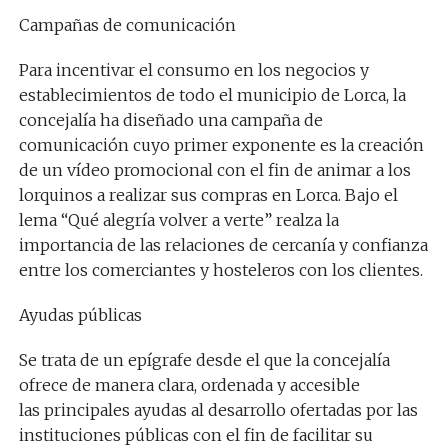
Campañas de comunicación
Para incentivar el consumo en los negocios y
establecimientos de todo el municipio de Lorca, la
concejalía ha diseñado una campaña de
comunicación cuyo primer exponente es la creación
de un vídeo promocional con el fin de animar a los
lorquinos a realizar sus compras en Lorca. Bajo el
lema “Qué alegría volver a verte” realza la
importancia de las relaciones de cercanía y confianza
entre los comerciantes y hosteleros con los clientes.
Ayudas públicas
Se trata de un epígrafe desde el que la concejalía
ofrece de manera clara, ordenada y accesible
las principales ayudas al desarrollo ofertadas por las
instituciones públicas con el fin de facilitar su