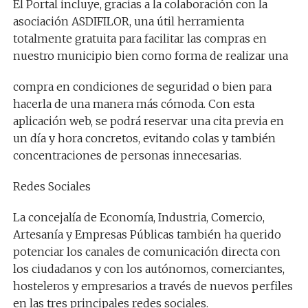
El Portal incluye, gracias a la colaboración con la
asociación ASDIFILOR, una útil herramienta
totalmente gratuita para facilitar las compras en
nuestro municipio bien como forma de realizar una
compra en condiciones de seguridad o bien para
hacerla de una manera más cómoda. Con esta
aplicación web, se podrá reservar una cita previa en
un día y hora concretos, evitando colas y también
concentraciones de personas innecesarias.
Redes Sociales
La concejalía de Economía, Industria, Comercio,
Artesanía y Empresas Públicas también ha querido
potenciar los canales de comunicación directa con
los ciudadanos y con los autónomos, comerciantes,
hosteleros y empresarios a través de nuevos perfiles
en las tres principales redes sociales.