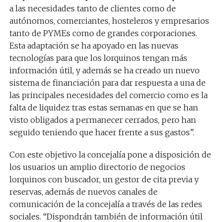
a las necesidades tanto de clientes como de
autónomos, comerciantes, hosteleros y empresarios
tanto de PYMEs como de grandes corporaciones.
Esta adaptación se ha apoyado en las nuevas
tecnologías para que los lorquinos tengan más
información útil, y además se ha creado un nuevo
sistema de financiación para dar respuesta a una de
las principales necesidades del comercio como es la
falta de liquidez tras estas semanas en que se han
visto obligados a permanecer cerrados, pero han
seguido teniendo que hacer frente a sus gastos”.
Con este objetivo la concejalía pone a disposición de
los usuarios un amplio directorio de negocios
lorquinos con buscador, un gestor de cita previa y
reservas, además de nuevos canales de
comunicación de la concejalía a través de las redes
sociales. “Dispondrán también de información útil