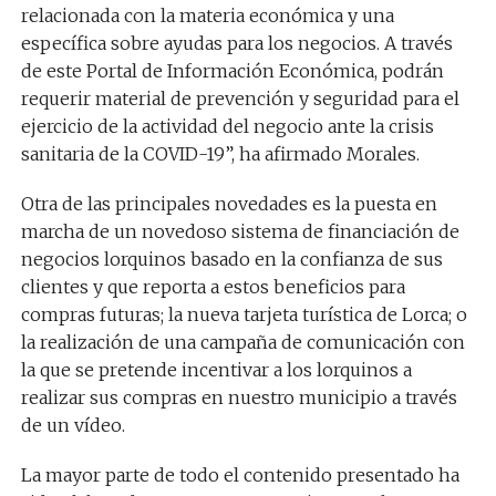
relacionada con la materia económica y una
específica sobre ayudas para los negocios. A través
de este Portal de Información Económica, podrán
requerir material de prevención y seguridad para el
ejercicio de la actividad del negocio ante la crisis
sanitaria de la COVID-19”, ha afirmado Morales.
Otra de las principales novedades es la puesta en
marcha de un novedoso sistema de financiación de
negocios lorquinos basado en la confianza de sus
clientes y que reporta a estos beneficios para
compras futuras; la nueva tarjeta turística de Lorca; o
la realización de una campaña de comunicación con
la que se pretende incentivar a los lorquinos a
realizar sus compras en nuestro municipio a través
de un vídeo.
La mayor parte de todo el contenido presentado ha