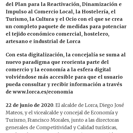
del Plan para la Reactivación, Dinamización e
Impulso al Comercio Local, la Hostelería, el
Turismo, la Cultura y el Ocio con el que se crea
un completo paquete de medidas para potenciar
el tejido económico comercial, hostelero,
artesano e industrial de Lorca
Con esta digitalización, la concejalía se suma al
nuevo paradigma que reorienta parte del
comercio y la economía a la esfera digital
volviéndose más accesible para que el usuario
pueda consultar y recibir información a través
de www.lorca.es/economia
22 de junio de 2020
. El alcalde de Lorca, Diego José
Mateos, y el vicealcalde y concejal de Economía y
Turismo, Francisco Morales, junto a las directoras
generales de Competitividad y Calidad turísticas,