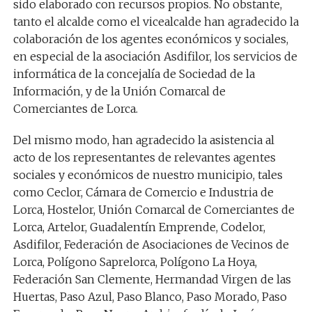
sido elaborado con recursos propios. No obstante,
tanto el alcalde como el vicealcalde han agradecido la
colaboración de los agentes económicos y sociales,
en especial de la asociación Asdifilor, los servicios de
informática de la concejalía de Sociedad de la
Información, y de la Unión Comarcal de
Comerciantes de Lorca.
Del mismo modo, han agradecido la asistencia al
acto de los representantes de relevantes agentes
sociales y económicos de nuestro municipio, tales
como Ceclor, Cámara de Comercio e Industria de
Lorca, Hostelor, Unión Comarcal de Comerciantes de
Lorca, Artelor, Guadalentín Emprende, Codelor,
Asdifilor, Federación de Asociaciones de Vecinos de
Lorca, Polígono Saprelorca, Polígono La Hoya,
Federación San Clemente, Hermandad Virgen de las
Huertas, Paso Azul, Paso Blanco, Paso Morado, Paso