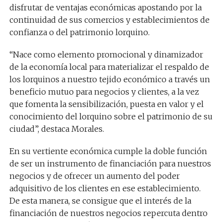
disfrutar de ventajas económicas apostando por la
continuidad de sus comercios y establecimientos de
confianza o del patrimonio lorquino.
“Nace como elemento promocional y dinamizador
de la economía local para materializar el respaldo de
los lorquinos a nuestro tejido económico a través un
beneficio mutuo para negocios y clientes, a la vez
que fomenta la sensibilización, puesta en valor y el
conocimiento del lorquino sobre el patrimonio de su
ciudad”, destaca Morales.
En su vertiente económica cumple la doble función
de ser un instrumento de financiación para nuestros
negocios y de ofrecer un aumento del poder
adquisitivo de los clientes en ese establecimiento.
De esta manera, se consigue que el interés de la
financiación de nuestros negocios repercuta dentro