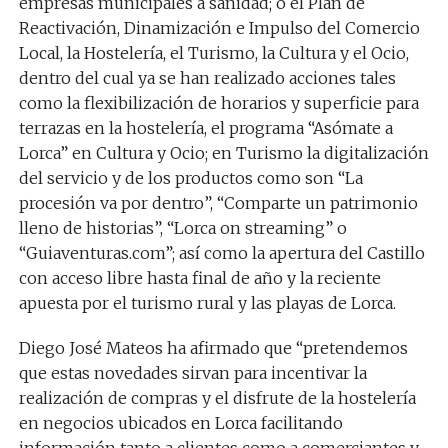
empresas municipales a sanidad; o el Plan de
Reactivación, Dinamización e Impulso del Comercio
Local, la Hostelería, el Turismo, la Cultura y el Ocio,
dentro del cual ya se han realizado acciones tales
como la flexibilización de horarios y superficie para
terrazas en la hostelería, el programa “Asómate a
Lorca” en Cultura y Ocio; en Turismo la digitalización
del servicio y de los productos como son “La
procesión va por dentro”, “Comparte un patrimonio
lleno de historias”, “Lorca on streaming” o
“Guiaventuras.com”; así como la apertura del Castillo
con acceso libre hasta final de año y la reciente
apuesta por el turismo rural y las playas de Lorca.
Diego José Mateos ha afirmado que “pretendemos
que estas novedades sirvan para incentivar la
realización de compras y el disfrute de la hostelería
en negocios ubicados en Lorca facilitando