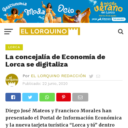
LORCA
La concejalía de Economía de
Lorca se digitaliza
Por
EL LORQUINO REDACCIÓN
Publicado:
22 junio, 2020
Diego José Mateos y Francisco Morales han
presentado el Portal de Información Económica
y la nueva tarjeta turística “Lorca y tú” dentro