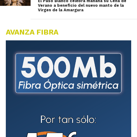
El Paso Blanco celebra mañana su Cena de
Verano a beneficio del nuevo manto de la
Virgen de la Amargura
AVANZA FIBRA