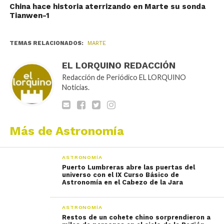
China hace historia aterrizando en Marte su sonda
Tianwen-1
TEMAS RELACIONADOS:
MARTE
EL LORQUINO REDACCIÓN
Redacción de Periódico EL LORQUINO
Noticias.
Más de Astronomía
ASTRONOMÍA
Puerto Lumbreras abre las puertas del
universo con el IX Curso Básico de
Astronomía en el Cabezo de la Jara
ASTRONOMÍA
Restos de un cohete chino sorprendieron a