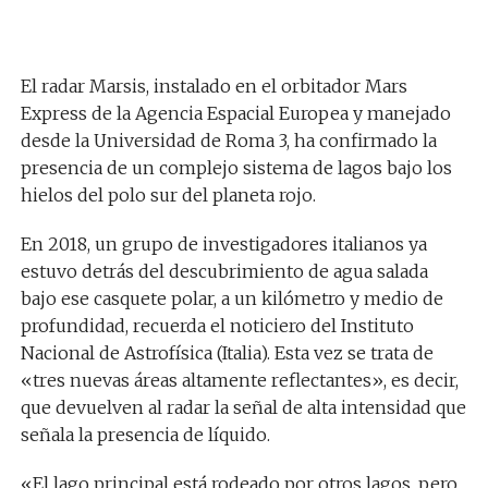
El radar Marsis, instalado en el orbitador Mars
Express de la Agencia Espacial Europea y manejado
desde la Universidad de Roma 3, ha confirmado la
presencia de un complejo sistema de lagos bajo los
hielos del polo sur del planeta rojo.
En 2018, un grupo de investigadores italianos ya
estuvo detrás del descubrimiento de agua salada
bajo ese casquete polar, a un kilómetro y medio de
profundidad, recuerda el noticiero del Instituto
Nacional de Astrofísica (Italia). Esta vez se trata de
«tres nuevas áreas altamente reflectantes», es decir,
que devuelven al radar la señal de alta intensidad que
señala la presencia de líquido.
«El lago principal está rodeado por otros lagos, pero