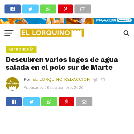
ASTRONOMÍA
Descubren varios lagos de agua
salada en el polo sur de Marte
Por
EL LORQUINO REDACCIÓN
Publicado:
28 septiembre, 2020