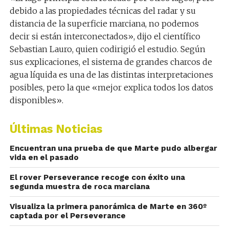
debido a las propiedades técnicas del radar y su
distancia de la superficie marciana, no podemos
decir si están interconectados», dijo el científico
Sebastian Lauro, quien codirigió el estudio. Según
sus explicaciones, el sistema de grandes charcos de
agua líquida es una de las distintas interpretaciones
posibles, pero la que «mejor explica todos los datos
disponibles».
Últimas Noticias
Encuentran una prueba de que Marte pudo albergar
vida en el pasado
El rover Perseverance recoge con éxito una
segunda muestra de roca marciana
Visualiza la primera panorámica de Marte en 360º
captada por el Perseverance