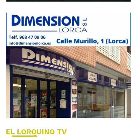
EL LORQUINO TV