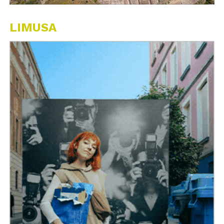
LIMUSA