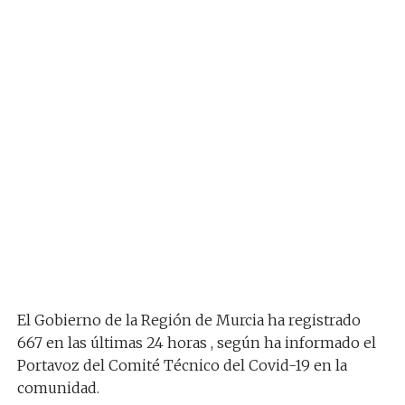
El Gobierno de la Región de Murcia ha registrado
667 en las últimas 24 horas , según ha informado el
Portavoz del Comité Técnico del Covid-19 en la
comunidad.