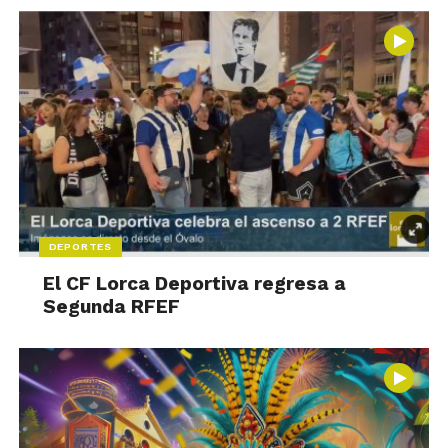
DEPORTES
El CF Lorca Deportiva regresa a
Segunda RFEF