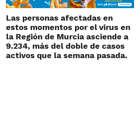
Las personas afectadas en
estos momentos por el virus en
la Región de Murcia asciende a
9.234, más del doble de casos
activos que la semana pasada.