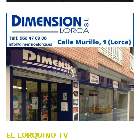
EL LORQUINO TV