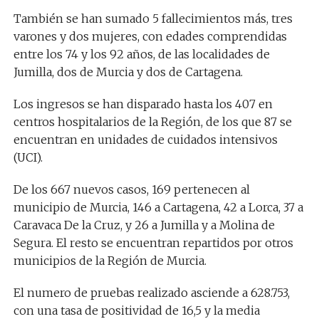
También se han sumado 5 fallecimientos más, tres
varones y dos mujeres, con edades comprendidas
entre los 74 y los 92 años, de las localidades de
Jumilla, dos de Murcia y dos de Cartagena.
Los ingresos se han disparado hasta los 407 en
centros hospitalarios de la Región, de los que 87 se
encuentran en unidades de cuidados intensivos
(UCI).
De los 667 nuevos casos, 169 pertenecen al
municipio de Murcia, 146 a Cartagena, 42 a Lorca, 37 a
Caravaca De la Cruz, y 26 a Jumilla y a Molina de
Segura. El resto se encuentran repartidos por otros
municipios de la Región de Murcia.
El numero de pruebas realizado asciende a 628.753,
con una tasa de positividad de 16,5 y la media