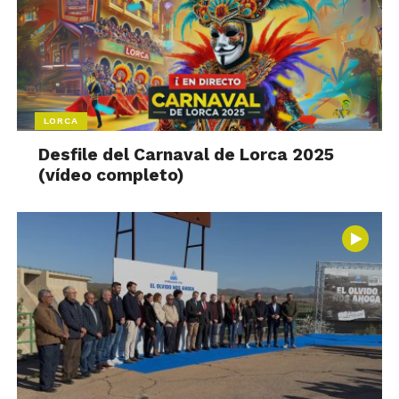
LORCA
Desfile del Carnaval de Lorca 2025
(vídeo completo)