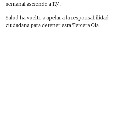
semanal asciende a 17,4.
Salud ha vuelto a apelar a la responsabilidad
ciudadana para detener esta Tercera Ola.