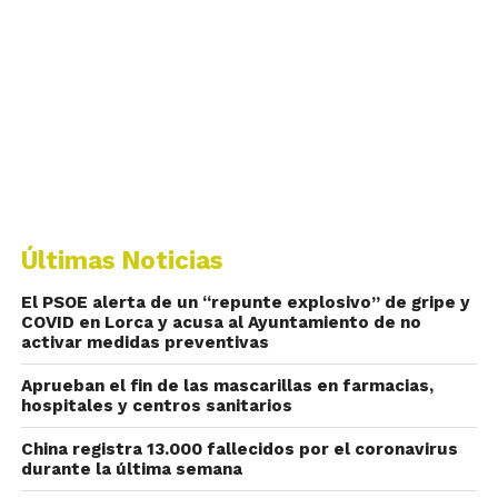
Últimas Noticias
El PSOE alerta de un “repunte explosivo” de gripe y
COVID en Lorca y acusa al Ayuntamiento de no
activar medidas preventivas
Aprueban el fin de las mascarillas en farmacias,
hospitales y centros sanitarios
China registra 13.000 fallecidos por el coronavirus
durante la última semana