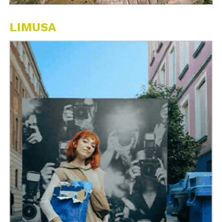
LIMUSA