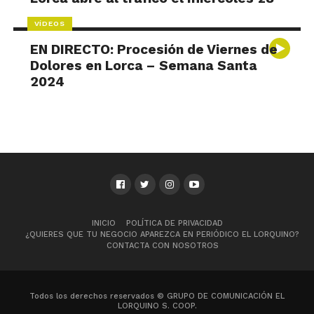
VÍDEOS
EN DIRECTO: Procesión de Viernes de
Dolores en Lorca – Semana Santa
2024
INICIO
POLÍTICA DE PRIVACIDAD
¿QUIERES QUE TU NEGOCIO APAREZCA EN PERIÓDICO EL LORQUINO?
CONTACTA CON NOSOTROS
Todos los derechos reservados © GRUPO DE COMUNICACIÓN EL
LORQUINO S. COOP.