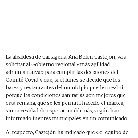
La alcaldesa de Cartagena, Ana Belén Castejón, va a
solicitar al Gobierno regional «más agilidad
administrativa» para cumplir las decisiones del
Comité Covid y que, si el lunes se decide que los
bares y restaurantes del municipio pueden reabrir
porque las condiciones sanitarias son mejores que
esta semana, que se les permita hacerlo el martes,
sin necesidad de esperar un día más, según han
informado fuentes municipales en un comunicado.
Al respecto, Castejón ha indicado que «el equipo de