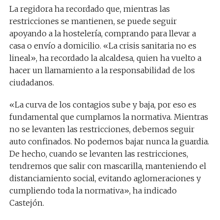
La regidora ha recordado que, mientras las
restricciones se mantienen, se puede seguir
apoyando a la hostelería, comprando para llevar a
casa o envío a domicilio. «La crisis sanitaria no es
lineal», ha recordado la alcaldesa, quien ha vuelto a
hacer un llamamiento a la responsabilidad de los
ciudadanos.
«La curva de los contagios sube y baja, por eso es
fundamental que cumplamos la normativa. Mientras
no se levanten las restricciones, debemos seguir
auto confinados. No podemos bajar nunca la guardia.
De hecho, cuando se levanten las restricciones,
tendremos que salir con mascarilla, manteniendo el
distanciamiento social, evitando aglomeraciones y
cumpliendo toda la normativa», ha indicado
Castejón.