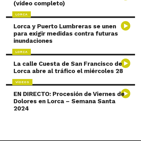
(vídeo completo)
LORCA
Lorca y Puerto Lumbreras se unen
para exigir medidas contra futuras
inundaciones
LORCA
La calle Cuesta de San Francisco de
Lorca abre al tráfico el miércoles 28
VÍDEOS
EN DIRECTO: Procesión de Viernes de
Dolores en Lorca – Semana Santa
2024