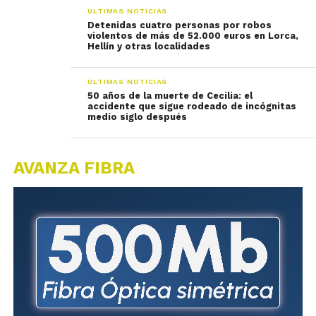
ÚLTIMAS NOTICIAS
Detenidas cuatro personas por robos
violentos de más de 52.000 euros en Lorca,
Hellín y otras localidades
ÚLTIMAS NOTICIAS
50 años de la muerte de Cecilia: el
accidente que sigue rodeado de incógnitas
medio siglo después
AVANZA FIBRA