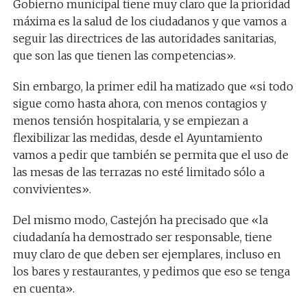
Gobierno municipal tiene muy claro que la prioridad
máxima es la salud de los ciudadanos y que vamos a
seguir las directrices de las autoridades sanitarias,
que son las que tienen las competencias».
Sin embargo, la primer edil ha matizado que «si todo
sigue como hasta ahora, con menos contagios y
menos tensión hospitalaria, y se empiezan a
flexibilizar las medidas, desde el Ayuntamiento
vamos a pedir que también se permita que el uso de
las mesas de las terrazas no esté limitado sólo a
convivientes».
Del mismo modo, Castejón ha precisado que «la
ciudadanía ha demostrado ser responsable, tiene
muy claro de que deben ser ejemplares, incluso en
los bares y restaurantes, y pedimos que eso se tenga
en cuenta».