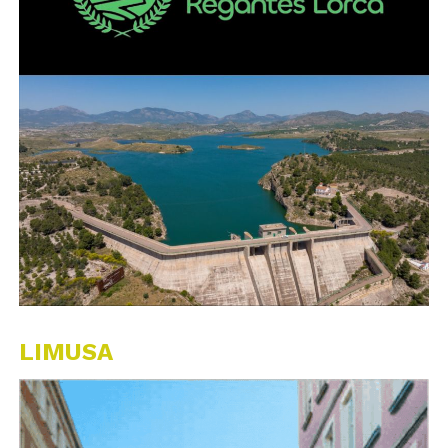
LIMUSA