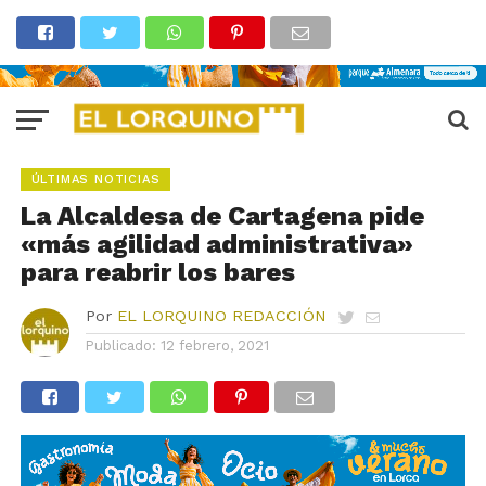
ÚLTIMAS NOTICIAS
La Alcaldesa de Cartagena pide
«más agilidad administrativa»
para reabrir los bares
Por
EL LORQUINO REDACCIÓN
Publicado:
12 febrero, 2021