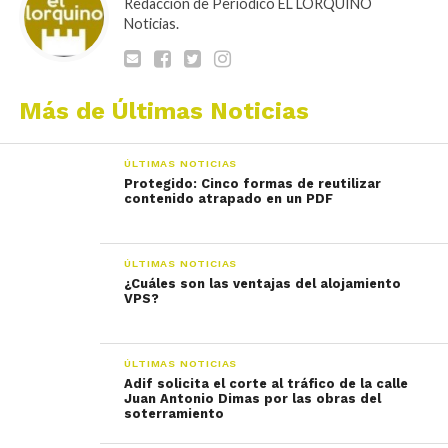
Redacción de Periódico EL LORQUINO
Noticias.
Más de Últimas Noticias
ÚLTIMAS NOTICIAS
Protegido: Cinco formas de reutilizar
contenido atrapado en un PDF
ÚLTIMAS NOTICIAS
¿Cuáles son las ventajas del alojamiento
VPS?
ÚLTIMAS NOTICIAS
Adif solicita el corte al tráfico de la calle
Juan Antonio Dimas por las obras del
soterramiento