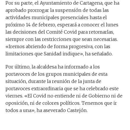
Por su parte, el Ayuntamiento de Cartagena, que ha
aprobado prorrogar la suspensión de todas las
actividades municipales presenciales hasta el
próximo 14 de febrero, esperará a conocer el lunes
las decisiones del Comité Covid para retomarlas,
siempre con las restricciones que sean necesarias.
«Iremos abriendo de forma progresiva, con las
limitaciones que Sanidad indique», ha señalado.
Por último, la alcaldesa ha informado a los
portavoces de los grupos municipales de esta
situación, durante la reunión de la junta de
portavoces extraordinaria que se ha celebrado este
viernes. «El Covid no entiende ni de Gobierno ni de
oposición, ni de colores políticos. Tenemos que ir
todos a una», ha aseverado Castejón.