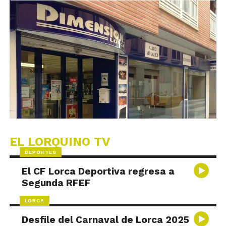
EL LORQUINO TV
DEPORTES
El CF Lorca Deportiva regresa a
Segunda RFEF
LORCA
Desfile del Carnaval de Lorca 2025