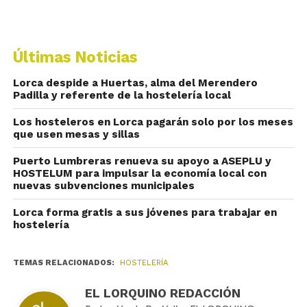
Últimas Noticias
Lorca despide a Huertas, alma del Merendero
Padilla y referente de la hostelería local
Los hosteleros en Lorca pagarán solo por los meses
que usen mesas y sillas
Puerto Lumbreras renueva su apoyo a ASEPLU y
HOSTELUM para impulsar la economía local con
nuevas subvenciones municipales
Lorca forma gratis a sus jóvenes para trabajar en
hostelería
TEMAS RELACIONADOS:
HOSTELERÍA
EL LORQUINO REDACCIÓN