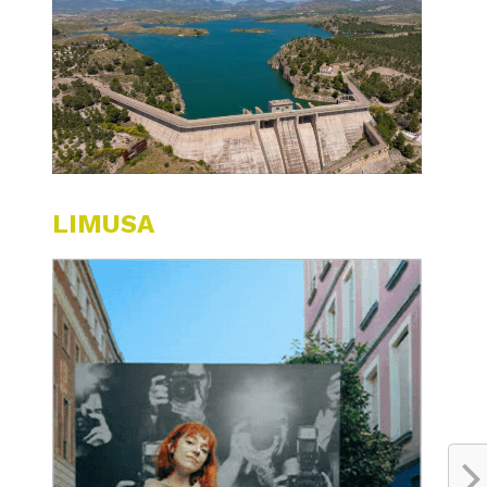
LIMUSA