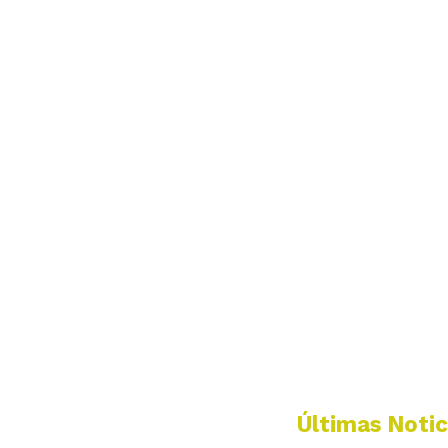
Últimas Notic