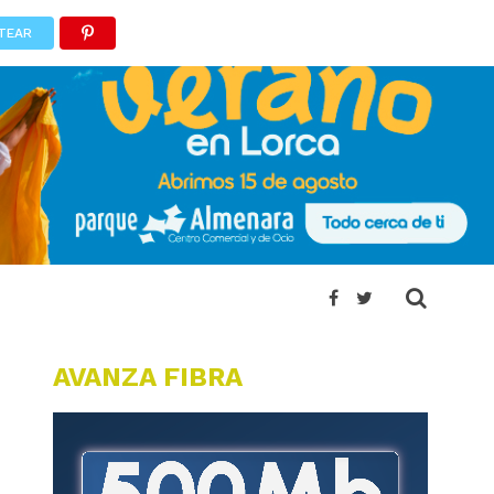
TEAR
AVANZA FIBRA