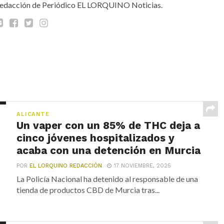
edacción de Periódico EL LORQUINO Noticias.
ALICANTE
Un vaper con un 85% de THC deja a
cinco jóvenes hospitalizados y
acaba con una detención en Murcia
POR
EL LORQUINO REDACCIÓN
17 NOVIEMBRE, 2025
La Policía Nacional ha detenido al responsable de una
tienda de productos CBD de Murcia tras...