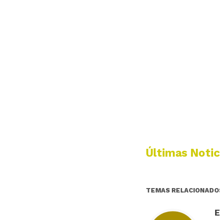
Últimas Notic
TEMAS RELACIONADO