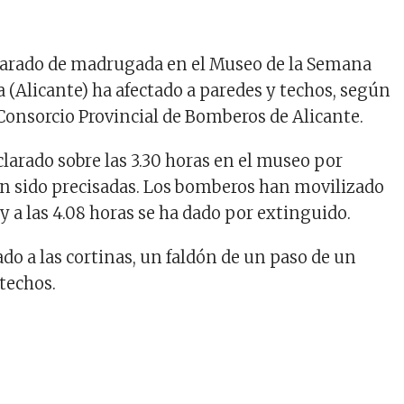
larado de madrugada en el Museo de la Semana
 (Alicante) ha afectado a paredes y techos, según
Consorcio Provincial de Bomberos de Alicante.
clarado sobre las 3.30 horas en el museo por
n sido precisadas. Los bomberos han movilizado
y a las 4.08 horas se ha dado por extinguido.
ado a las cortinas, un faldón de un paso de un
 techos.