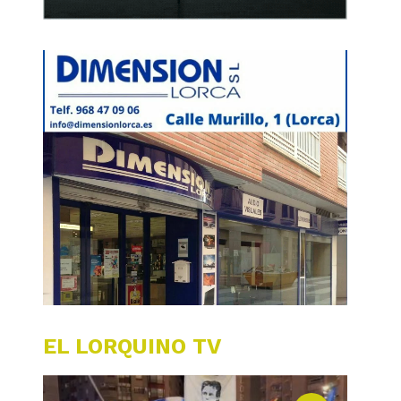
EL LORQUINO TV