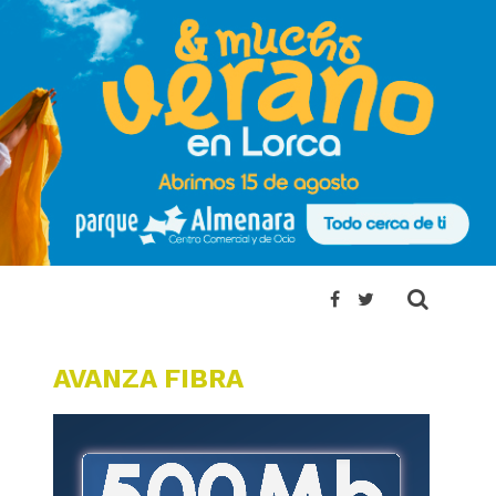
AVANZA FIBRA