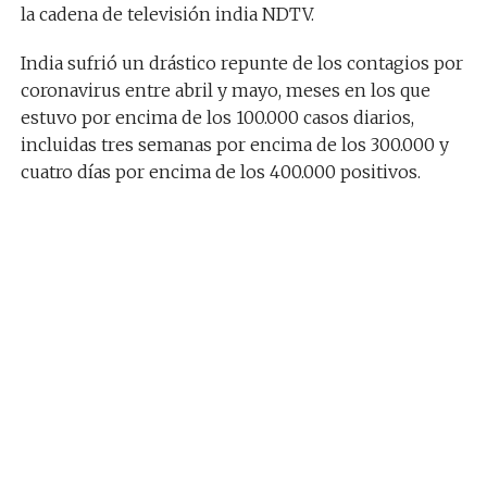
la cadena de televisión india NDTV.
India sufrió un drástico repunte de los contagios por
coronavirus entre abril y mayo, meses en los que
estuvo por encima de los 100.000 casos diarios,
incluidas tres semanas por encima de los 300.000 y
cuatro días por encima de los 400.000 positivos.