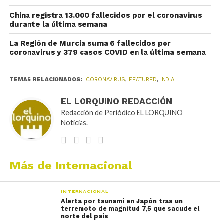
China registra 13.000 fallecidos por el coronavirus
durante la última semana
La Región de Murcia suma 6 fallecidos por
coronavirus y 379 casos COVID en la última semana
TEMAS RELACIONADOS:
CORONAVIRUS
,
FEATURED
,
INDIA
EL LORQUINO REDACCIÓN
Redacción de Periódico EL LORQUINO
Noticias.
Más de Internacional
INTERNACIONAL
Alerta por tsunami en Japón tras un
terremoto de magnitud 7,5 que sacude el
norte del país