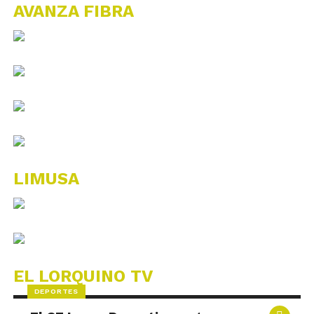
AVANZA FIBRA
LIMUSA
EL LORQUINO TV
DEPORTES